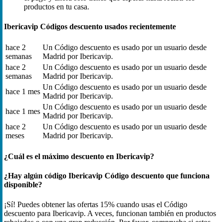
productos en tu casa.
Ibericavip Códigos descuento usados recientemente
hace 2
Un Código descuento es usado por un usuario desde
semanas
Madrid por Ibericavip.
hace 2
Un Código descuento es usado por un usuario desde
semanas
Madrid por Ibericavip.
Un Código descuento es usado por un usuario desde
hace 1 mes
Madrid por Ibericavip.
Un Código descuento es usado por un usuario desde
hace 1 mes
Madrid por Ibericavip.
hace 2
Un Código descuento es usado por un usuario desde
meses
Madrid por Ibericavip.
¿Cuál es el máximo descuento en Ibericavip?
¿Hay algún código Ibericavip Código descuento que funciona
disponible?
¡Sí! Puedes obtener las ofertas 15% cuando usas el Código
descuento para Ibericavip. A veces, funcionan también en productos