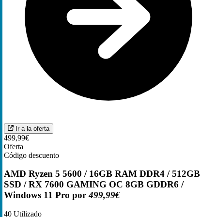
Ir a la oferta
499,99€
Oferta
Código descuento
AMD Ryzen 5 5600 / 16GB RAM DDR4 / 512GB
SSD / RX 7600 GAMING OC 8GB GDDR6 /
Windows 11 Pro por
499,99€
40
Utilizado