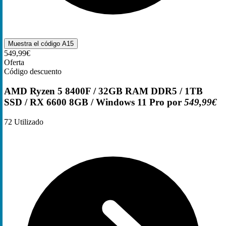
Muestra el código
A15
549,99€
Oferta
Código descuento
AMD Ryzen 5 8400F / 32GB RAM DDR5 / 1TB
SSD / RX 6600 8GB / Windows 11 Pro por
549,99€
72
Utilizado