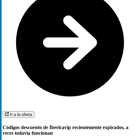
Ir a la oferta
Códigos descuento de Ibericavip recientemente expirados, a
veces todavía funcionan