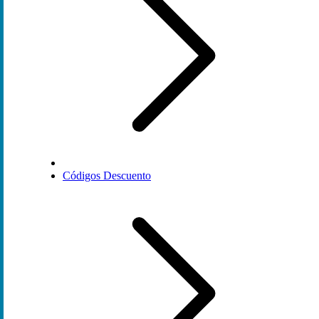
Códigos Descuento