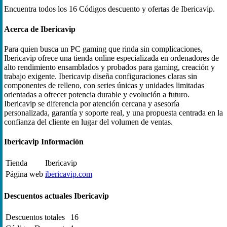
Encuentra todos los 16 Códigos descuento y ofertas de Ibericavip.
Acerca de Ibericavip
Para quien busca un PC gaming que rinda sin complicaciones,
Ibericavip ofrece una tienda online especializada en ordenadores de
alto rendimiento ensamblados y probados para gaming, creación y
trabajo exigente. Ibericavip diseña configuraciones claras sin
componentes de relleno, con series únicas y unidades limitadas
orientadas a ofrecer potencia durable y evolución a futuro.
Ibericavip se diferencia por atención cercana y asesoría
personalizada, garantía y soporte real, y una propuesta centrada en la
confianza del cliente en lugar del volumen de ventas.
Ibericavip Información
Tienda
Ibericavip
Página web
ibericavip.com
Descuentos actuales Ibericavip
Descuentos totales
16