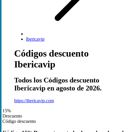
Ibericavip
Códigos descuento
Ibericavip
Todos los Códigos descuento
Ibericavip en agosto de 2026.
https://ibericavip.com
15%
Descuento
Código descuento