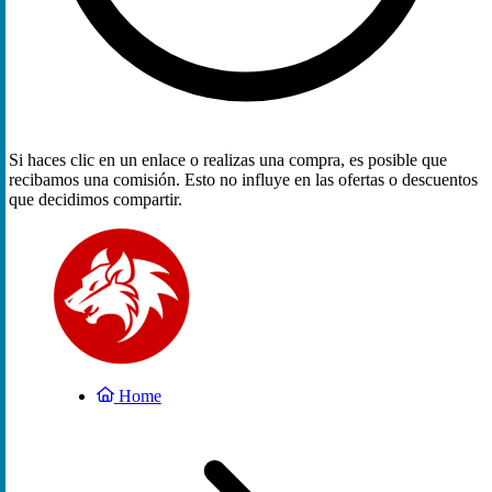
Si haces clic en un enlace o realizas una compra, es posible que
recibamos una comisión. Esto no influye en las ofertas o descuentos
que decidimos compartir.
Home