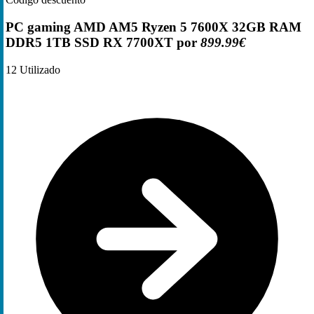
PC gaming AMD AM5 Ryzen 5 7600X 32GB RAM
DDR5 1TB SSD RX 7700XT por
899.99€
12
Utilizado