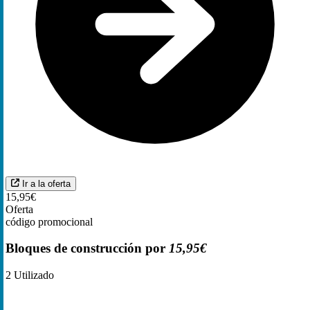
Ir a la oferta
15,95€
Oferta
código promocional
Bloques de construcción por
15,95€
2
Utilizado