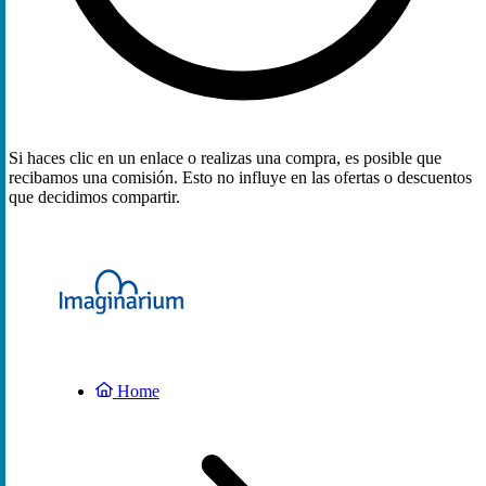
Si haces clic en un enlace o realizas una compra, es posible que
recibamos una comisión. Esto no influye en las ofertas o descuentos
que decidimos compartir.
Home