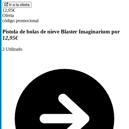
Ir a la oferta
12,95€
Oferta
código promocional
Pistola de bolas de nieve Blaster Imaginarium por
12,95€
2
Utilizado