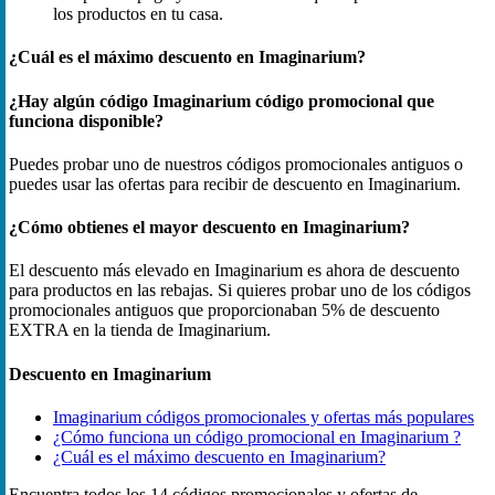
los productos en tu casa.
¿Cuál es el máximo descuento en Imaginarium?
¿Hay algún código Imaginarium código promocional que
funciona disponible?
Puedes probar uno de nuestros códigos promocionales antiguos o
puedes usar las ofertas para recibir de descuento en Imaginarium.
¿Cómo obtienes el mayor descuento en Imaginarium?
El descuento más elevado en Imaginarium es ahora de descuento
para productos en las rebajas. Si quieres probar uno de los códigos
promocionales antiguos que proporcionaban 5% de descuento
EXTRA en la tienda de Imaginarium.
Descuento en Imaginarium
Imaginarium códigos promocionales y ofertas más populares
¿Cómo funciona un código promocional en Imaginarium ?
¿Cuál es el máximo descuento en Imaginarium?
Encuentra todos los 14 códigos promocionales y ofertas de