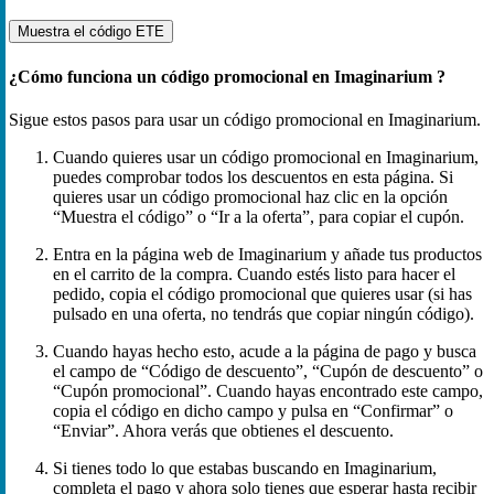
Muestra el código
ETE
¿Cómo funciona un código promocional en Imaginarium ?
Sigue estos pasos para usar un código promocional en Imaginarium.
Cuando quieres usar un código promocional en Imaginarium,
puedes comprobar todos los descuentos en esta página. Si
quieres usar un código promocional haz clic en la opción
“Muestra el código” o “Ir a la oferta”, para copiar el cupón.
Entra en la página web de Imaginarium y añade tus productos
en el carrito de la compra. Cuando estés listo para hacer el
pedido, copia el código promocional que quieres usar (si has
pulsado en una oferta, no tendrás que copiar ningún código).
Cuando hayas hecho esto, acude a la página de pago y busca
el campo de “Código de descuento”, “Cupón de descuento” o
“Cupón promocional”. Cuando hayas encontrado este campo,
copia el código en dicho campo y pulsa en “Confirmar” o
“Enviar”. Ahora verás que obtienes el descuento.
Si tienes todo lo que estabas buscando en Imaginarium,
completa el pago y ahora solo tienes que esperar hasta recibir