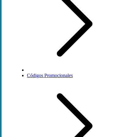
Códigos Promocionales