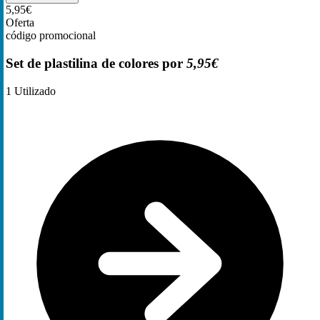
5,95€
Oferta
código promocional
Set de plastilina de colores por
5,95€
1
Utilizado