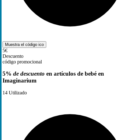
Muestra el código
ico
5€
Descuento
código promocional
5%
de descuento
en artículos de bebé en
Imaginarium
14
Utilizado