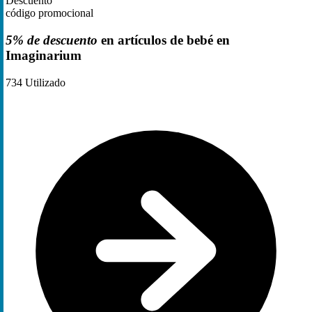
Descuento
código promocional
5% de descuento
en artículos de bebé en
Imaginarium
734
Utilizado