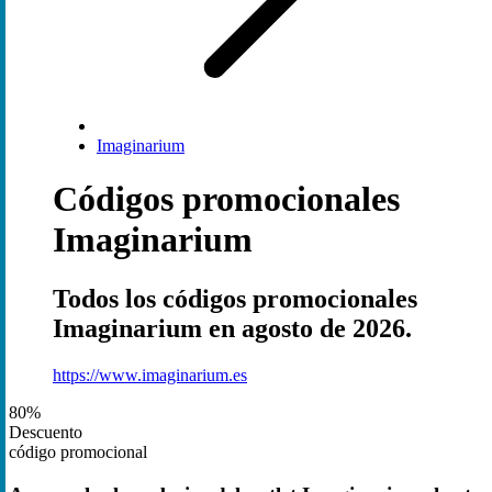
Imaginarium
Códigos promocionales
Imaginarium
Todos los códigos promocionales
Imaginarium en agosto de 2026.
https://www.imaginarium.es
80%
Descuento
código promocional