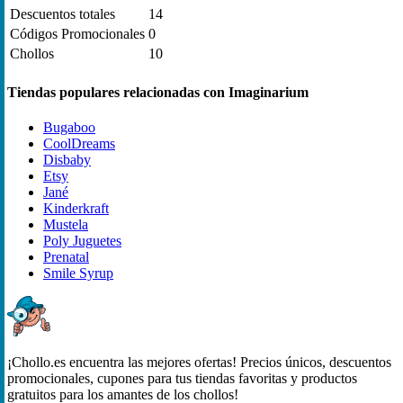
Descuentos totales
14
Códigos Promocionales
0
Chollos
10
Tiendas populares relacionadas con Imaginarium
Bugaboo
CoolDreams
Disbaby
Etsy
Jané
Kinderkraft
Mustela
Poly Juguetes
Prenatal
Smile Syrup
¡Chollo.es encuentra las mejores ofertas! Precios únicos, descuentos
promocionales, cupones para tus tiendas favoritas y productos
gratuitos para los amantes de los chollos!