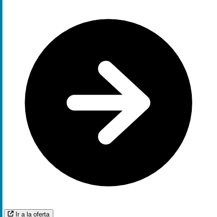
Ir a la oferta