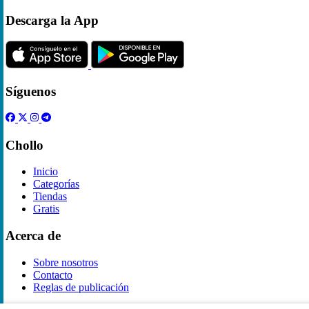
Descarga la App
Síguenos
Chollo
Inicio
Categorías
Tiendas
Gratis
Acerca de
Sobre nosotros
Contacto
Reglas de publicación