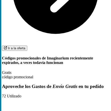
Ir a la oferta
Códigos promocionales de Imaginarium recientemente
expirados, a veces todavía funcionan
Gratis
código promocional
Aproveche los Gastos de
Envío Gratis
en tu pedido
72
Utilizado