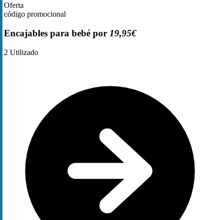
Oferta
código promocional
Encajables para bebé por
19,95€
2
Utilizado