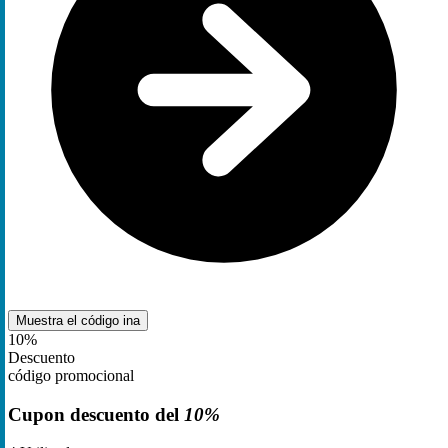
Muestra el código
ina
10%
Descuento
código promocional
Cupon descuento del
10%