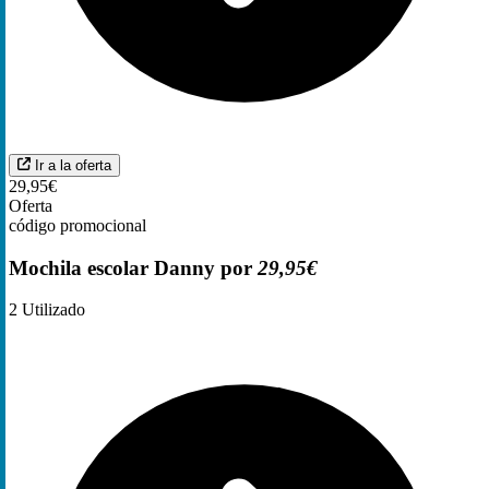
Ir a la oferta
29,95€
Oferta
código promocional
Mochila escolar Danny por
29,95€
2
Utilizado