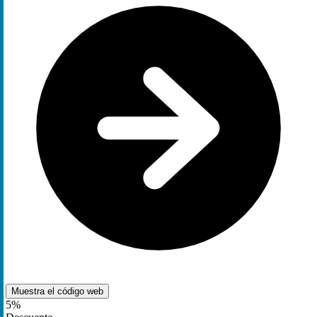
Muestra el código
web
5%