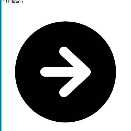
4
Utilizado