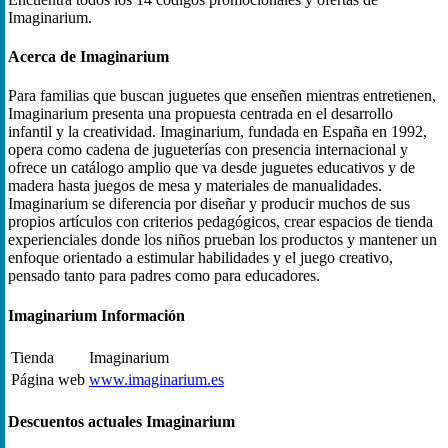
Imaginarium.
Acerca de Imaginarium
Para familias que buscan juguetes que enseñen mientras entretienen,
Imaginarium presenta una propuesta centrada en el desarrollo
infantil y la creatividad. Imaginarium, fundada en España en 1992,
opera como cadena de jugueterías con presencia internacional y
ofrece un catálogo amplio que va desde juguetes educativos y de
madera hasta juegos de mesa y materiales de manualidades.
Imaginarium se diferencia por diseñar y producir muchos de sus
propios artículos con criterios pedagógicos, crear espacios de tienda
experienciales donde los niños prueban los productos y mantener un
enfoque orientado a estimular habilidades y el juego creativo,
pensado tanto para padres como para educadores.
Imaginarium Información
Tienda
Imaginarium
Página web
www.imaginarium.es
Descuentos actuales Imaginarium