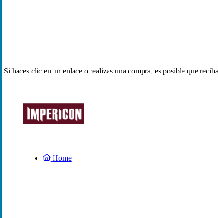
Si haces clic en un enlace o realizas una compra, es posible que reci
Home