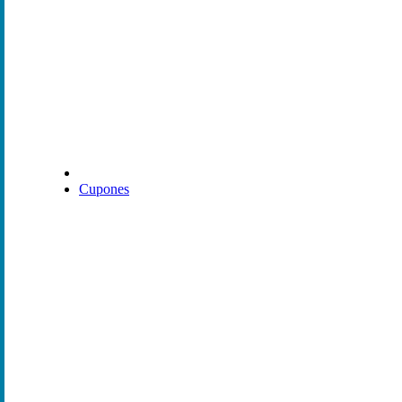
Cupones