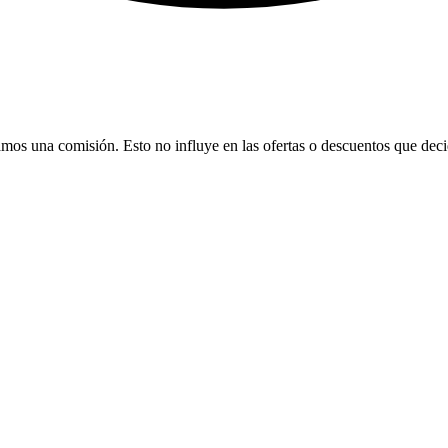
bamos una comisión. Esto no influye en las ofertas o descuentos que dec