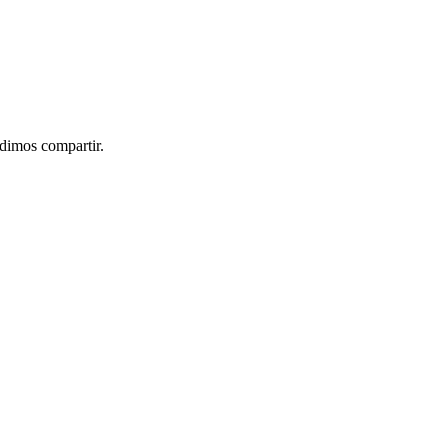
idimos compartir.