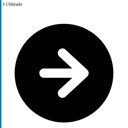
3
Utilizado