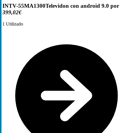
INTV-55MA1300Televidon con android 9.0 por
399,02€
1
Utilizado