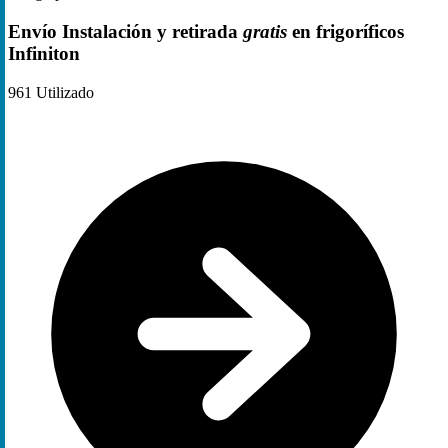
Envío Instalación y retirada
gratis
en frigoríficos
Infiniton
961
Utilizado