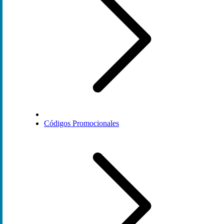
Códigos Promocionales