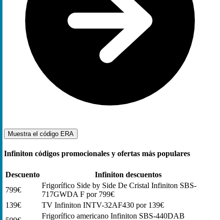
Muestra el código
ERA
Infiniton códigos promocionales y ofertas más populares
Descuento
Infiniton descuentos
Frigorífico Side by Side De Cristal Infiniton SBS-
799€
717GWDA F por 799€
139€
TV Infiniton INTV-32AF430 por 139€
Frigorífico americano Infiniton SBS-440DAB