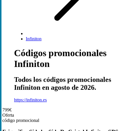
Infiniton
Códigos promocionales
Infiniton
Todos los códigos promocionales
Infiniton en agosto de 2026.
https://infiniton.es
799€
Oferta
código promocional