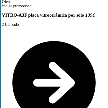
Oferta
código promocional
VITRO-A3F placa vitrocerámica por solo
139€
2
Utilizado