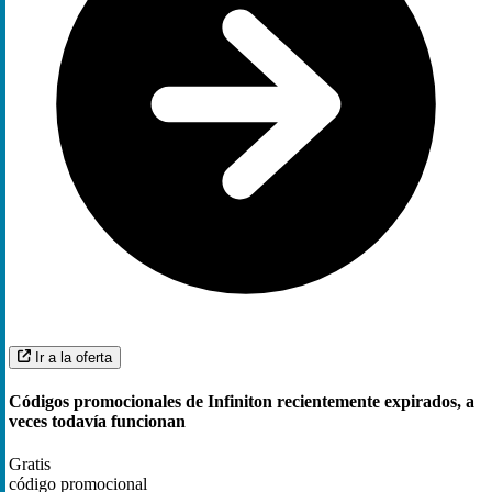
Ir a la oferta
Códigos promocionales de Infiniton recientemente expirados, a
veces todavía funcionan
Gratis
código promocional