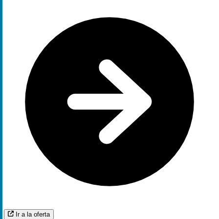
Ir a la oferta