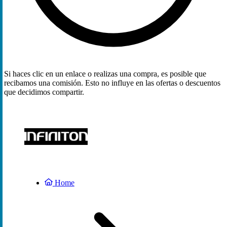
Si haces clic en un enlace o realizas una compra, es posible que
recibamos una comisión. Esto no influye en las ofertas o descuentos
que decidimos compartir.
Home