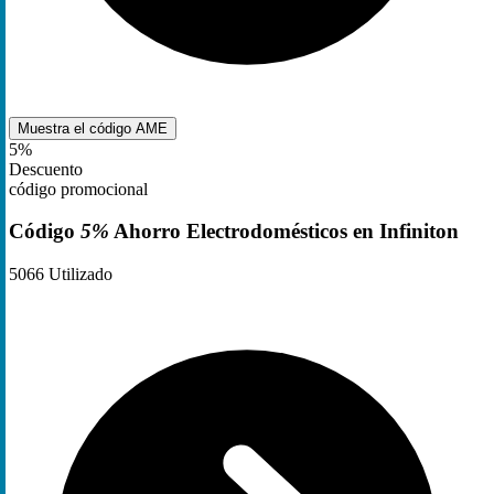
Muestra el código
AME
5%
Descuento
código promocional
Código
5%
Ahorro Electrodomésticos en Infiniton
5066
Utilizado