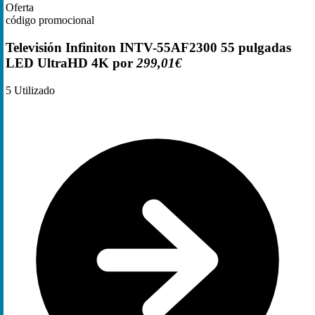
Oferta
código promocional
Televisión Infiniton INTV-55AF2300 55 pulgadas
LED UltraHD 4K por
299,01€
5
Utilizado