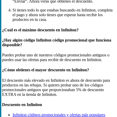
“Enviar”. Ahora verás que obtienes el descuento.
Si tienes todo lo que estabas buscando en Infiniton, completa
el pago y ahora solo tienes que esperar hasta recibir los
productos en tu casa.
¿Cuál es el máximo descuento en Infiniton?
¿Hay algún código Infiniton código promocional que funciona
disponible?
Puedes probar uno de nuestros códigos promocionales antiguos o
puedes usar las ofertas para recibir de descuento en Infiniton.
¿Cómo obtienes el mayor descuento en Infiniton?
El descuento más elevado en Infiniton es ahora de descuento para
productos en las rebajas. Si quieres probar uno de los códigos
promocionales antiguos que proporcionaban 5% de descuento
EXTRA en la tienda de Infiniton.
Descuento en Infiniton
Infiniton códigos promocionales y ofertas más populares