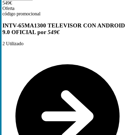
549€
Oferta
código promocional
INTV-65MA1300 TELEVISOR CON ANDROID
9.0 OFICIAL por
549€
2
Utilizado