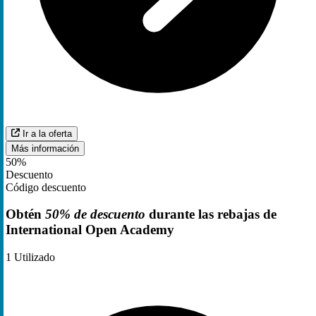
Ir a la oferta
Más información
50%
Descuento
Código descuento
Obtén
50% de descuento
durante las rebajas de
International Open Academy
1
Utilizado