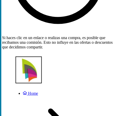
Si haces clic en un enlace o realizas una compra, es posible que
recibamos una comisión. Esto no influye en las ofertas o descuentos
que decidimos compartir.
Home