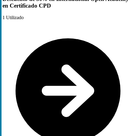
en Certificado CPD
1
Utilizado