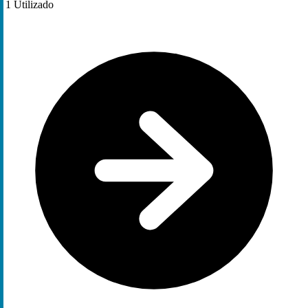
1
Utilizado