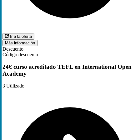
Ir a la oferta
Más información
Descuento
Código descuento
24€ curso acreditado TEFL en International Open
Academy
3
Utilizado