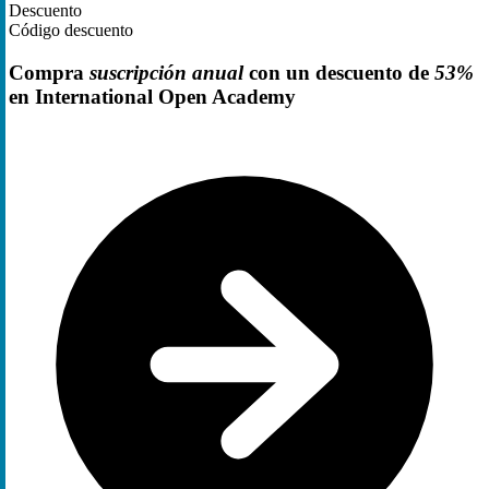
Descuento
Código descuento
Compra
suscripción anual
con un descuento de
53%
en International Open Academy