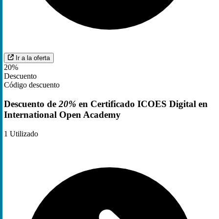
Ir a la oferta
20%
Descuento
Código descuento
Descuento de
20%
en Certificado ICOES Digital en
International Open Academy
1
Utilizado