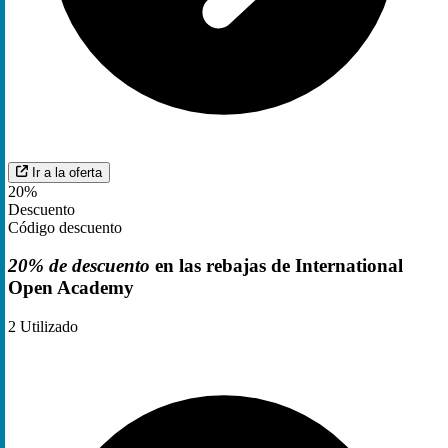
Ir a la oferta
20%
Descuento
Código descuento
20% de descuento
en las rebajas de International
Open Academy
2
Utilizado