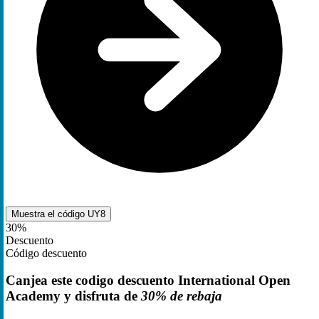
Muestra el código
UY8
30%
Descuento
Código descuento
Canjea este codigo descuento International Open
Academy y disfruta de
30% de rebaja