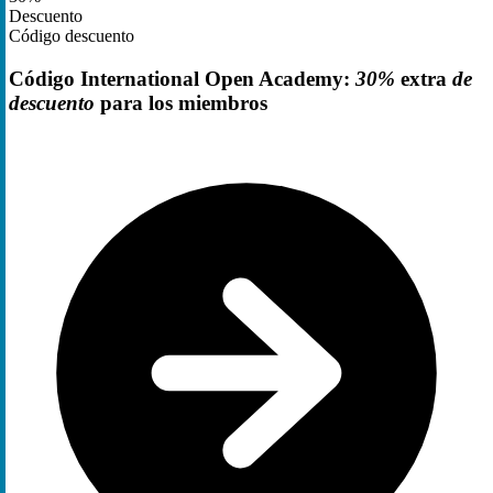
Descuento
Código descuento
Código International Open Academy:
30%
extra
de
descuento
para los miembros