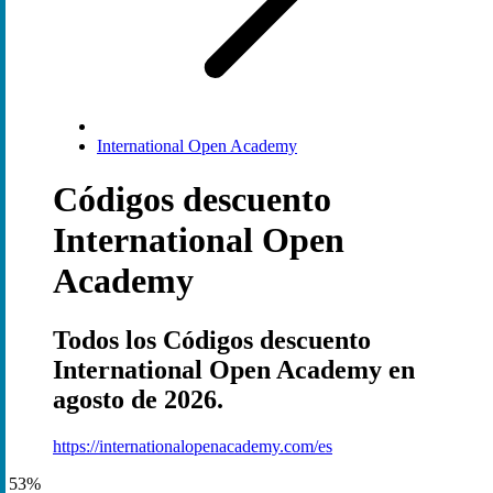
International Open Academy
Códigos descuento
International Open
Academy
Todos los Códigos descuento
International Open Academy en
agosto de 2026.
https://internationalopenacademy.com/es
53%