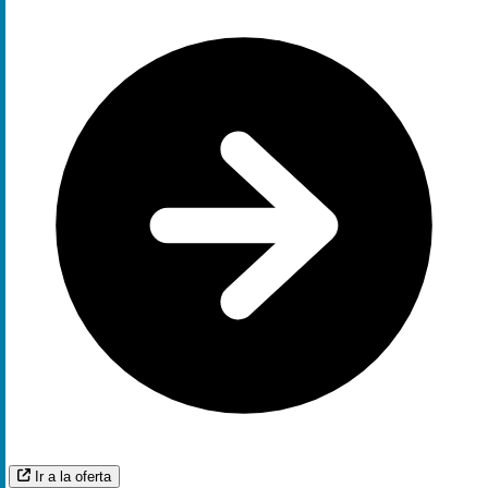
Ir a la oferta