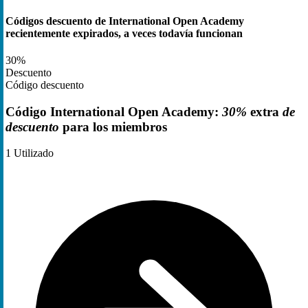
Códigos descuento de International Open Academy
recientemente expirados, a veces todavía funcionan
30%
Descuento
Código descuento
Código International Open Academy:
30%
extra
de
descuento
para los miembros
1
Utilizado