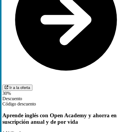
Ir a la oferta
30%
Descuento
Código descuento
Aprende inglés con Open Academy y ahorra en
suscripción anual y de por vida