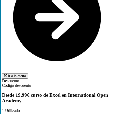
Ir a la oferta
Descuento
Código descuento
Desde 19,99€ curso de Excel en International Open
Academy
1
Utilizado