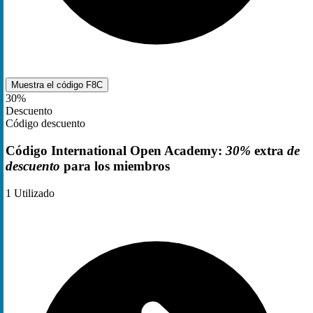
Muestra el código
F8C
30%
Descuento
Código descuento
Código International Open Academy:
30%
extra
de
descuento
para los miembros
1
Utilizado