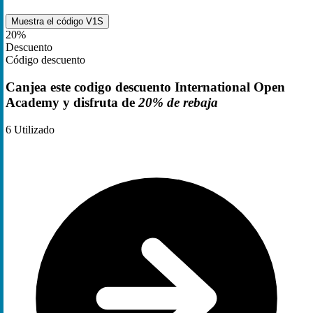
Muestra el código
V1S
20%
Descuento
Código descuento
Canjea este codigo descuento International Open
Academy y disfruta de
20% de rebaja
6
Utilizado