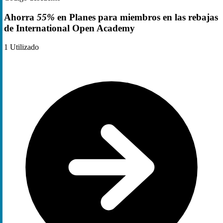
Ahorra
55%
en Planes para miembros en las rebajas
de International Open Academy
1
Utilizado