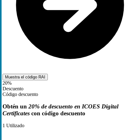
Muestra el código
RAI
20%
Descuento
Código descuento
Obtén un
20% de descuento en ICOES Digital
Certificates
con código descuento
1
Utilizado