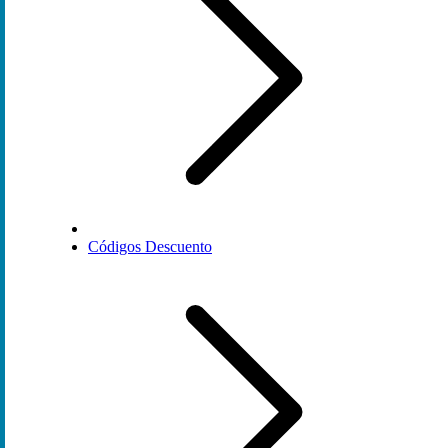
Códigos Descuento