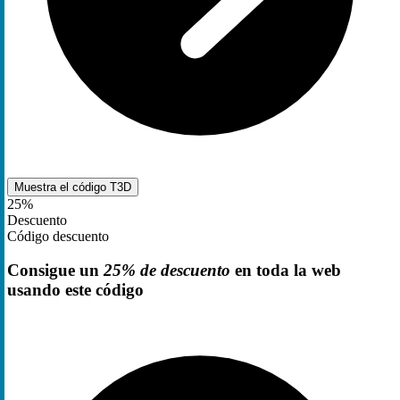
Muestra el código
T3D
25%
Descuento
Código descuento
Consigue un
25% de descuento
en toda la web
usando este código