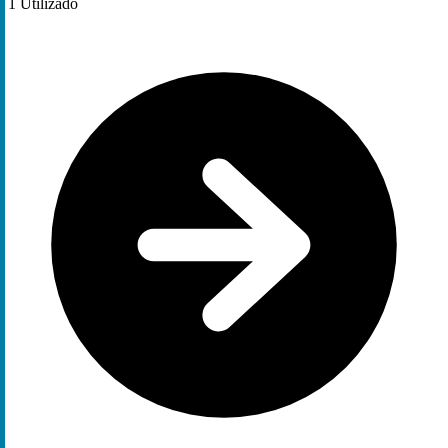
1
Utilizado