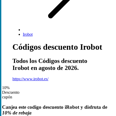
Irobot
Códigos descuento Irobot
Todos los Códigos descuento
Irobot en agosto de 2026.
https://www.irobot.es/
10%
Descuento
cupón
Canjea este codigo descuento iRobot y disfruta de
10% de rebaja