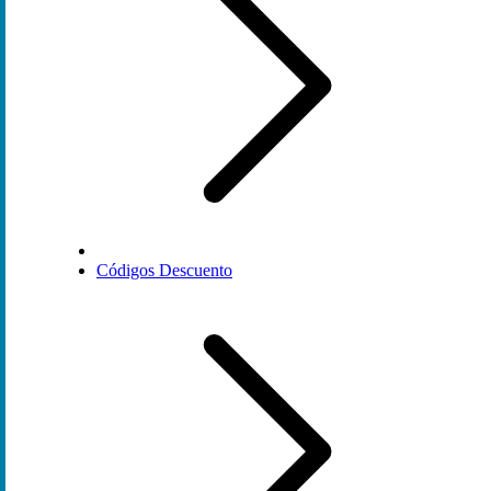
Códigos Descuento