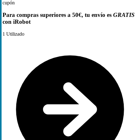
cupón
Para compras superiores a 50€, tu envío es
GRATIS
con iRobot
1
Utilizado