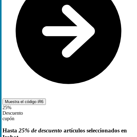
Muestra el código
iR6
25%
Descuento
cupón
Hasta
25% de descuento
artículos seleccionados en