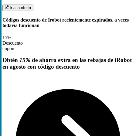
Ir a la oferta
Códigos descuento de Irobot recientemente expirados, a veces
todavía funcionan
15%
Descuento
cupón
Obtén
15%
de ahorro extra en las rebajas de iRobot
en agosto con código descuento