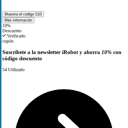
Muestra el código
S10
Más información
10%
Descuento
Verificado
cupón
Suscríbete a la newsletter iRobot y ahorra
10%
con
código descuento
54
Utilizado