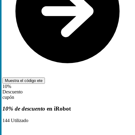
Muestra el código
ete
10%
Descuento
cupón
10% de descuento
en iRobot
144
Utilizado