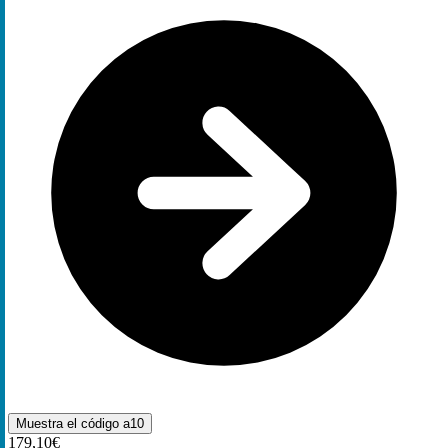
Muestra el código
a10
179,10€