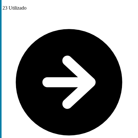
23
Utilizado