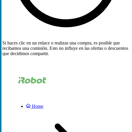
Si haces clic en un enlace o realizas una compra, es posible que
recibamos una comisión. Esto no influye en las ofertas o descuentos
que decidimos compartir.
Home