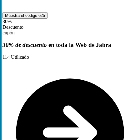
Muestra el código
e25
30%
Descuento
cupón
30% de descuento
en toda la Web de Jabra
114
Utilizado