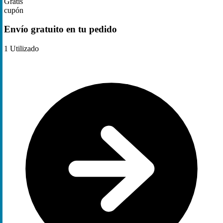
Gratis
cupón
Envío gratuito en tu pedido
1
Utilizado