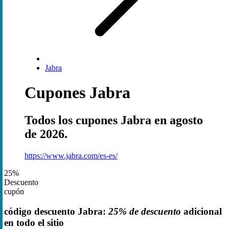
Jabra
Cupones Jabra
Todos los cupones Jabra en agosto
de 2026.
https://www.jabra.com/es-es/
25%
Descuento
cupón
código descuento Jabra:
25% de descuento
adicional
en todo el sitio