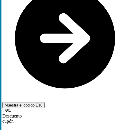
Muestra el código
E10
25%
Descuento
cupón