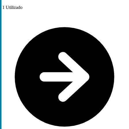
1
Utilizado