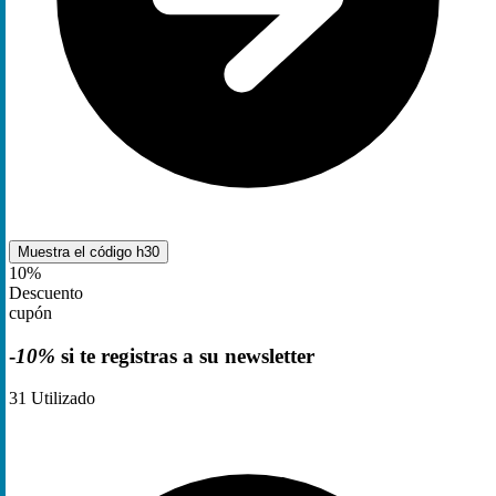
Muestra el código
h30
10%
Descuento
cupón
-
10%
si te registras a su newsletter
31
Utilizado