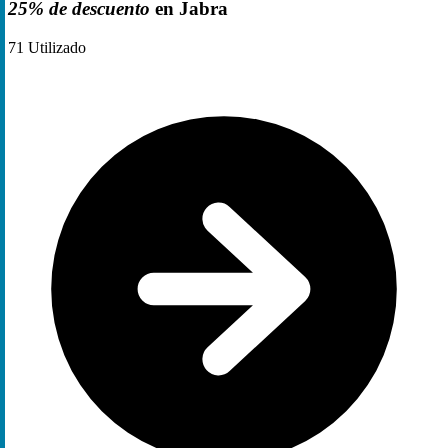
25% de descuento
en Jabra
71
Utilizado