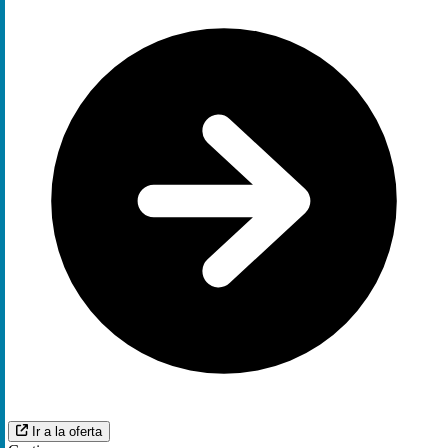
Ir a la oferta