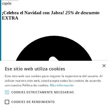
cupón
¡Celebra el Navidad con Jabra!
25% de descuento
EXTRA
×
Ese sitio web utiliza cookies
Este sitio web usa cookies para mejorar la experiencia del usuario. Al
utilizar nuestro sitio web, usted acepta todas las cookies de acuerdo
con nuestra Política de cookies.
Más información
COOKIES ESTRICTAMENTE NECESARIAS
COOKIES DE RENDIMIENTO