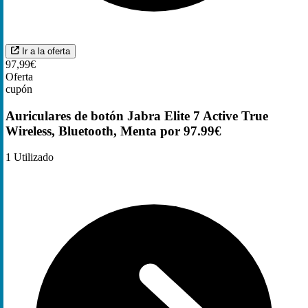
Ir a la oferta
97,99€
Oferta
cupón
Auriculares de botón Jabra Elite 7 Active True
Wireless, Bluetooth, Menta por 97.99€
1
Utilizado