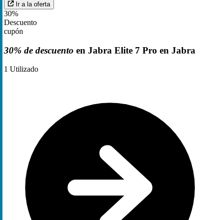
Ir a la oferta
30%
Descuento
cupón
30% de descuento
en Jabra Elite 7 Pro en Jabra
1
Utilizado