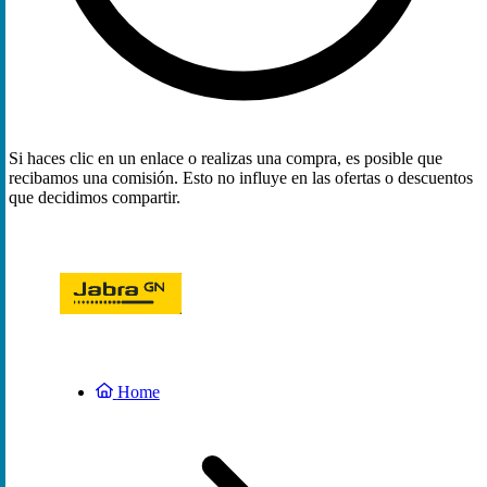
Si haces clic en un enlace o realizas una compra, es posible que
recibamos una comisión. Esto no influye en las ofertas o descuentos
que decidimos compartir.
Home