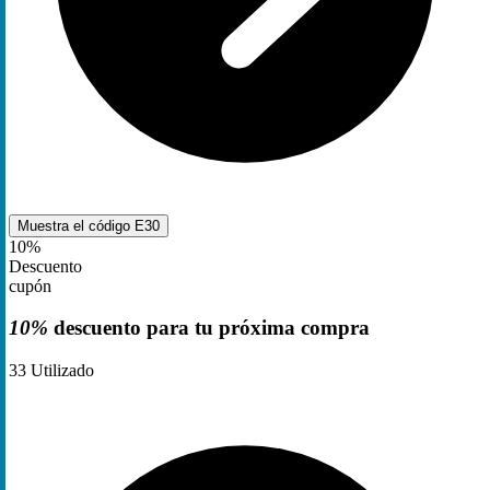
Muestra el código
E30
10%
Descuento
cupón
10%
descuento para tu próxima compra
33
Utilizado