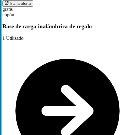
Ir a la oferta
gratis
cupón
Base de carga inalámbrica de regalo
1
Utilizado