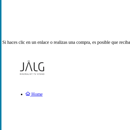
Si haces clic en un enlace o realizas una compra, es posible que reci
Home