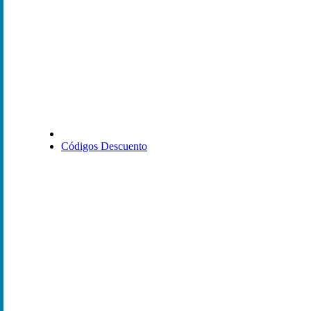
Códigos Descuento