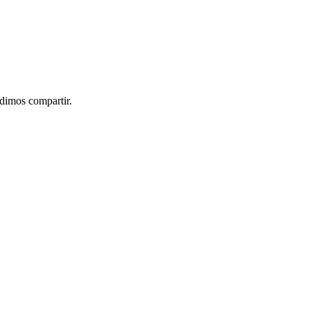
idimos compartir.