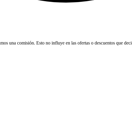
bamos una comisión. Esto no influye en las ofertas o descuentos que dec