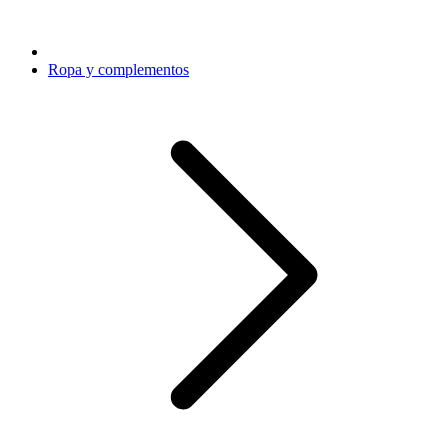
Ropa y complementos