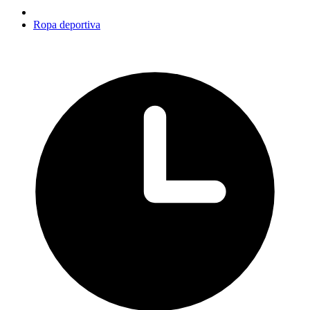
Ropa deportiva