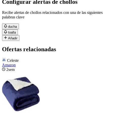
Configurar alertas de chollos
Recibe alertas de chollos relacionados con una de las siguientes
palabras clave
ducha
toalla
Añadir
Ofertas relacionadas
Celeste
Amazon
2sem