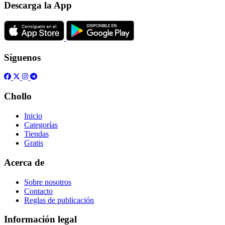
Descarga la App
Síguenos
Chollo
Inicio
Categorías
Tiendas
Gratis
Acerca de
Sobre nosotros
Contacto
Reglas de publicación
Información legal