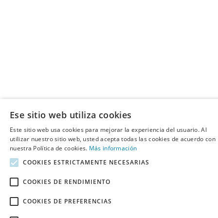
Ese sitio web utiliza cookies
Este sitio web usa cookies para mejorar la experiencia del usuario. Al
utilizar nuestro sitio web, usted acepta todas las cookies de acuerdo con
nuestra Política de cookies.
Más información
COOKIES ESTRICTAMENTE NECESARIAS
COOKIES DE RENDIMIENTO
COOKIES DE PREFERENCIAS