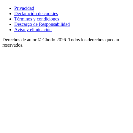
Privacidad
Declaración de cookies
Términos y condiciones
Descargo de Responsabilidad
Aviso y eliminación
Derechos de autor ©
Chollo
2026. Todos los derechos quedan
reservados.