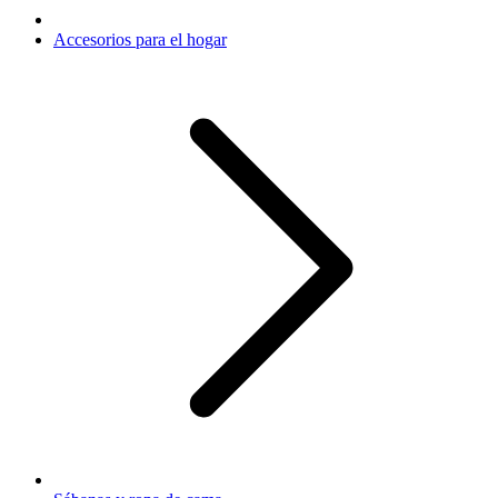
Accesorios para el hogar