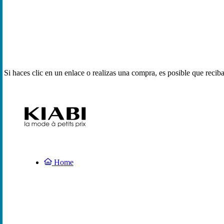
Si haces clic en un enlace o realizas una compra, es posible que reci
Home