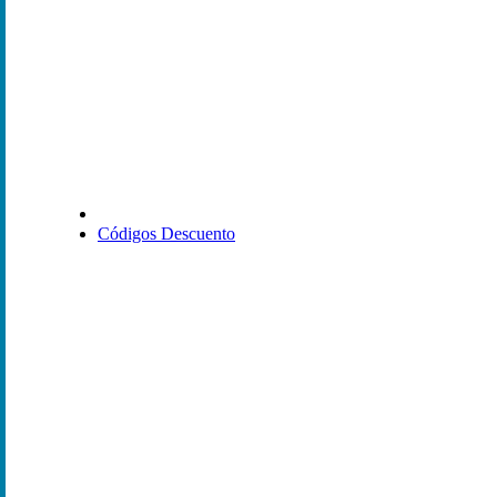
Códigos Descuento