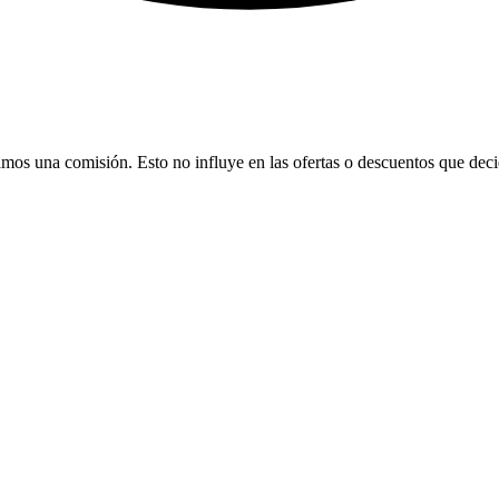
bamos una comisión. Esto no influye en las ofertas o descuentos que dec