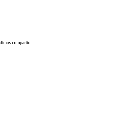
idimos compartir.