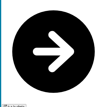
Ir a la oferta