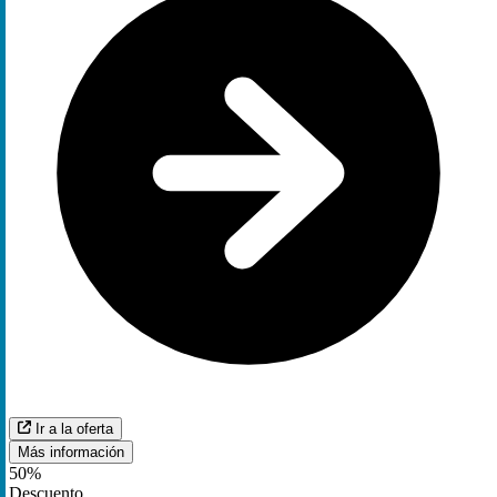
Ir a la oferta
Más información
50%
Descuento