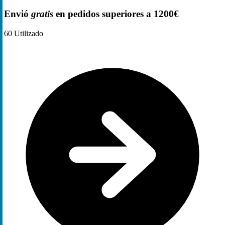
Envió
gratis
en pedidos superiores a 1200€
60
Utilizado