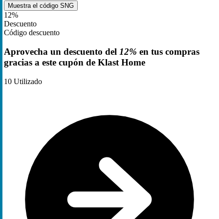
Muestra el código
SNG
12%
Descuento
Código descuento
Aprovecha un descuento del
12%
en tus compras
gracias a este cupón de Klast Home
10
Utilizado