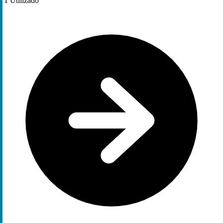
1
Utilizado