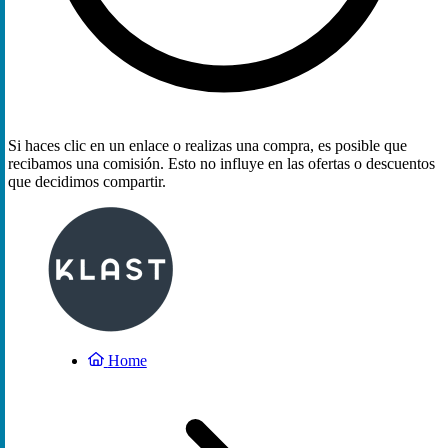
Si haces clic en un enlace o realizas una compra, es posible que
recibamos una comisión. Esto no influye en las ofertas o descuentos
que decidimos compartir.
Home