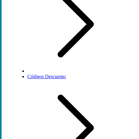
Códigos Descuento