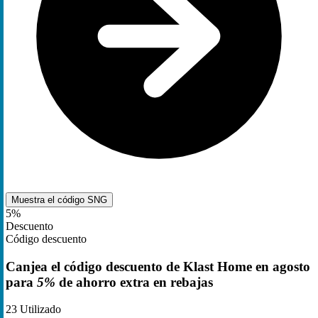
Muestra el código
SNG
5%
Descuento
Código descuento
Canjea el código descuento de Klast Home en agosto
para
5%
de ahorro extra en rebajas
23
Utilizado