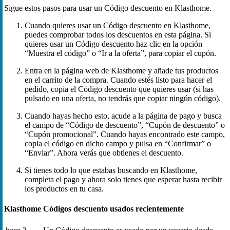
Sigue estos pasos para usar un Código descuento en Klasthome.
Cuando quieres usar un Código descuento en Klasthome,
puedes comprobar todos los descuentos en esta página. Si
quieres usar un Código descuento haz clic en la opción
“Muestra el código” o “Ir a la oferta”, para copiar el cupón.
Entra en la página web de Klasthome y añade tus productos
en el carrito de la compra. Cuando estés listo para hacer el
pedido, copia el Código descuento que quieres usar (si has
pulsado en una oferta, no tendrás que copiar ningún código).
Cuando hayas hecho esto, acude a la página de pago y busca
el campo de “Código de descuento”, “Cupón de descuento” o
“Cupón promocional”. Cuando hayas encontrado este campo,
copia el código en dicho campo y pulsa en “Confirmar” o
“Enviar”. Ahora verás que obtienes el descuento.
Si tienes todo lo que estabas buscando en Klasthome,
completa el pago y ahora solo tienes que esperar hasta recibir
los productos en tu casa.
Klasthome Códigos descuento usados recientemente