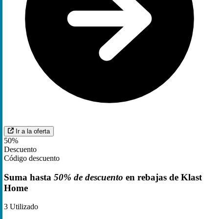
Ir a la oferta
50%
Descuento
Código descuento
Suma hasta
50% de descuento
en rebajas de Klast
Home
3
Utilizado