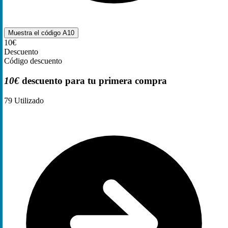
Muestra el código
A10
10€
Descuento
Código descuento
10€
descuento para tu primera compra
79
Utilizado