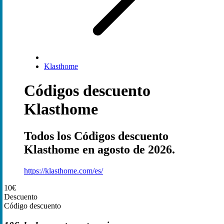
Klasthome
Códigos descuento
Klasthome
Todos los Códigos descuento
Klasthome en agosto de 2026.
https://klasthome.com/es/
10€
Descuento
Código descuento