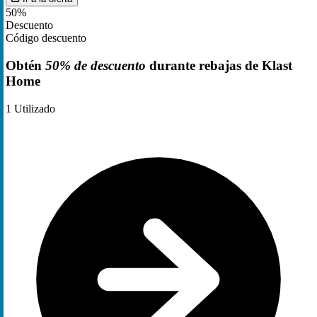
50%
Descuento
Código descuento
Obtén
50% de descuento
durante rebajas de Klast
Home
1
Utilizado