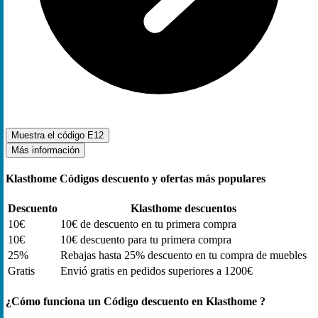
Muestra el código
E12
Más información
Klasthome Códigos descuento y ofertas más populares
Descuento
Klasthome descuentos
10€
10€ de descuento en tu primera compra
10€
10€ descuento para tu primera compra
25%
Rebajas hasta 25% descuento en tu compra de muebles
Gratis
Envió gratis en pedidos superiores a 1200€
¿Cómo funciona un Código descuento en Klasthome ?