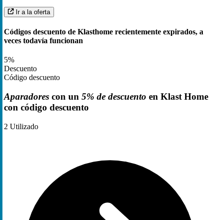
Ir a la oferta
Códigos descuento de Klasthome recientemente expirados, a
veces todavía funcionan
5%
Descuento
Código descuento
Aparadores
con un
5% de descuento
en Klast Home
con código descuento
2
Utilizado