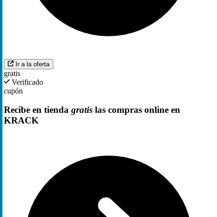
Ir a la oferta
gratis
Verificado
cupón
Recibe en tienda
gratis
las compras online en
KRACK