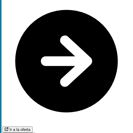
Ir a la oferta