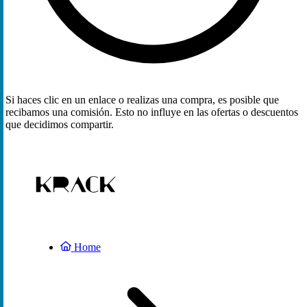
Si haces clic en un enlace o realizas una compra, es posible que
recibamos una comisión. Esto no influye en las ofertas o descuentos
que decidimos compartir.
Home