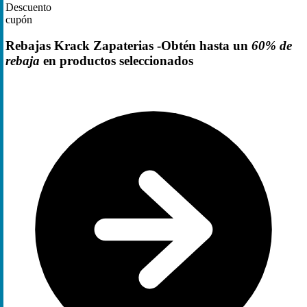
Descuento
cupón
Rebajas Krack Zapaterias -Obtén hasta un
60% de
rebaja
en productos seleccionados