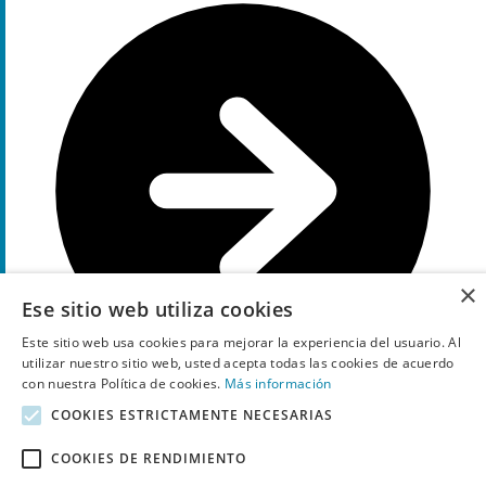
×
Ese sitio web utiliza cookies
Este sitio web usa cookies para mejorar la experiencia del usuario. Al
utilizar nuestro sitio web, usted acepta todas las cookies de acuerdo
con nuestra Política de cookies.
Más información
COOKIES ESTRICTAMENTE NECESARIAS
Ir a la oferta
COOKIES DE RENDIMIENTO
Cupones de Krack recientemente expirados, a veces todavía