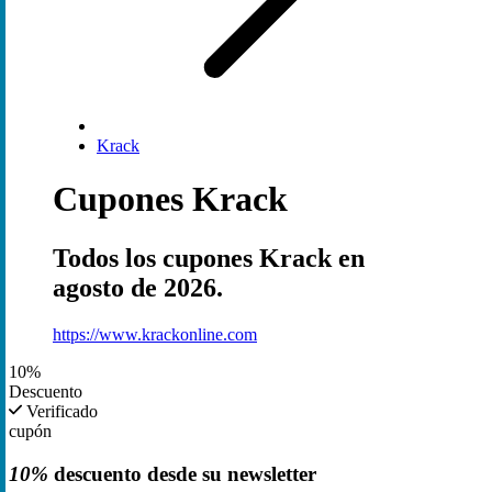
Krack
Cupones Krack
Todos los cupones Krack en
agosto de 2026.
https://www.krackonline.com
10%
Descuento
Verificado
cupón
10%
descuento desde su newsletter