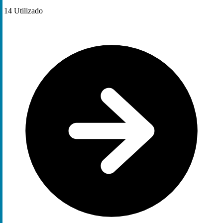
14
Utilizado