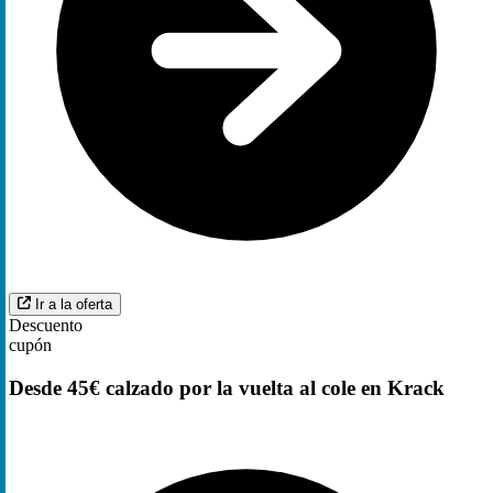
Ir a la oferta
Descuento
cupón
Desde 45€ calzado por la vuelta al cole en Krack