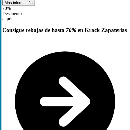
Más información
70%
Descuento
cupón
Consigue rebajas de hasta
70%
en Krack Zapaterias