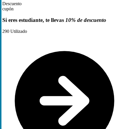
Descuento
cupón
Si eres estudiante, te llevas
10% de descuento
290
Utilizado