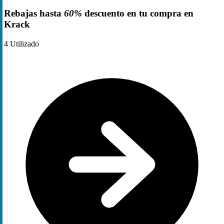
Rebajas hasta
60%
descuento en tu compra en
Krack
4
Utilizado