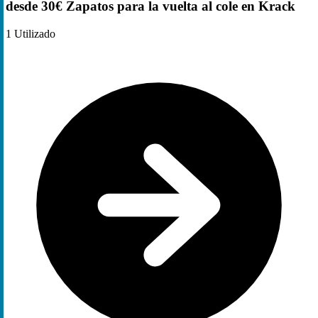
desde 30€ Zapatos para la vuelta al cole en Krack
1
Utilizado