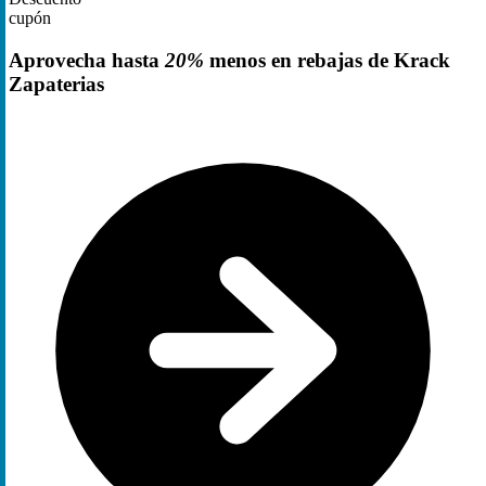
cupón
Aprovecha hasta
20%
menos en rebajas de Krack
Zapaterias