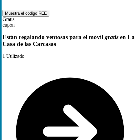
Muestra el código
REE
Gratis
cupón
Están regalando ventosas para el móvil
gratis
en La
Casa de las Carcasas
1
Utilizado