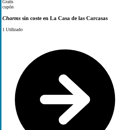
Gratis
cupón
Charms
sin coste en La Casa de las Carcasas
1
Utilizado