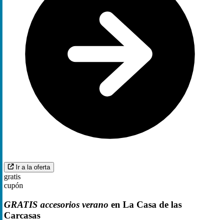
Ir a la oferta
gratis
cupón
GRATIS accesorios verano
en La Casa de las
Carcasas