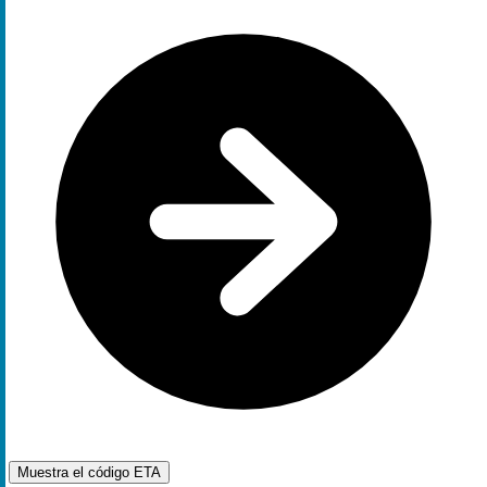
Muestra el código
ETA