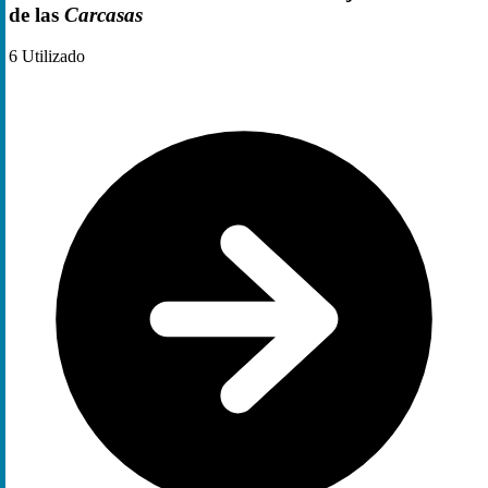
de las
Carcasas
6
Utilizado