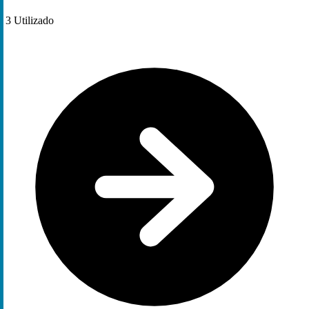
3
Utilizado