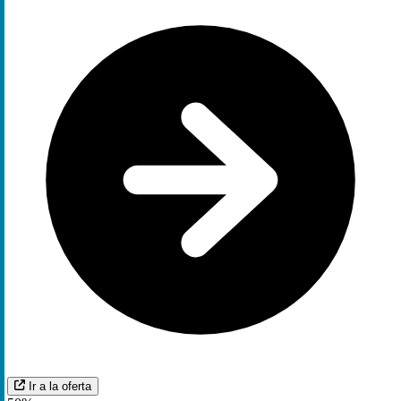
Ir a la oferta