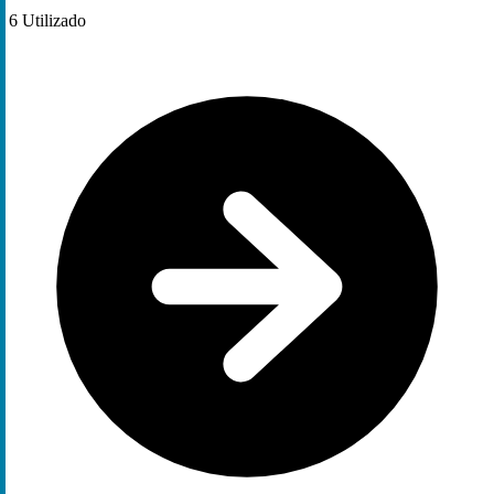
6
Utilizado