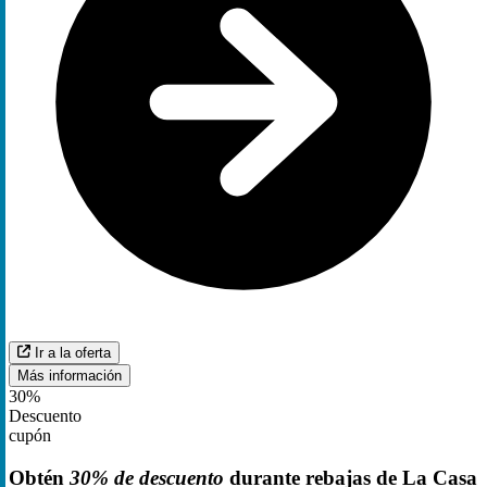
Ir a la oferta
Más información
30%
Descuento
cupón
Obtén
30% de descuento
durante rebajas de La Casa