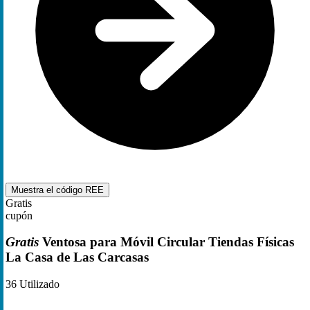
Muestra el código
REE
Gratis
cupón
Gratis
Ventosa para Móvil Circular Tiendas Físicas
La Casa de Las Carcasas
36
Utilizado