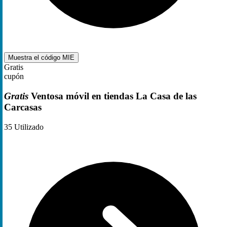
Muestra el código
MIE
Gratis
cupón
Gratis
Ventosa móvil en tiendas La Casa de las
Carcasas
35
Utilizado