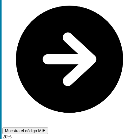
Muestra el código
MIE
20%