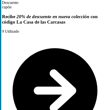
Descuento
cupón
Recibe
20% de descuento en nueva colección
con
código La Casa de las Carcasas
9
Utilizado