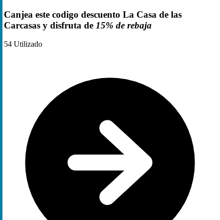
Canjea este codigo descuento La Casa de las
Carcasas y disfruta de
15% de rebaja
54
Utilizado