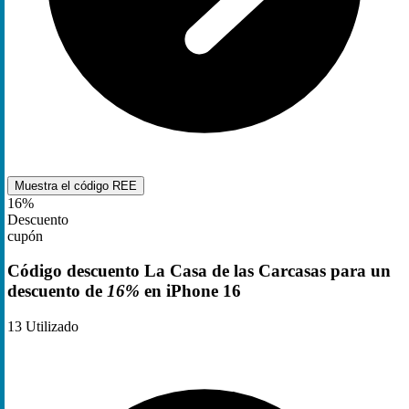
Muestra el código
REE
16%
Descuento
cupón
Código descuento La Casa de las Carcasas para un
descuento de
16%
en iPhone 16
13
Utilizado