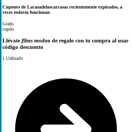
Cupones de Lacasadelascarcasas recientemente expirados, a
veces todavía funcionan
Gratis
cupón
Llévate
films moda
o de regalo con tu compra al usar
código descuento
1
Utilizado