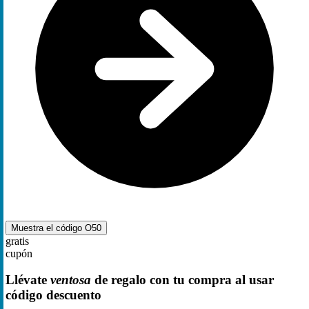
Muestra el código
O50
gratis
cupón
Llévate
ventosa
de regalo con tu compra al usar
código descuento