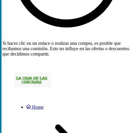
Si haces clic en un enlace o realizas una compra, es posible que
recibamos una comisión. Esto no influye en las ofertas o descuentos
que decidimos compartir.
Home