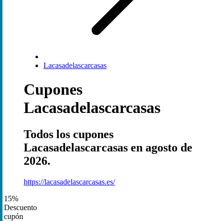
Lacasadelascarcasas
Cupones
Lacasadelascarcasas
Todos los cupones
Lacasadelascarcasas en agosto de
2026.
https://lacasadelascarcasas.es/
15%
Descuento
cupón