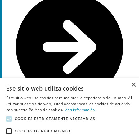
×
Ese sitio web utiliza cookies
Este sitio web usa cookies para mejorar la experiencia del usuario. Al
utilizar nuestro sitio web, usted acepta todas las cookies de acuerdo
con nuestra Política de cookies.
Más información
COOKIES ESTRICTAMENTE NECESARIAS
Muestra el código
NEW
16%
Descuento
COOKIES DE RENDIMIENTO
cupón