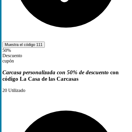
Muestra el código
111
50%
Descuento
cupón
Carcasa personalizada con 50% de descuento
con
código La Casa de las Carcasas
20
Utilizado