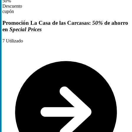
50%
Descuento
cupón
Promoción La Casa de las Carcasas:
50%
de ahorro
en
Special Prices
7
Utilizado