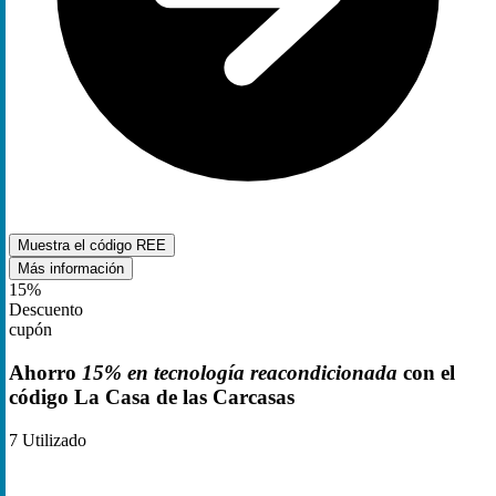
Muestra el código
REE
Más información
15%
Descuento
cupón
Ahorro
15% en tecnología reacondicionada
con el
código La Casa de las Carcasas
7
Utilizado