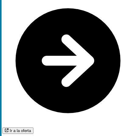
Ir a la oferta