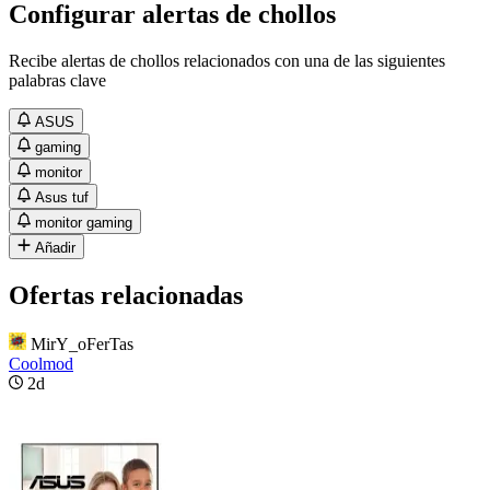
Configurar alertas de chollos
Recibe alertas de chollos relacionados con una de las siguientes
palabras clave
ASUS
gaming
monitor
Asus tuf
monitor gaming
Añadir
Ofertas relacionadas
MirY_oFerTas
Coolmod
2d