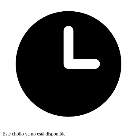
Este chollo ya no está disponible