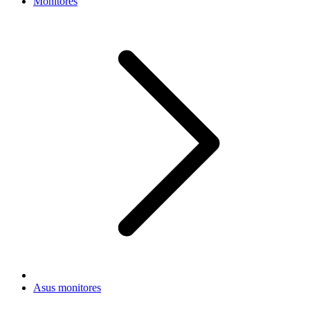
Monitores
Asus monitores