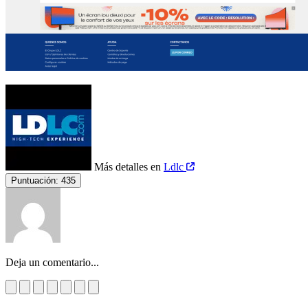
Más detalles en
Ldlc
Puntuación:
435
Deja un comentario...