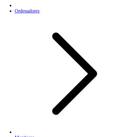
Ordenadores