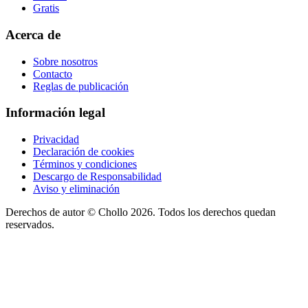
Gratis
Acerca de
Sobre nosotros
Contacto
Reglas de publicación
Información legal
Privacidad
Declaración de cookies
Términos y condiciones
Descargo de Responsabilidad
Aviso y eliminación
Derechos de autor ©
Chollo
2026. Todos los derechos quedan
reservados.