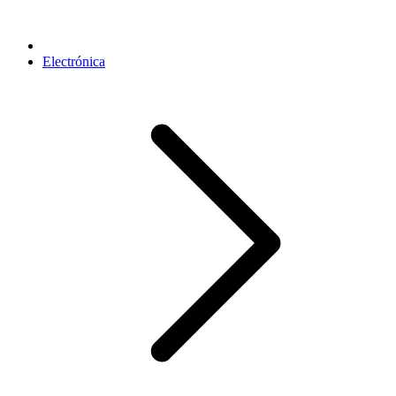
Electrónica