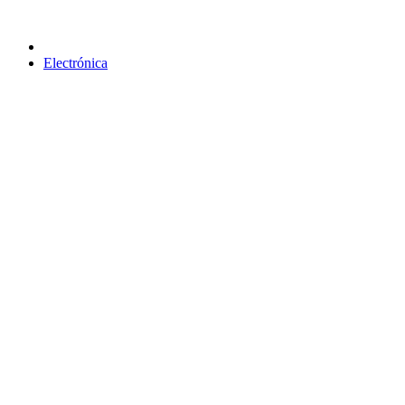
Electrónica