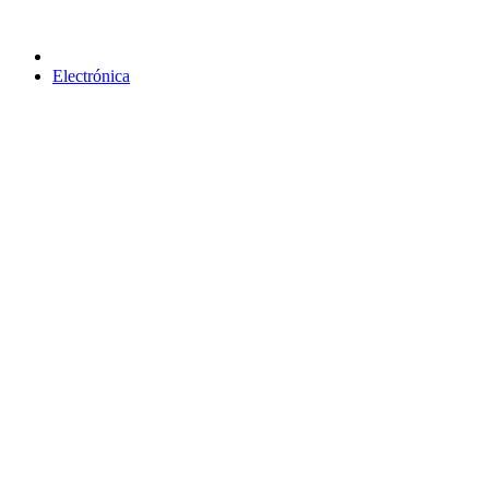
Electrónica