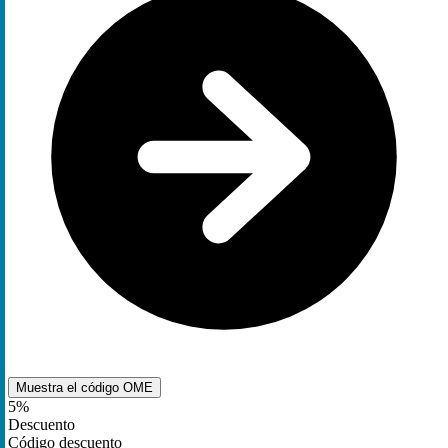
Muestra el código
OME
5%
Descuento
Código descuento