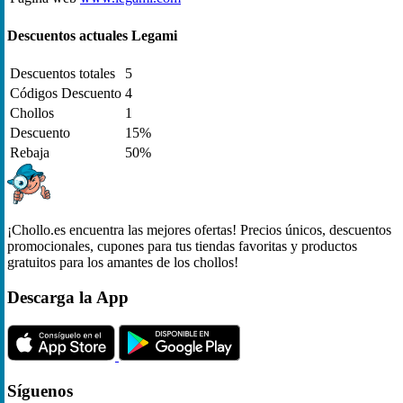
Descuentos actuales Legami
Descuentos totales
5
Códigos Descuento
4
Chollos
1
Descuento
15%
Rebaja
50%
¡Chollo.es encuentra las mejores ofertas! Precios únicos, descuentos
promocionales, cupones para tus tiendas favoritas y productos
gratuitos para los amantes de los chollos!
Descarga la App
Síguenos