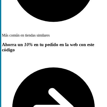
Más común en tiendas similares
Ahorra un
10%
en tu pedido en la web con este
código