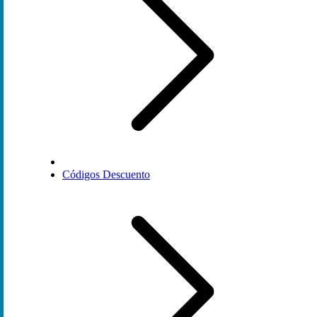
Códigos Descuento