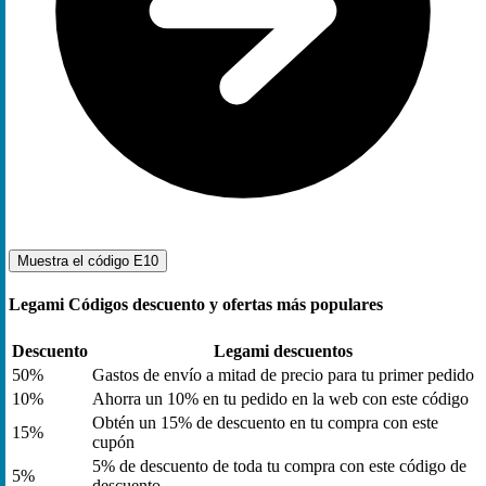
Muestra el código
E10
Legami Códigos descuento y ofertas más populares
Descuento
Legami descuentos
50%
Gastos de envío a mitad de precio para tu primer pedido
10%
Ahorra un 10% en tu pedido en la web con este código
Obtén un 15% de descuento en tu compra con este
15%
cupón
5% de descuento de toda tu compra con este código de
5%
descuento