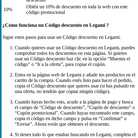
Obtén un 10% de descuento en toda la web con este
10%
código promocional
¿Cómo funciona un Código descuento en Legami ?
Sigue estos pasos para usar un Código descuento en Legami.
Cuando quieres usar un Código descuento en Legami, puedes
comprobar todos los descuentos en esta página. Si quieres
usar un Código descuento haz clic en la opción “Muestra el
código” o “Ir a la oferta”, para copiar el cupón.
Entra en la página web de Legami y añade tus productos en el
carrito de la compra. Cuando estés listo para hacer el pedido,
copia el Código descuento que quieres usar (si has pulsado en
una oferta, no tendrás que copiar ningún código).
Cuando hayas hecho esto, acude a la página de pago y busca
el campo de “Código de descuento”, “Cupón de descuento” o
“Cupón promocional”. Cuando hayas encontrado este campo,
copia el código en dicho campo y pulsa en “Confirmar” o
“Enviar”. Ahora verás que obtienes el descuento.
Si tienes todo lo que estabas buscando en Legami, completa el