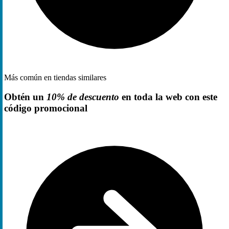
Más común en tiendas similares
Obtén un
10% de descuento
en toda la web con este
código promocional