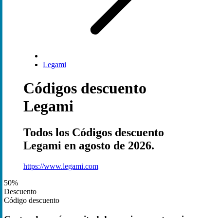
Legami
Códigos descuento
Legami
Todos los Códigos descuento
Legami en agosto de 2026.
https://www.legami.com
50%
Descuento
Código descuento