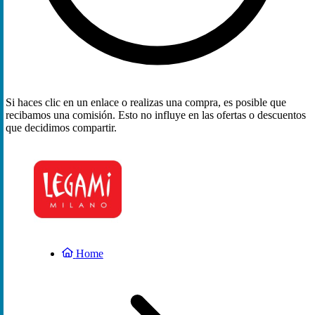
Si haces clic en un enlace o realizas una compra, es posible que
recibamos una comisión. Esto no influye en las ofertas o descuentos
que decidimos compartir.
Home