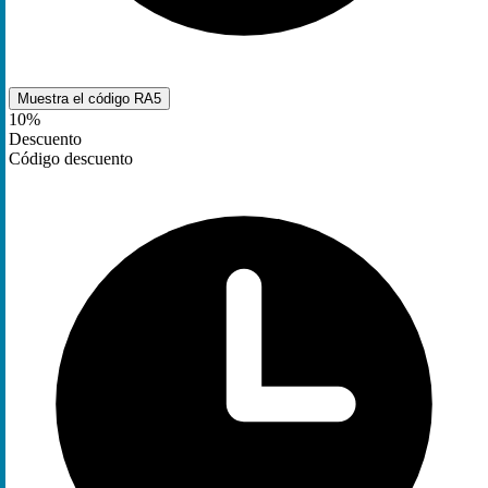
Muestra el código
RA5
10%
Descuento
Código descuento