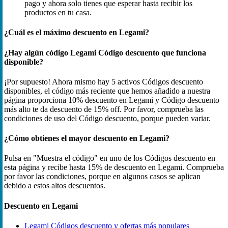
pago y ahora solo tienes que esperar hasta recibir los
productos en tu casa.
¿Cuál es el máximo descuento en Legami?
¿Hay algún código Legami Código descuento que funciona
disponible?
¡Por supuesto! Ahora mismo hay 5 activos Códigos descuento
disponibles, el código más reciente que hemos añadido a nuestra
página proporciona 10% descuento en Legami y Código descuento
más alto te da descuento de 15% off. Por favor, comprueba las
condiciones de uso del Código descuento, porque pueden variar.
¿Cómo obtienes el mayor descuento en Legami?
Pulsa en "Muestra el código" en uno de los Códigos descuento en
esta página y recibe hasta 15% de descuento en Legami. Comprueba
por favor las condiciones, porque en algunos casos se aplican
debido a estos altos descuentos.
Descuento en Legami
Legami Códigos descuento y ofertas más populares