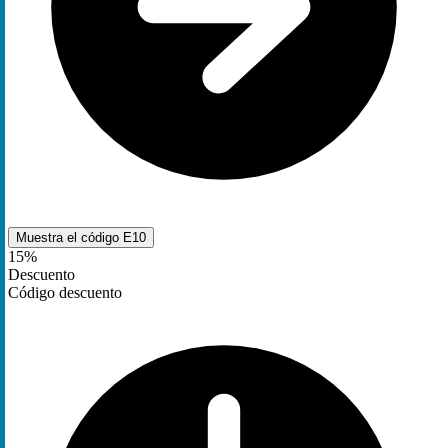
Muestra el código
E10
15%
Descuento
Código descuento