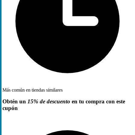
Más común en tiendas similares
Obtén un
15% de descuento
en tu compra con este
cupón