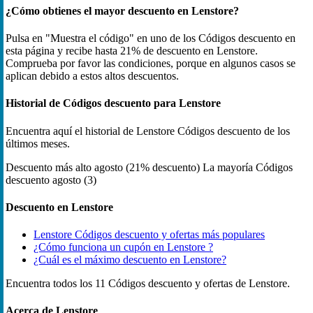
¿Cómo obtienes el mayor descuento en Lenstore?
Pulsa en "Muestra el código" en uno de los Códigos descuento en
esta página y recibe hasta 21% de descuento en Lenstore.
Comprueba por favor las condiciones, porque en algunos casos se
aplican debido a estos altos descuentos.
Historial de Códigos descuento para Lenstore
Encuentra aquí el historial de Lenstore Códigos descuento de los
últimos meses.
Descuento más alto
agosto (21% descuento)
La mayoría Códigos
descuento
agosto (3)
Descuento en Lenstore
Lenstore Códigos descuento y ofertas más populares
¿Cómo funciona un cupón en Lenstore ?
¿Cuál es el máximo descuento en Lenstore?
Encuentra todos los 11 Códigos descuento y ofertas de Lenstore.
Acerca de Lenstore