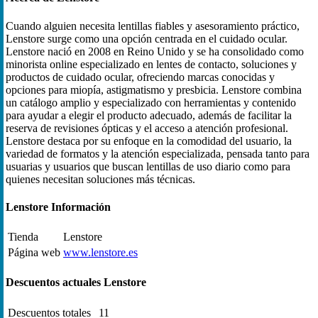
Cuando alguien necesita lentillas fiables y asesoramiento práctico,
Lenstore surge como una opción centrada en el cuidado ocular.
Lenstore nació en 2008 en Reino Unido y se ha consolidado como
minorista online especializado en lentes de contacto, soluciones y
productos de cuidado ocular, ofreciendo marcas conocidas y
opciones para miopía, astigmatismo y presbicia. Lenstore combina
un catálogo amplio y especializado con herramientas y contenido
para ayudar a elegir el producto adecuado, además de facilitar la
reserva de revisiones ópticas y el acceso a atención profesional.
Lenstore destaca por su enfoque en la comodidad del usuario, la
variedad de formatos y la atención especializada, pensada tanto para
usuarias y usuarios que buscan lentillas de uso diario como para
quienes necesitan soluciones más técnicas.
Lenstore Información
Tienda
Lenstore
Página web
www.lenstore.es
Descuentos actuales Lenstore
Descuentos totales
11