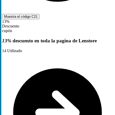
Muestra el código
C21
13%
Descuento
cupón
13%
descuento en toda la pagina de Lenstore
14
Utilizado