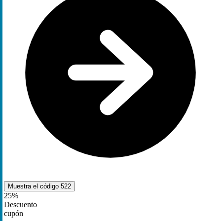
Muestra el código
522
25%
Descuento
cupón