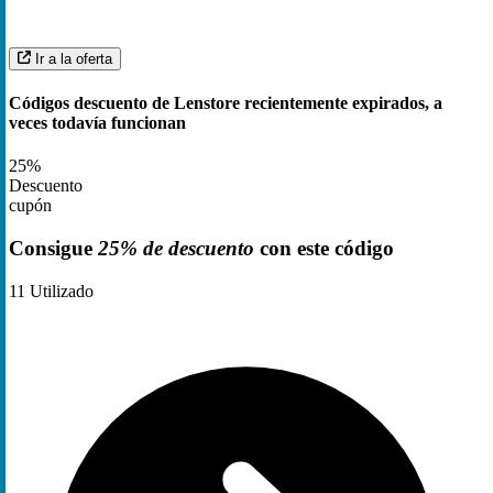
Ir a la oferta
Códigos descuento de Lenstore recientemente expirados, a
veces todavía funcionan
25%
Descuento
cupón
Consigue
25% de descuento
con este código
11
Utilizado