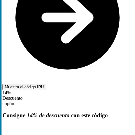
Muestra el código
IRU
14%
Descuento
cupón
Consigue
14% de descuento
con este código