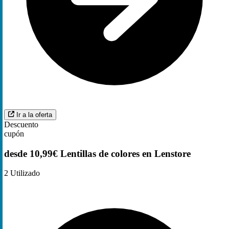
Ir a la oferta
Descuento
cupón
desde 10,99€ Lentillas de colores en Lenstore
2
Utilizado