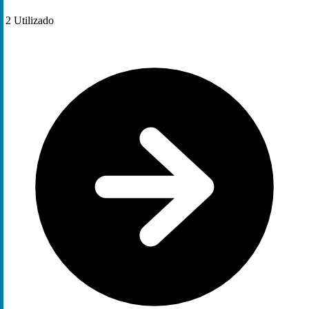
2
Utilizado