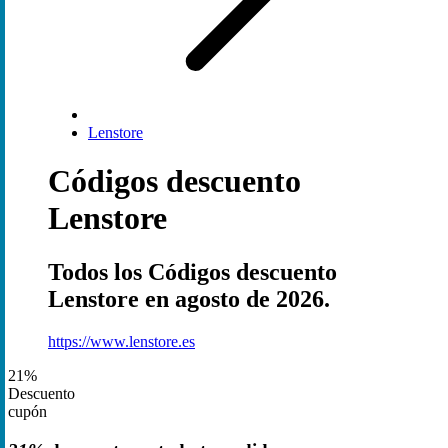
Lenstore
Códigos descuento
Lenstore
Todos los Códigos descuento
Lenstore en agosto de 2026.
https://www.lenstore.es
21%
Descuento
cupón