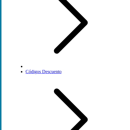
Códigos Descuento