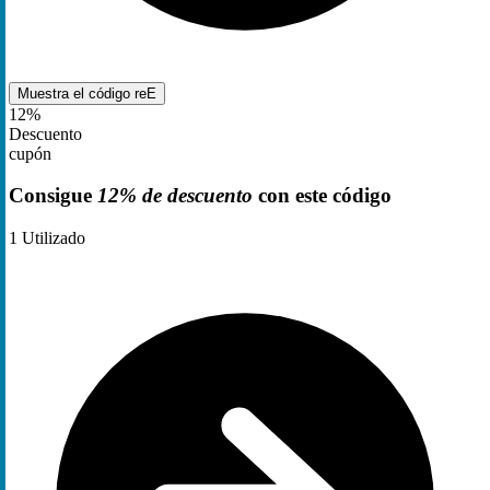
Muestra el código
reE
12%
Descuento
cupón
Consigue
12% de descuento
con este código
1
Utilizado