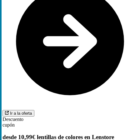
Ir a la oferta
Descuento
cupón
desde 10,99€ lentillas de colores en Lenstore