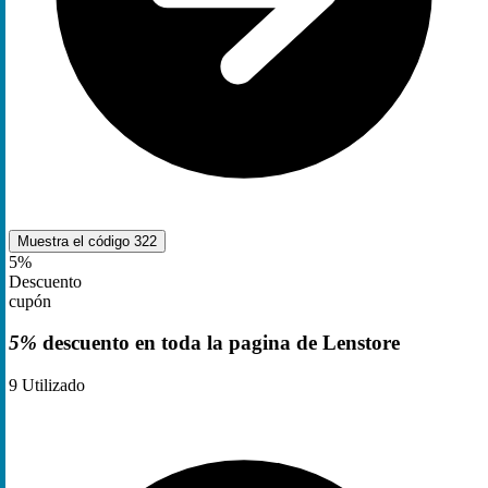
Muestra el código
322
5%
Descuento
cupón
5%
descuento en toda la pagina de Lenstore
9
Utilizado