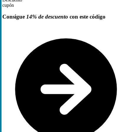
cupón
Consigue
14% de descuento
con este código