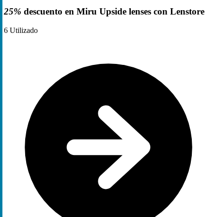
25%
descuento en Miru Upside lenses con Lenstore
6
Utilizado