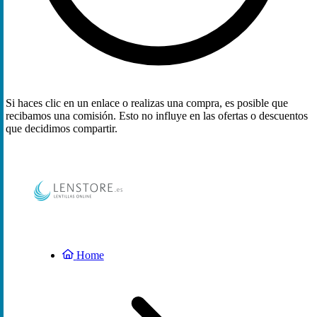
Si haces clic en un enlace o realizas una compra, es posible que
recibamos una comisión. Esto no influye en las ofertas o descuentos
que decidimos compartir.
Home