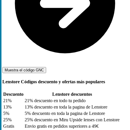
Muestra el código
GNC
Lenstore Códigos descuento y ofertas más populares
Descuento
Lenstore descuentos
21%
21% descuento en todo tu pedido
13%
13% descuento en toda la pagina de Lenstore
5%
5% descuento en toda la pagina de Lenstore
25%
25% descuento en Miru Upside lenses con Lenstore
Gratis
Envio gratis en pedidos superiores a 49€