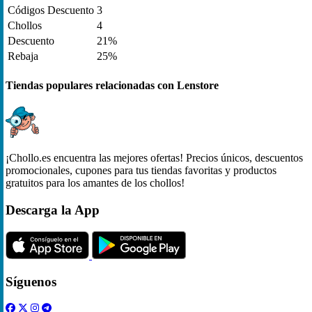
Códigos Descuento
3
Chollos
4
Descuento
21%
Rebaja
25%
Tiendas populares relacionadas con Lenstore
¡Chollo.es encuentra las mejores ofertas! Precios únicos, descuentos
promocionales, cupones para tus tiendas favoritas y productos
gratuitos para los amantes de los chollos!
Descarga la App
Síguenos