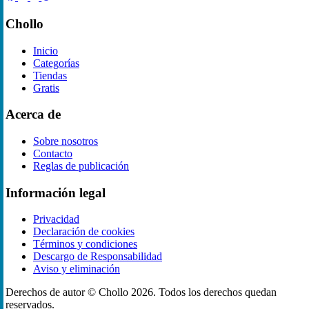
Chollo
Inicio
Categorías
Tiendas
Gratis
Acerca de
Sobre nosotros
Contacto
Reglas de publicación
Información legal
Privacidad
Declaración de cookies
Términos y condiciones
Descargo de Responsabilidad
Aviso y eliminación
Derechos de autor ©
Chollo
2026. Todos los derechos quedan
reservados.