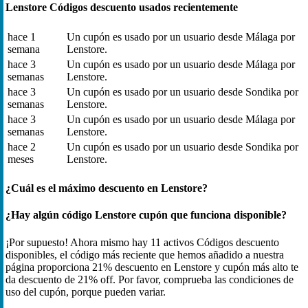
Lenstore Códigos descuento usados recientemente
hace 1
Un cupón es usado por un usuario desde Málaga por
semana
Lenstore.
hace 3
Un cupón es usado por un usuario desde Málaga por
semanas
Lenstore.
hace 3
Un cupón es usado por un usuario desde Sondika por
semanas
Lenstore.
hace 3
Un cupón es usado por un usuario desde Málaga por
semanas
Lenstore.
hace 2
Un cupón es usado por un usuario desde Sondika por
meses
Lenstore.
¿Cuál es el máximo descuento en Lenstore?
¿Hay algún código Lenstore cupón que funciona disponible?
¡Por supuesto! Ahora mismo hay 11 activos Códigos descuento
disponibles, el código más reciente que hemos añadido a nuestra
página proporciona 21% descuento en Lenstore y cupón más alto te
da descuento de 21% off. Por favor, comprueba las condiciones de
uso del cupón, porque pueden variar.