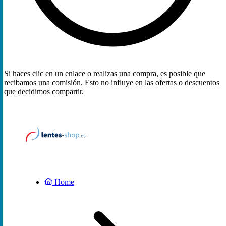
Si haces clic en un enlace o realizas una compra, es posible que
recibamos una comisión. Esto no influye en las ofertas o descuentos
que decidimos compartir.
Home