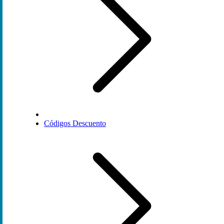
Códigos Descuento