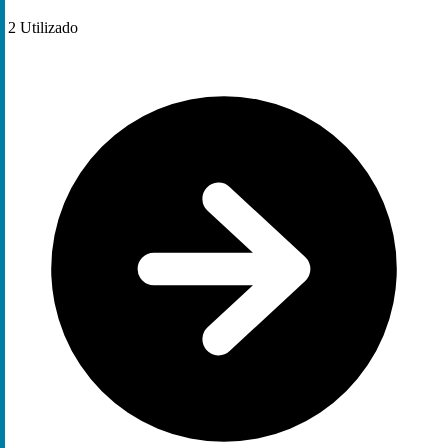
2
Utilizado