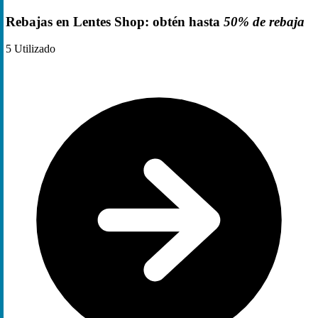
Rebajas en Lentes Shop: obtén hasta
50% de rebaja
5
Utilizado