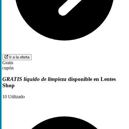
Ir a la oferta
Gratis
cupón
GRATIS líquido de limpieza
disponible en Lentes
Shop
10
Utilizado