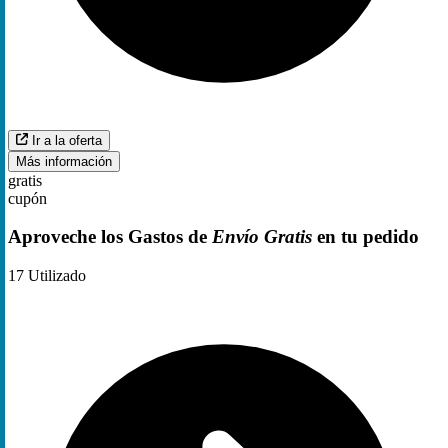
Ir a la oferta
Más información
gratis
cupón
Aproveche los Gastos de
Envío Gratis
en tu pedido
17
Utilizado