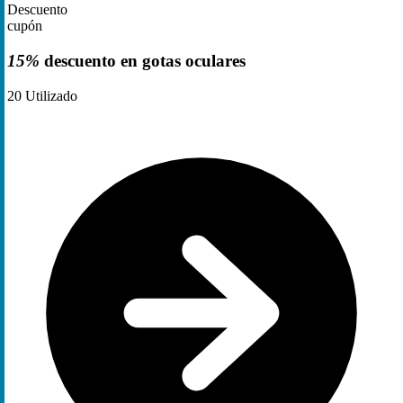
Descuento
cupón
15%
descuento en gotas oculares
20
Utilizado