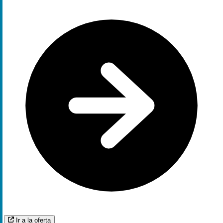
Ir a la oferta