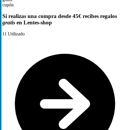
cupón
Si realizas una compra desde 45€ recibes regalos
gratis
en Lentes-shop
11
Utilizado