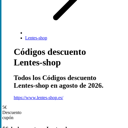
Lentes-shop
Códigos descuento
Lentes-shop
Todos los Códigos descuento
Lentes-shop en agosto de 2026.
https://www.lentes-shop.es/
5€
Descuento
cupón