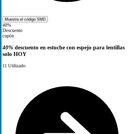
Muestra el código
SMD
40%
Descuento
cupón
40%
descuento en estuche con espejo para lentillas
solo HOY
11
Utilizado