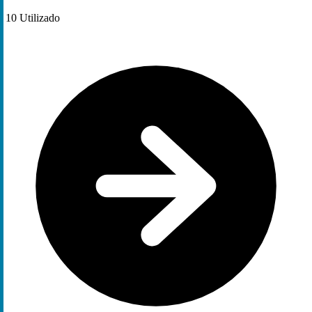
10
Utilizado