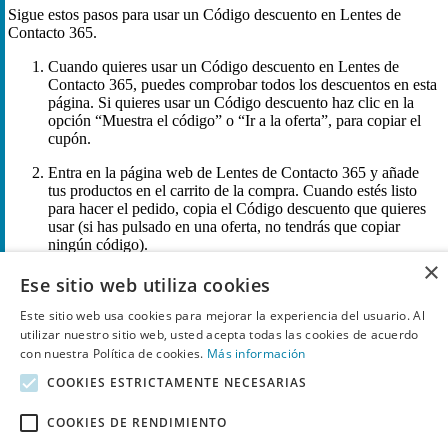
Sigue estos pasos para usar un Código descuento en Lentes de
Contacto 365.
Cuando quieres usar un Código descuento en Lentes de
Contacto 365, puedes comprobar todos los descuentos en esta
página. Si quieres usar un Código descuento haz clic en la
opción “Muestra el código” o “Ir a la oferta”, para copiar el
cupón.
Entra en la página web de Lentes de Contacto 365 y añade
tus productos en el carrito de la compra. Cuando estés listo
para hacer el pedido, copia el Código descuento que quieres
usar (si has pulsado en una oferta, no tendrás que copiar
ningún código).
×
Cuando hayas hecho esto, acude a la página de pago y busca
Ese sitio web utiliza cookies
el campo de “Código de descuento”, “Cupón de descuento” o
“Cupón promocional”. Cuando hayas encontrado este campo,
Este sitio web usa cookies para mejorar la experiencia del usuario. Al
copia el código en dicho campo y pulsa en “Confirmar” o
utilizar nuestro sitio web, usted acepta todas las cookies de acuerdo
“Enviar”. Ahora verás que obtienes el descuento.
con nuestra Política de cookies.
Más información
COOKIES ESTRICTAMENTE NECESARIAS
Si tienes todo lo que estabas buscando en Lentes de Contacto
365, completa el pago y ahora solo tienes que esperar hasta
recibir los productos en tu casa.
COOKIES DE RENDIMIENTO