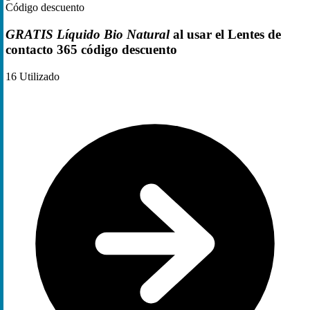
Código descuento
GRATIS Líquido Bio Natural
al usar el Lentes de
contacto 365 código descuento
16
Utilizado