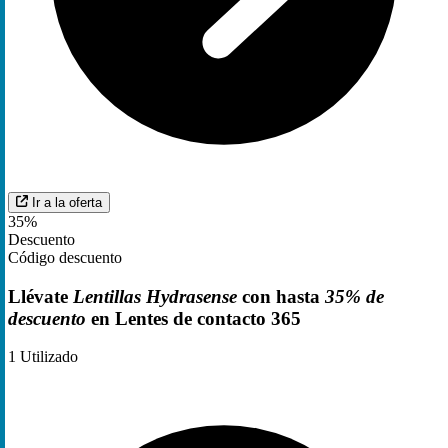
Ir a la oferta
35%
Descuento
Código descuento
Llévate
Lentillas Hydrasense
con hasta
35% de
descuento
en Lentes de contacto 365
1
Utilizado