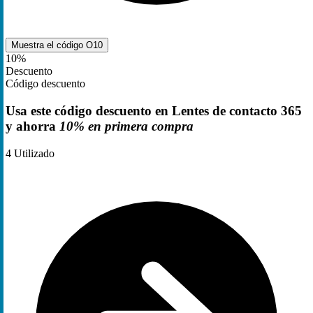
Muestra el código
O10
10%
Descuento
Código descuento
Usa este código descuento en Lentes de contacto 365
y ahorra
10% en primera compra
4
Utilizado