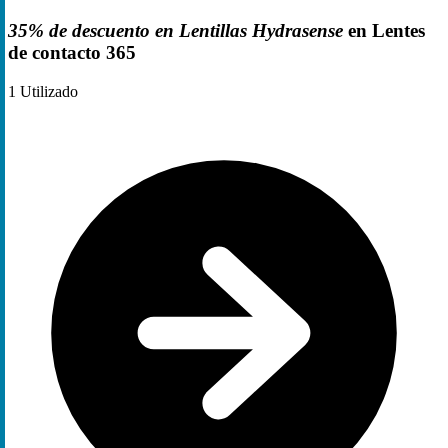
35% de descuento en Lentillas Hydrasense
en Lentes
de contacto 365
1
Utilizado