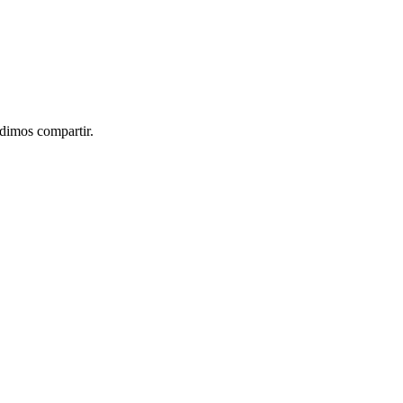
idimos compartir.