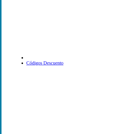
Códigos Descuento