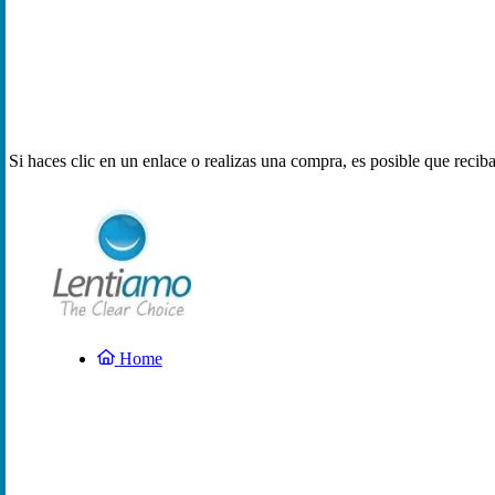
Si haces clic en un enlace o realizas una compra, es posible que reci
Home