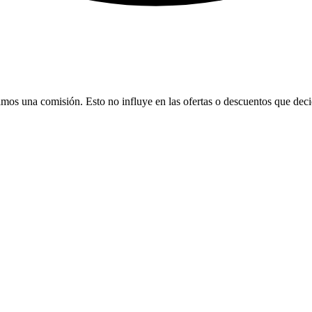
bamos una comisión. Esto no influye en las ofertas o descuentos que dec