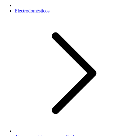
Electrodomésticos