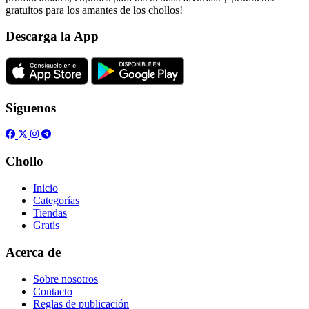
gratuitos para los amantes de los chollos!
Descarga la App
Síguenos
Chollo
Inicio
Categorías
Tiendas
Gratis
Acerca de
Sobre nosotros
Contacto
Reglas de publicación