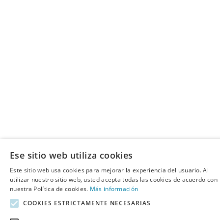
Ese sitio web utiliza cookies
Este sitio web usa cookies para mejorar la experiencia del usuario. Al
utilizar nuestro sitio web, usted acepta todas las cookies de acuerdo con
nuestra Política de cookies.
Más información
COOKIES ESTRICTAMENTE NECESARIAS