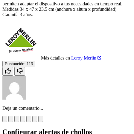
permiten adaptar el dispositivo a tus necesidades en tiempo real.
Medidas 34 x 47 x 23,5 cm (anchura x altura x profundidad)
Garantía 3 años.
Más detalles en
Leroy Merlin
Puntuación:
113
Deja un comentario...
Configurar alertas de chollos