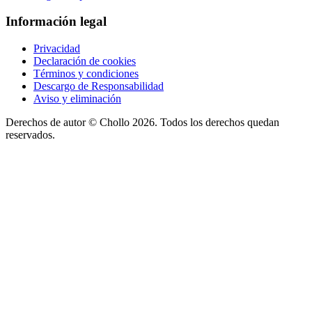
Información legal
Privacidad
Declaración de cookies
Términos y condiciones
Descargo de Responsabilidad
Aviso y eliminación
Derechos de autor ©
Chollo
2026. Todos los derechos quedan
reservados.