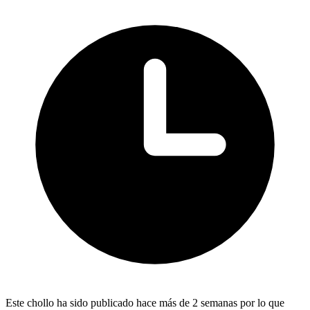
Este chollo ha sido publicado hace más de 2 semanas por lo que