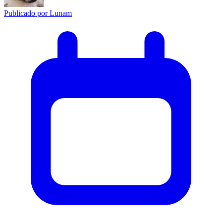
Publicado por
Lunam