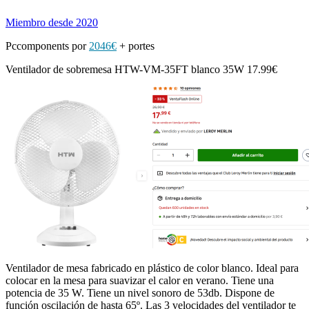
Miembro desde 2020
Pccomponents por
2046€
+ portes
Ventilador de sobremesa HTW-VM-35FT blanco 35W 17.99€
Ventilador de mesa fabricado en plástico de color blanco. Ideal para
colocar en la mesa para suavizar el calor en verano. Tiene una
potencia de 35 W. Tiene un nivel sonoro de 53db. Dispone de
función oscilación de hasta 65º. Las 3 velocidades del ventilador te