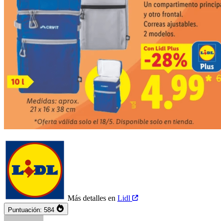
Más detalles en
Lidl
Puntuación:
584