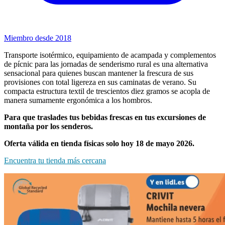
Miembro desde 2018
Transporte isotérmico, equipamiento de acampada y complementos
de pícnic para las jornadas de senderismo rural es una alternativa
sensacional para quienes buscan mantener la frescura de sus
provisiones con total ligereza en sus caminatas de verano. Su
compacta estructura textil de trescientos diez gramos se acopla de
manera sumamente ergonómica a los hombros.
Para que traslades tus bebidas frescas en tus excursiones de
montaña por los senderos.
Oferta válida en tienda físicas solo hoy 18 de mayo 2026.
Encuentra tu tienda más cercana