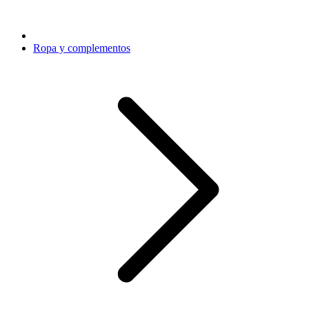
Ropa y complementos