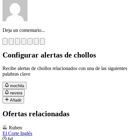
Deja un comentario...
Configurar alertas de chollos
Recibe alertas de chollos relacionados con una de las siguientes
palabras clave
mochila
nevera
Añadir
Ofertas relacionadas
Ruben
El Corte Inglés
6d