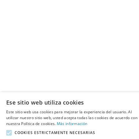
Ese sitio web utiliza cookies
Este sitio web usa cookies para mejorar la experiencia del usuario. Al
utilizar nuestro sitio web, usted acepta todas las cookies de acuerdo con
nuestra Política de cookies.
Más información
COOKIES ESTRICTAMENTE NECESARIAS