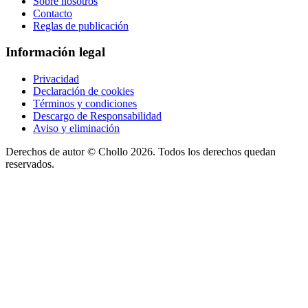
Sobre nosotros
Contacto
Reglas de publicación
Información legal
Privacidad
Declaración de cookies
Términos y condiciones
Descargo de Responsabilidad
Aviso y eliminación
Derechos de autor ©
Chollo
2026. Todos los derechos quedan
reservados.