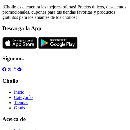
¡Chollo.es encuentra las mejores ofertas! Precios únicos, descuentos
promocionales, cupones para tus tiendas favoritas y productos
gratuitos para los amantes de los chollos!
Descarga la App
Síguenos
Chollo
Inicio
Categorías
Tiendas
Gratis
Acerca de