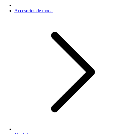
Accesorios de moda