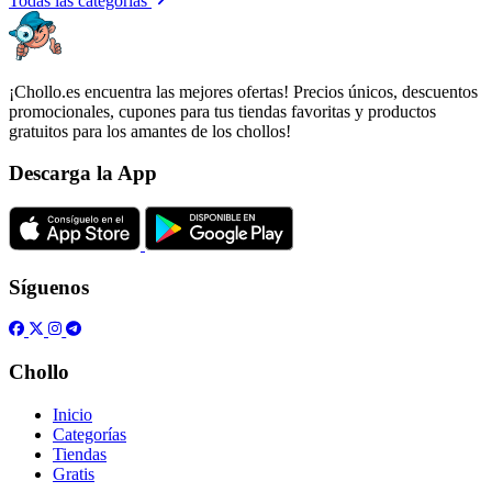
Todas las categorías
¡Chollo.es encuentra las mejores ofertas! Precios únicos, descuentos
promocionales, cupones para tus tiendas favoritas y productos
gratuitos para los amantes de los chollos!
Descarga la App
Síguenos
Chollo
Inicio
Categorías
Tiendas
Gratis