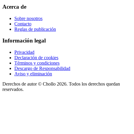
Acerca de
Sobre nosotros
Contacto
Reglas de publicación
Información legal
Privacidad
Declaración de cookies
Términos y condiciones
Descargo de Responsabilidad
Aviso y eliminación
Derechos de autor ©
Chollo
2026. Todos los derechos quedan
reservados.