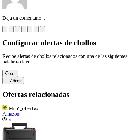
Deja un comentario...
Configurar alertas de chollos
Recibe alertas de chollos relacionados con una de las siguientes
palabras clave
set
Añadir
Ofertas relacionadas
MirY_oFerTas
Amazon
5d