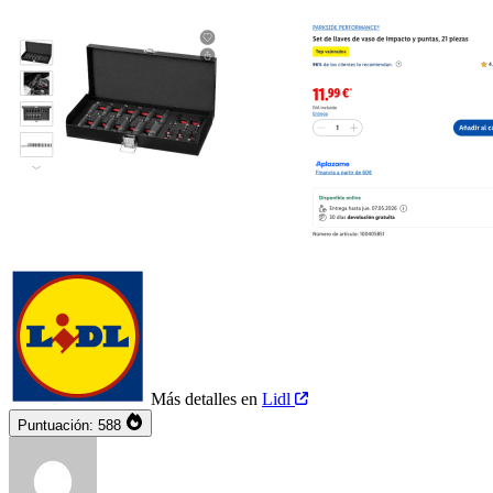
Más detalles en
Lidl
Puntuación:
588