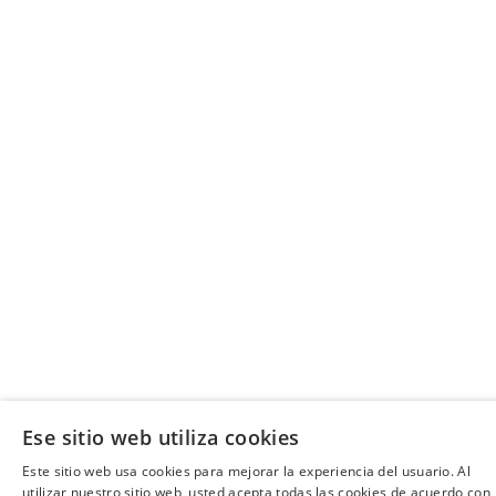
Ese sitio web utiliza cookies
Este sitio web usa cookies para mejorar la experiencia del usuario. Al
utilizar nuestro sitio web, usted acepta todas las cookies de acuerdo con