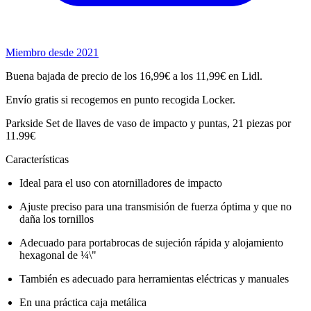
Miembro desde 2021
Buena bajada de precio de los 16,99€ a los 11,99€ en Lidl.
Envío gratis si recogemos en punto recogida Locker.
Parkside Set de llaves de vaso de impacto y puntas, 21 piezas por
11.99€
Características
Ideal para el uso con atornilladores de impacto
Ajuste preciso para una transmisión de fuerza óptima y que no
daña los tornillos
Adecuado para portabrocas de sujeción rápida y alojamiento
hexagonal de ¼\"
También es adecuado para herramientas eléctricas y manuales
En una práctica caja metálica