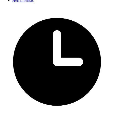
Herramientas