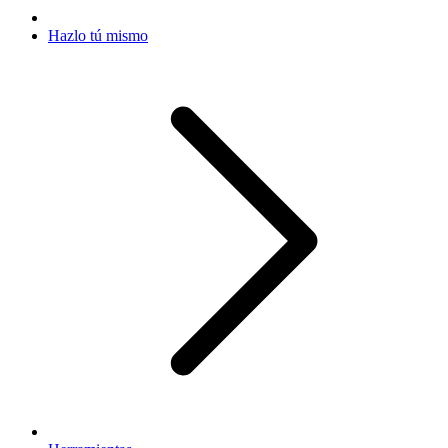
Hazlo tú mismo