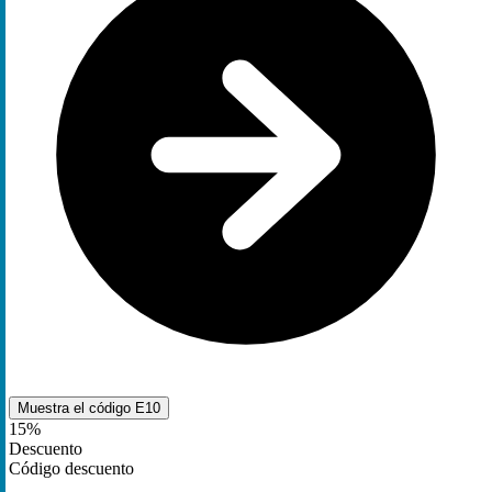
Muestra el código
E10
15%
Descuento
Código descuento