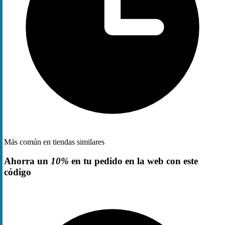
Más común en tiendas similares
Ahorra un
10%
en tu pedido en la web con este
código