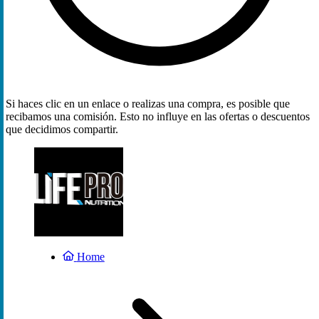
Si haces clic en un enlace o realizas una compra, es posible que
recibamos una comisión. Esto no influye en las ofertas o descuentos
que decidimos compartir.
Home