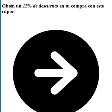
Obtén un
15% de descuento
en tu compra con este
cupón