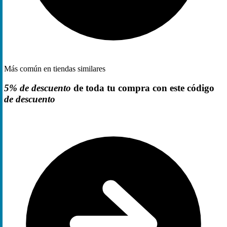
Más común en tiendas similares
5% de descuento
de toda tu compra con este código
de descuento