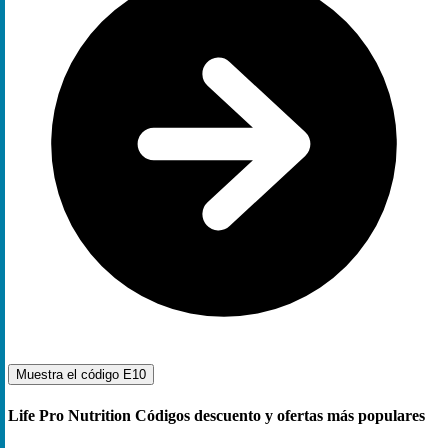
Muestra el código
E10
Life Pro Nutrition Códigos descuento y ofertas más populares