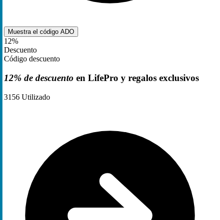
Muestra el código
ADO
12%
Descuento
Código descuento
12% de descuento
en LifePro y regalos exclusivos
3156
Utilizado