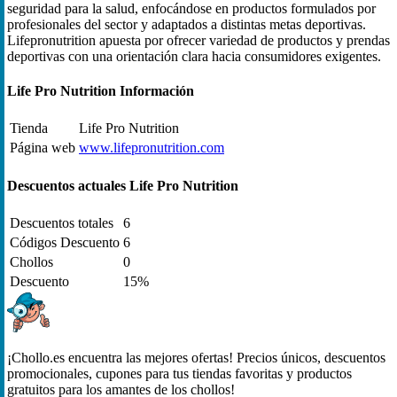
seguridad para la salud, enfocándose en productos formulados por
profesionales del sector y adaptados a distintas metas deportivas.
Lifepronutrition apuesta por ofrecer variedad de productos y prendas
deportivas con una orientación clara hacia consumidores exigentes.
Life Pro Nutrition Información
Tienda
Life Pro Nutrition
Página web
www.lifepronutrition.com
Descuentos actuales Life Pro Nutrition
Descuentos totales
6
Códigos Descuento
6
Chollos
0
Descuento
15%
¡Chollo.es encuentra las mejores ofertas! Precios únicos, descuentos
promocionales, cupones para tus tiendas favoritas y productos
gratuitos para los amantes de los chollos!