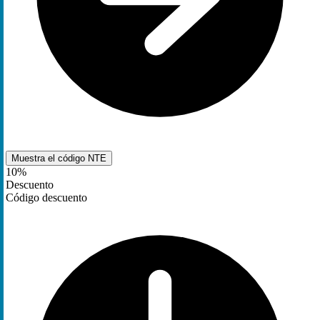
Muestra el código
NTE
10%
Descuento
Código descuento