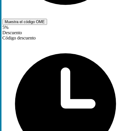
Muestra el código
OME
5%
Descuento
Código descuento