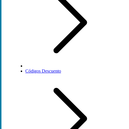
Códigos Descuento