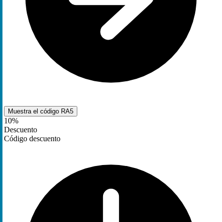
Muestra el código
RA5
10%
Descuento
Código descuento