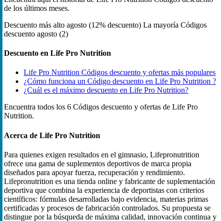
de los últimos meses.
Descuento más alto
agosto (12% descuento)
La mayoría Códigos
descuento
agosto (2)
Descuento en Life Pro Nutrition
Life Pro Nutrition Códigos descuento y ofertas más populares
¿Cómo funciona un Código descuento en Life Pro Nutrition ?
¿Cuál es el máximo descuento en Life Pro Nutrition?
Encuentra todos los 6 Códigos descuento y ofertas de Life Pro
Nutrition.
Acerca de Life Pro Nutrition
Para quienes exigen resultados en el gimnasio, Lifepronutrition
ofrece una gama de suplementos deportivos de marca propia
diseñados para apoyar fuerza, recuperación y rendimiento.
Lifepronutrition es una tienda online y fabricante de suplementación
deportiva que combina la experiencia de deportistas con criterios
científicos: fórmulas desarrolladas bajo evidencia, materias primas
certificadas y procesos de fabricación controlados. Su propuesta se
distingue por la búsqueda de máxima calidad, innovación continua y