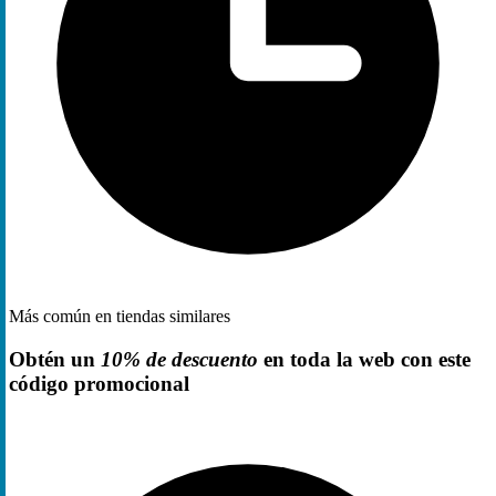
Más común en tiendas similares
Obtén un
10% de descuento
en toda la web con este
código promocional