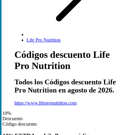
Life Pro Nutrition
Códigos descuento Life
Pro Nutrition
Todos los Códigos descuento Life
Pro Nutrition en agosto de 2026.
https://www.lifepronutrition.com
10%
Descuento
Código descuento