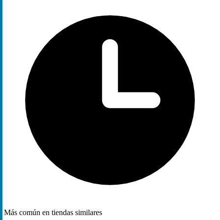
Más común en tiendas similares