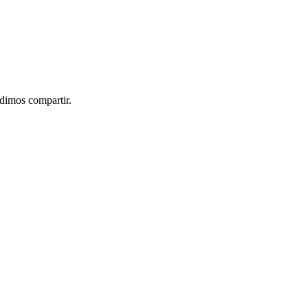
idimos compartir.