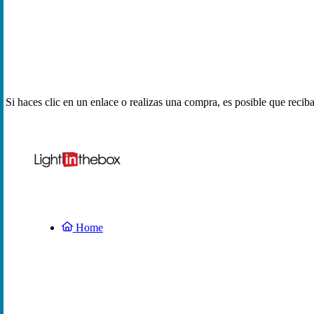
Si haces clic en un enlace o realizas una compra, es posible que reci
Home