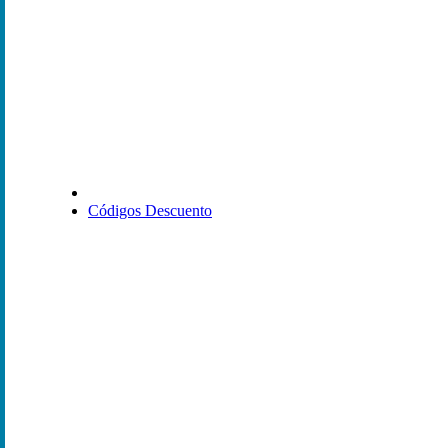
Códigos Descuento