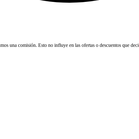
bamos una comisión. Esto no influye en las ofertas o descuentos que dec