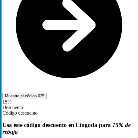
Muestra el código
025
15%
Descuento
Código descuento
Usa este código descuento en Lingoda para
15% de
rebaja