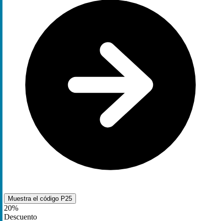
Muestra el código
P25
20%
Descuento