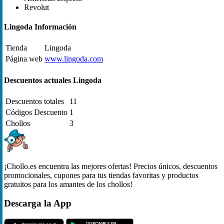
Revolut
Lingoda Información
Tienda
Lingoda
Página web
www.lingoda.com
Descuentos actuales Lingoda
Descuentos totales
11
Códigos Descuento
1
Chollos
3
¡Chollo.es encuentra las mejores ofertas! Precios únicos, descuentos
promocionales, cupones para tus tiendas favoritas y productos
gratuitos para los amantes de los chollos!
Descarga la App