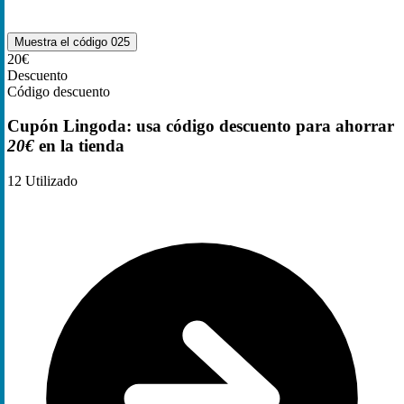
Muestra el código
025
20€
Descuento
Código descuento
Cupón Lingoda: usa código descuento para ahorrar
20€
en la tienda
12
Utilizado