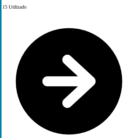
15
Utilizado