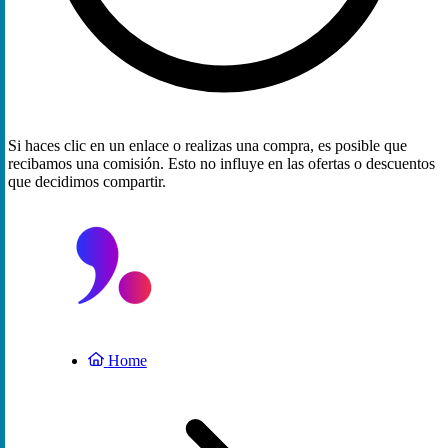
Si haces clic en un enlace o realizas una compra, es posible que
recibamos una comisión. Esto no influye en las ofertas o descuentos
que decidimos compartir.
Home