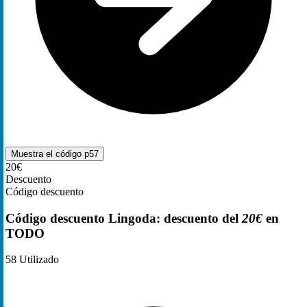
Muestra el código
p57
20€
Descuento
Código descuento
Código descuento Lingoda: descuento del
20€
en
TODO
58
Utilizado