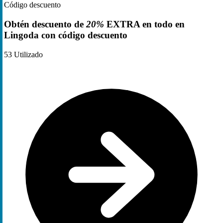
Código descuento
Obtén descuento de
20%
EXTRA en todo en
Lingoda con código descuento
53
Utilizado