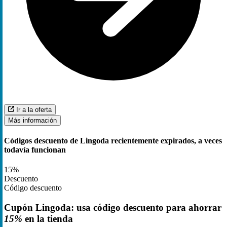
Ir a la oferta
Más información
Códigos descuento de Lingoda recientemente expirados, a veces
todavía funcionan
15%
Descuento
Código descuento
Cupón Lingoda: usa código descuento para ahorrar
15%
en la tienda