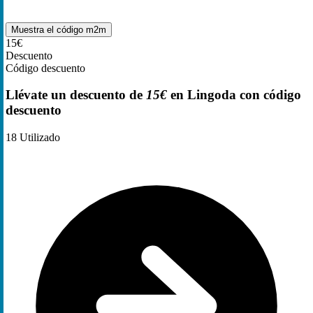
Muestra el código
m2m
15€
Descuento
Código descuento
Llévate un descuento de
15€
en Lingoda con código
descuento
18
Utilizado