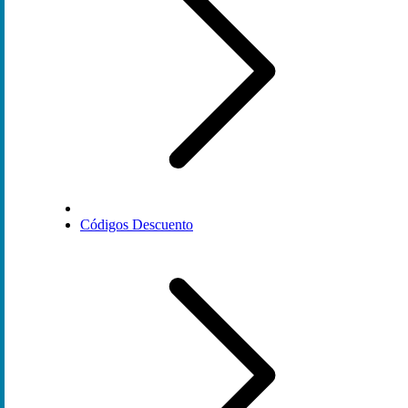
Códigos Descuento