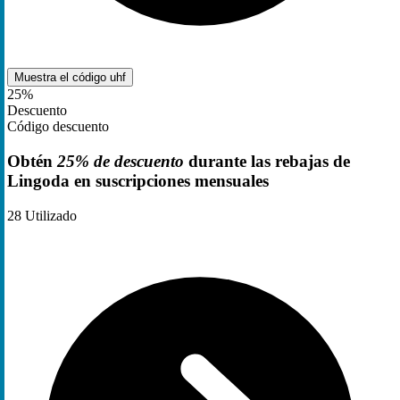
Muestra el código
uhf
25%
Descuento
Código descuento
Obtén
25% de descuento
durante las rebajas de
Lingoda en suscripciones mensuales
28
Utilizado