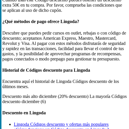
extra 50€ en tu compra. Por favor, comprueba las condiciones que
se aplican al uso de dicho cupón.
¿Qué métodos de pago ofrece Lingoda?
Descubre que puedes pedir cursos en outlet, rebajas o con código de
descuento; aceptamos American Express, Maestro, Mastercard,
Revolut y Visa. Al pagar con estos métodos disfrutarás de seguridad
y rapidez en las transacciones, facilidad para llevar el control de tus
gastos, y la posibilidad de aprovechar programas de recompensas,
pagos conectados o modo prepago para gestionar tu presupuesto.
Historial de Códigos descuento para Lingoda
Encuentra aquí el historial de Lingoda Códigos descuento de los
últimos meses.
Descuento más alto
diciembre (20% descuento)
La mayoría Códigos
descuento
diciembre (6)
Descuento en Lingoda
Lingoda Códigos descuento y ofertas más populares