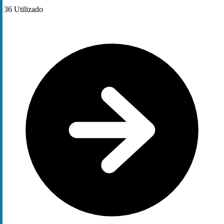
36
Utilizado