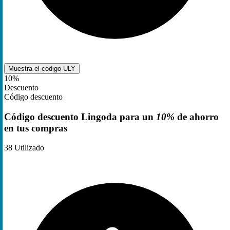
Muestra el código
ULY
10%
Descuento
Código descuento
Código descuento Lingoda para un
10%
de ahorro
en tus compras
38
Utilizado