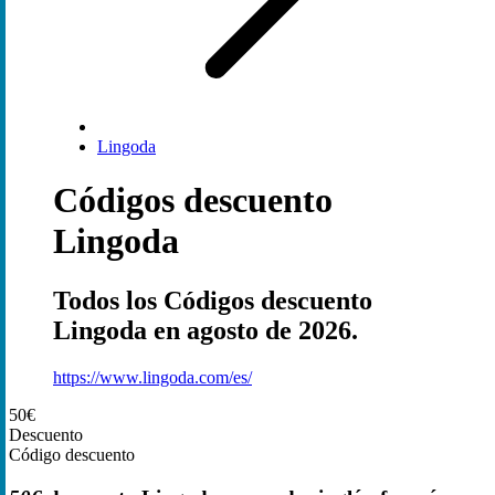
Lingoda
Códigos descuento
Lingoda
Todos los Códigos descuento
Lingoda en agosto de 2026.
https://www.lingoda.com/es/
50€
Descuento
Código descuento