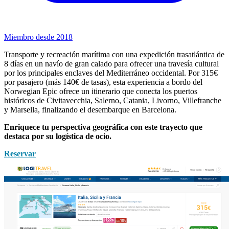
Miembro desde 2018
Transporte y recreación marítima con una expedición trasatlántica de
8 días en un navío de gran calado para ofrecer una travesía cultural
por los principales enclaves del Mediterráneo occidental. Por 315€
por pasajero (más 140€ de tasas), esta experiencia a bordo del
Norwegian Epic ofrece un itinerario que conecta los puertos
históricos de Civitavecchia, Salerno, Catania, Livorno, Villefranche
y Marsella, finalizando el desembarque en Barcelona.
Enriquece tu perspectiva geográfica con este trayecto que
destaca por su logística de ocio.
Reservar