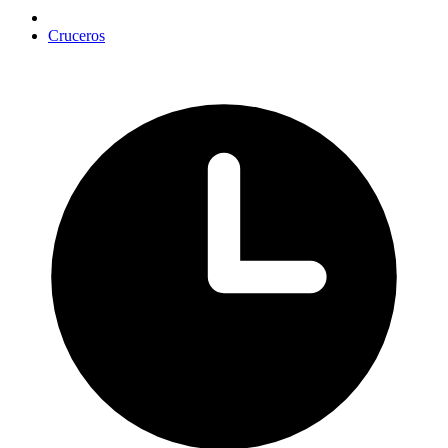
Cruceros