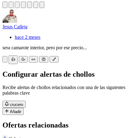
Jesus Calleja
hace 2 meses
sera camarote interior, pero por ese precio...
👍
🥳
👀
😍
💅
Configurar alertas de chollos
Recibe alertas de chollos relacionados con una de las siguientes
palabras clave
crucero
Añadir
Ofertas relacionadas