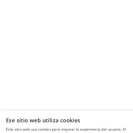
Ese sitio web utiliza cookies
Este sitio web usa cookies para mejorar la experiencia del usuario. Al