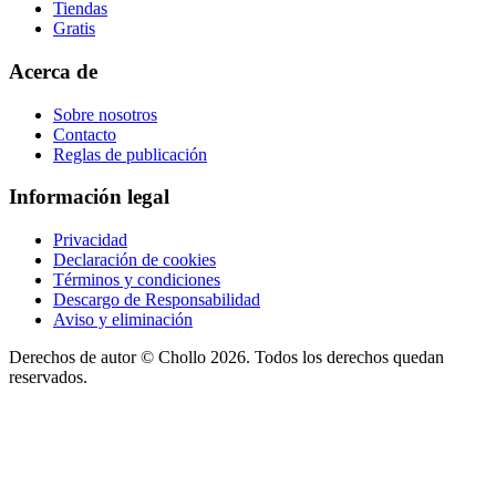
Tiendas
Gratis
Acerca de
Sobre nosotros
Contacto
Reglas de publicación
Información legal
Privacidad
Declaración de cookies
Términos y condiciones
Descargo de Responsabilidad
Aviso y eliminación
Derechos de autor ©
Chollo
2026. Todos los derechos quedan
reservados.