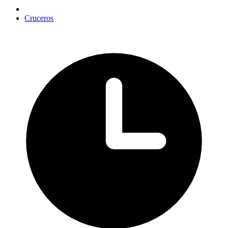
Cruceros