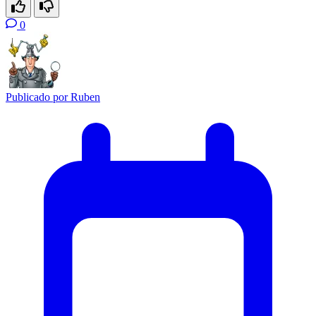
0
Publicado por
Ruben