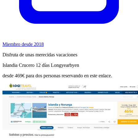
Miembro desde 2018
Disfruta de unas merecidas vacaciones
Islandia Crucero 12 días Longyearbyen
desde 469€ para dos personas reservando en este enlace.