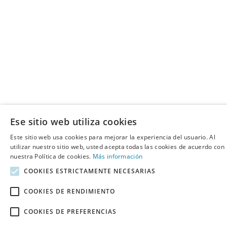
Ese sitio web utiliza cookies
Este sitio web usa cookies para mejorar la experiencia del usuario. Al
utilizar nuestro sitio web, usted acepta todas las cookies de acuerdo con
nuestra Política de cookies.
Más información
COOKIES ESTRICTAMENTE NECESARIAS
COOKIES DE RENDIMIENTO
COOKIES DE PREFERENCIAS