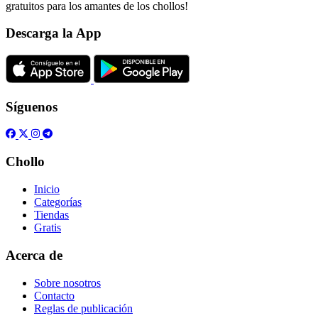
gratuitos para los amantes de los chollos!
Descarga la App
Síguenos
Chollo
Inicio
Categorías
Tiendas
Gratis
Acerca de
Sobre nosotros
Contacto
Reglas de publicación