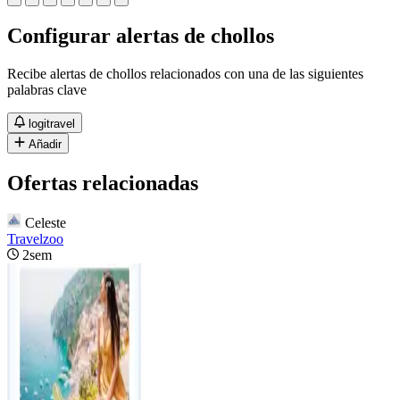
Configurar alertas de chollos
Recibe alertas de chollos relacionados con una de las siguientes
palabras clave
logitravel
Añadir
Ofertas relacionadas
Celeste
Travelzoo
2sem