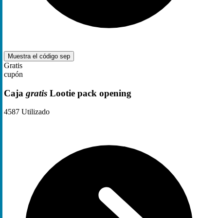
Muestra el código
sep
Gratis
cupón
Caja
gratis
Lootie pack opening
4587
Utilizado