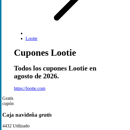
Lootie
Cupones Lootie
Todos los cupones Lootie en
agosto de 2026.
https://lootie.com
Gratis
cupón
Caja navideña
gratis
4432
Utilizado