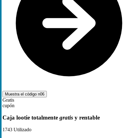
Muestra el código
n06
Gratis
cupón
Caja lootie totalmente
gratis
y rentable
1743
Utilizado