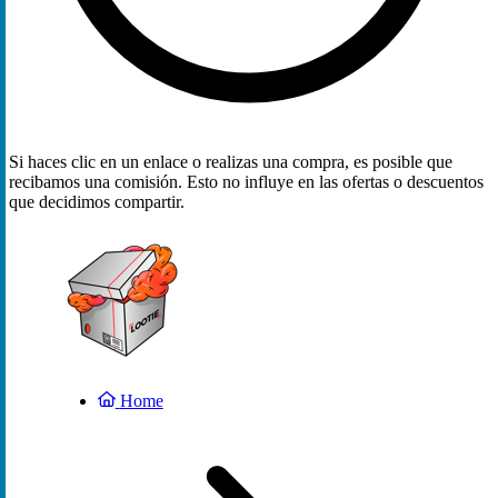
Si haces clic en un enlace o realizas una compra, es posible que
recibamos una comisión. Esto no influye en las ofertas o descuentos
que decidimos compartir.
Home