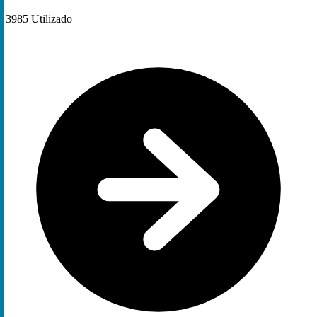
3985
Utilizado