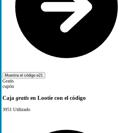
Muestra el código
e21
Gratis
cupón
Caja
gratis
en Lootie con el código
3951
Utilizado