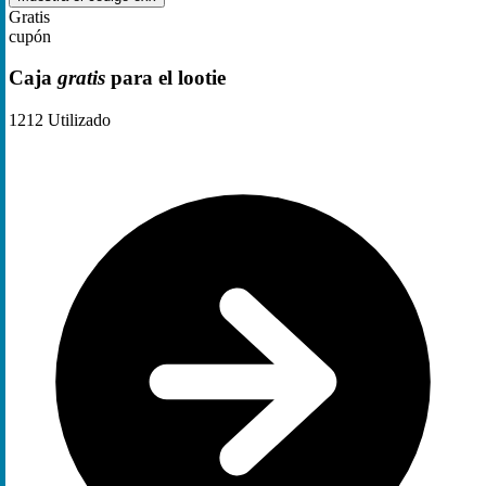
Gratis
cupón
Caja
gratis
para el lootie
1212
Utilizado