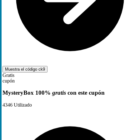
Muestra el código
ck9
Gratis
cupón
MysteryBox 100%
gratis
con este cupón
4346
Utilizado