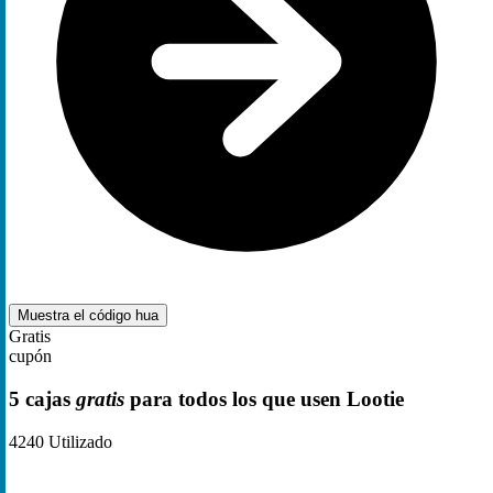
Muestra el código
hua
Gratis
cupón
5 cajas
gratis
para todos los que usen Lootie
4240
Utilizado