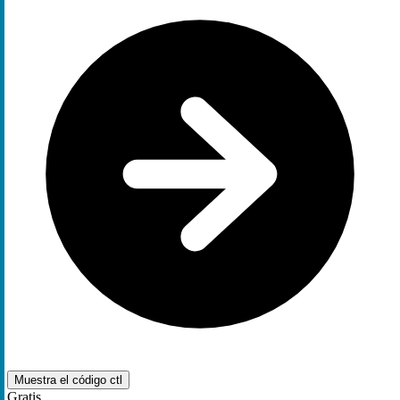
Muestra el código
ctl
Gratis