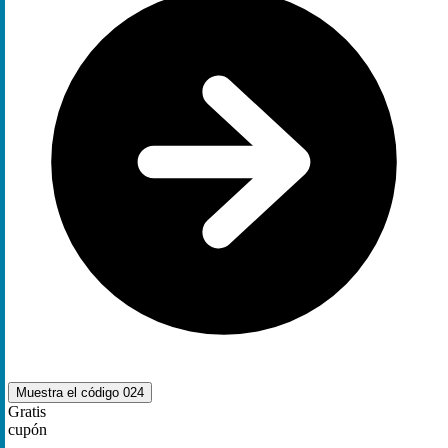
Muestra el código
024
Gratis
cupón