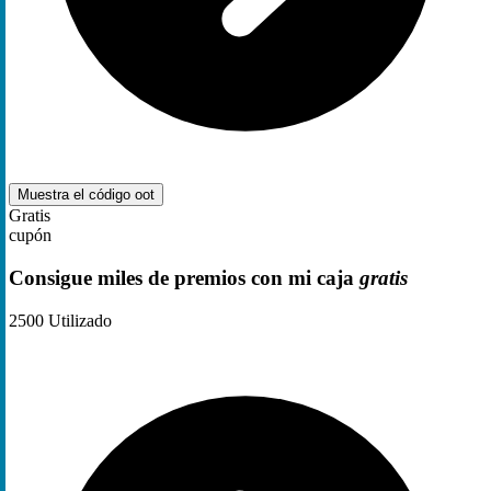
Muestra el código
oot
Gratis
cupón
Consigue miles de premios con mi caja
gratis
2500
Utilizado