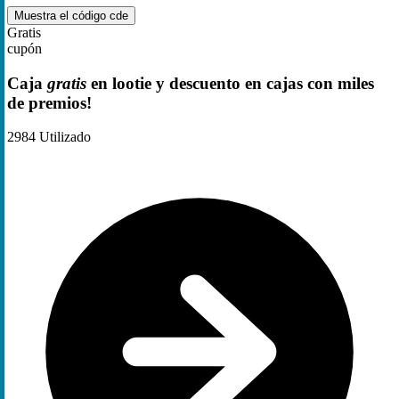
Muestra el código
cde
Gratis
cupón
Caja
gratis
en lootie y descuento en cajas con miles
de premios!
2984
Utilizado