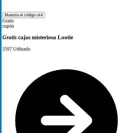
Muestra el código
ck4
Gratis
cupón
Gratis
cajas misteriosa Lootie
2597
Utilizado