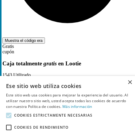
Muestra el código
era
Gratis
cupón
Caja totalmente
gratis
en Lootie
1543
Utilizado
×
Ese sitio web utiliza cookies
Este sitio web usa cookies para mejorar la experiencia del usuario. Al
utilizar nuestro sitio web, usted acepta todas las cookies de acuerdo
con nuestra Política de cookies.
Más información
COOKIES ESTRICTAMENTE NECESARIAS
COOKIES DE RENDIMIENTO