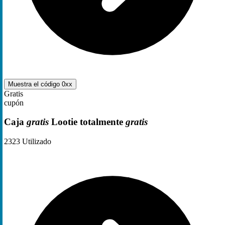
Muestra el código
0xx
Gratis
cupón
Caja
gratis
Lootie totalmente
gratis
2323
Utilizado