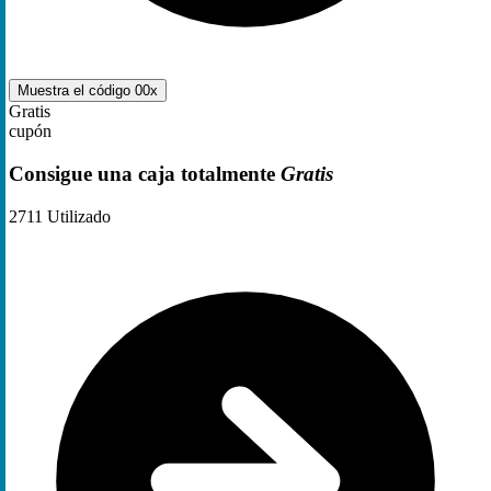
Muestra el código
00x
Gratis
cupón
Consigue una caja totalmente
Gratis
2711
Utilizado