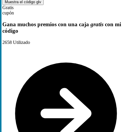
Muestra el código
glv
Gratis
cupón
Gana muchos premios con una caja
gratis
con mi
código
2658
Utilizado