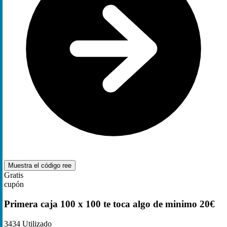
Muestra el código
ree
Gratis
cupón
Primera caja 100 x 100 te toca algo de minimo 20€
3434
Utilizado