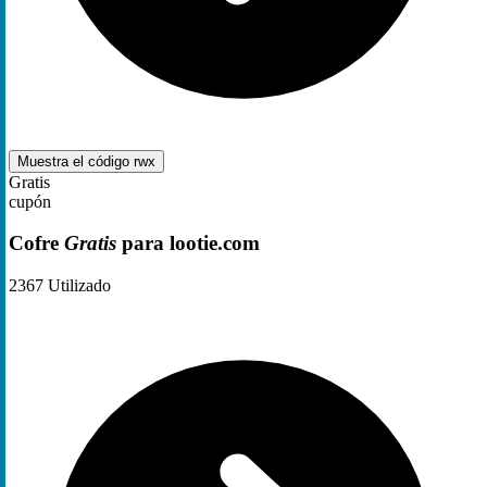
Muestra el código
rwx
Gratis
cupón
Cofre
Gratis
para lootie.com
2367
Utilizado