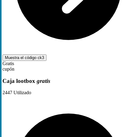
Muestra el código
ck3
Gratis
cupón
Caja lootbox
gratis
2447
Utilizado