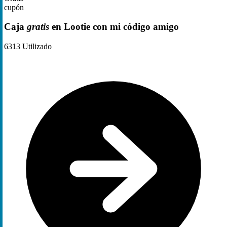
cupón
Caja
gratis
en Lootie con mi código amigo
6313
Utilizado