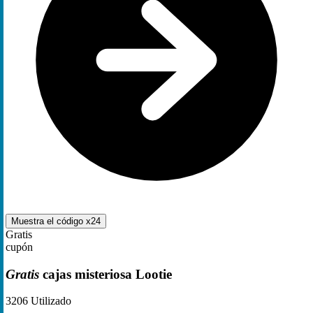
Muestra el código
x24
Gratis
cupón
Gratis
cajas misteriosa Lootie
3206
Utilizado