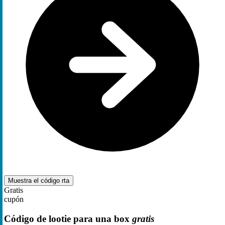
Muestra el código
rta
Gratis
cupón
Código de lootie para una box
gratis