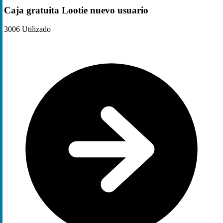
Caja gratuita Lootie nuevo usuario
3006
Utilizado