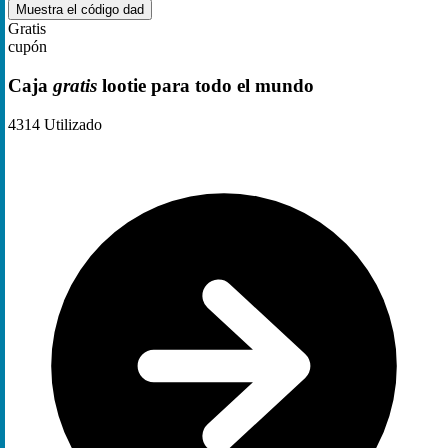
Muestra el código
dad
Gratis
cupón
Caja
gratis
lootie para todo el mundo
4314
Utilizado