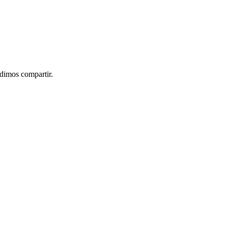
idimos compartir.