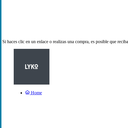
Si haces clic en un enlace o realizas una compra, es posible que reci
Home