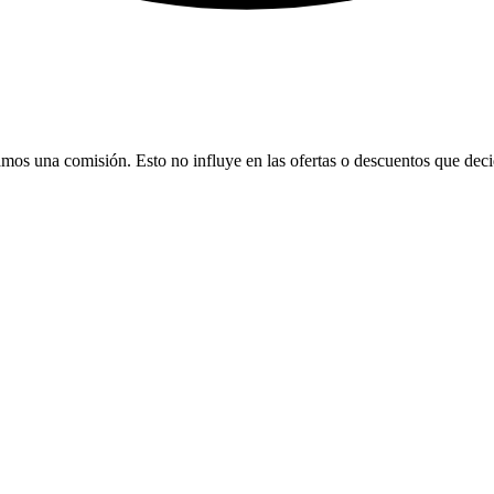
bamos una comisión. Esto no influye en las ofertas o descuentos que dec