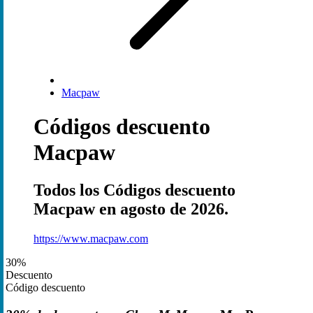
Macpaw
Códigos descuento
Macpaw
Todos los Códigos descuento
Macpaw en agosto de 2026.
https://www.macpaw.com
30%
Descuento
Código descuento