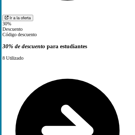
Ir a la oferta
30%
Descuento
Código descuento
30% de descuento
para estudiantes
8
Utilizado