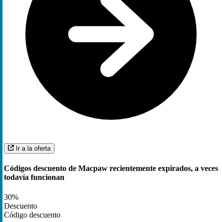
Ir a la oferta
Códigos descuento de Macpaw recientemente expirados, a veces
todavía funcionan
30%
Descuento
Código descuento