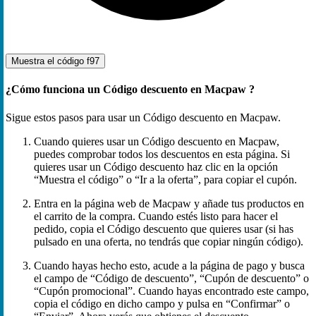
Muestra el código
f97
¿Cómo funciona un Código descuento en Macpaw ?
Sigue estos pasos para usar un Código descuento en Macpaw.
Cuando quieres usar un Código descuento en Macpaw,
puedes comprobar todos los descuentos en esta página. Si
quieres usar un Código descuento haz clic en la opción
“Muestra el código” o “Ir a la oferta”, para copiar el cupón.
Entra en la página web de Macpaw y añade tus productos en
el carrito de la compra. Cuando estés listo para hacer el
pedido, copia el Código descuento que quieres usar (si has
pulsado en una oferta, no tendrás que copiar ningún código).
Cuando hayas hecho esto, acude a la página de pago y busca
el campo de “Código de descuento”, “Cupón de descuento” o
“Cupón promocional”. Cuando hayas encontrado este campo,
copia el código en dicho campo y pulsa en “Confirmar” o