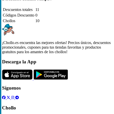
Descuentos totales
11
Códigos Descuento
0
Chollos
10
¡Chollo.es encuentra las mejores ofertas! Precios únicos, descuentos
promocionales, cupones para tus tiendas favoritas y productos
gratuitos para los amantes de los chollos!
Descarga la App
Síguenos
Chollo