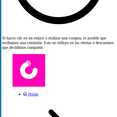
Si haces clic en un enlace o realizas una compra, es posible que
recibamos una comisión. Esto no influye en las ofertas o descuentos
que decidimos compartir.
Home