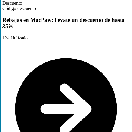
Descuento
Código descuento
Rebajas en MacPaw: llévate un descuento de hasta
35%
124
Utilizado