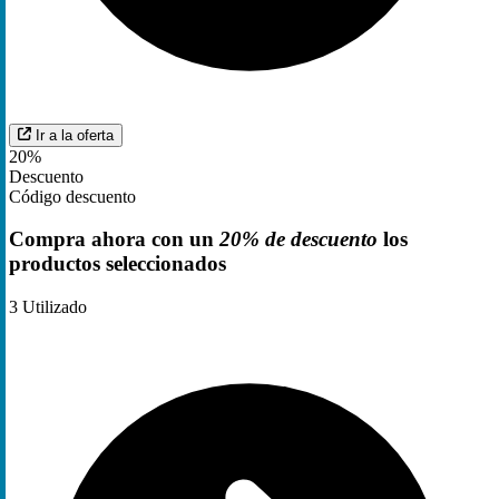
Ir a la oferta
20%
Descuento
Código descuento
Compra ahora con un
20% de descuento
los
productos seleccionados
3
Utilizado