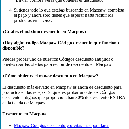
“Enviar”. Ahora verás que obtienes el descuento.
Si tienes todo lo que estabas buscando en Macpaw, completa
el pago y ahora solo tienes que esperar hasta recibir los
productos en tu casa.
¿Cuál es el máximo descuento en Macpaw?
¿Hay algún código Macpaw Código descuento que funciona
disponible?
Puedes probar uno de nuestros Códigos descuento antiguos o
puedes usar las ofertas para recibir de descuento en Macpaw.
¿Cómo obtienes el mayor descuento en Macpaw?
El descuento más elevado en Macpaw es ahora de descuento para
productos en las rebajas. Si quieres probar uno de los Códigos
descuento antiguos que proporcionaban 30% de descuento EXTRA
en la tienda de Macpaw.
Descuento en Macpaw
Macpaw Códigos descuento y ofertas más populares