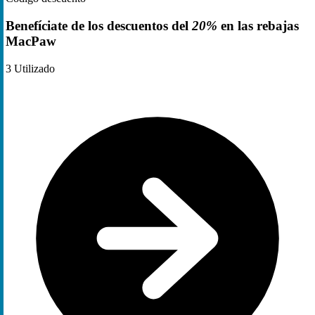
Benefíciate de los descuentos del
20%
en las rebajas
MacPaw
3
Utilizado