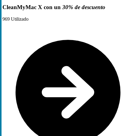
CleanMyMac X con un
30% de descuento
969
Utilizado