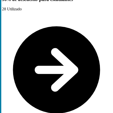
28
Utilizado