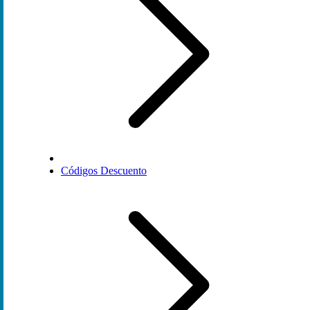
Códigos Descuento