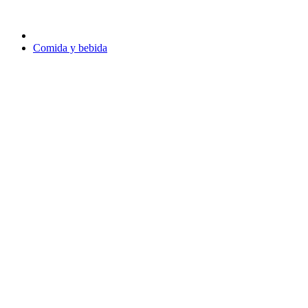
Comida y bebida