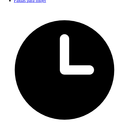
Faldas para mujer