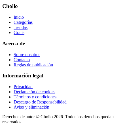
Chollo
Inicio
Categorías
Tiendas
Gratis
Acerca de
Sobre nosotros
Contacto
Reglas de publicación
Información legal
Privacidad
Declaración de cookies
Términos y condiciones
Descargo de Responsabilidad
Aviso y eliminación
Derechos de autor ©
Chollo
2026. Todos los derechos quedan
reservados.