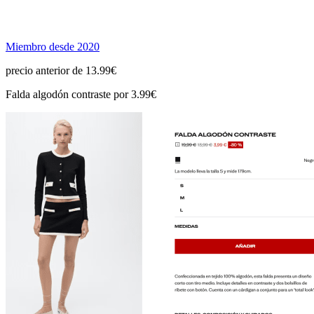
Miembro desde 2020
precio anterior de 13.99€
Falda algodón contraste por 3.99€