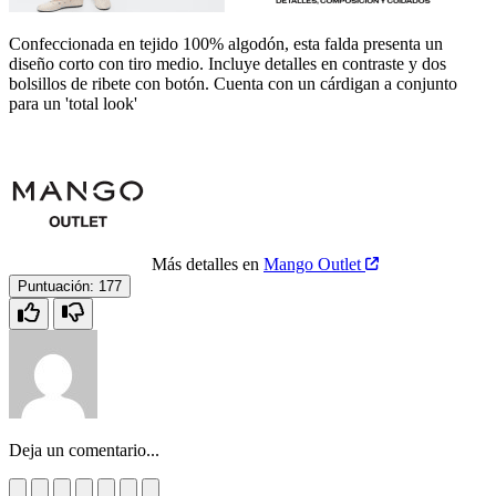
Confeccionada en tejido 100% algodón, esta falda presenta un
diseño corto con tiro medio. Incluye detalles en contraste y dos
bolsillos de ribete con botón. Cuenta con un cárdigan a conjunto
para un 'total look'
Más detalles en
Mango Outlet
Puntuación:
177
Deja un comentario...