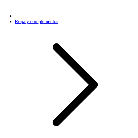
Ropa y complementos