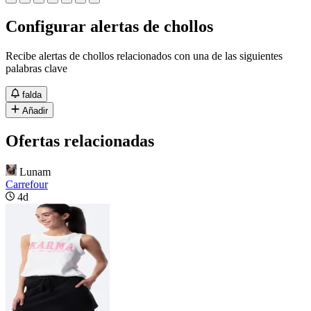
Configurar alertas de chollos
Recibe alertas de chollos relacionados con una de las siguientes
palabras clave
falda
Añadir
Ofertas relacionadas
Lunam
Carrefour
4d