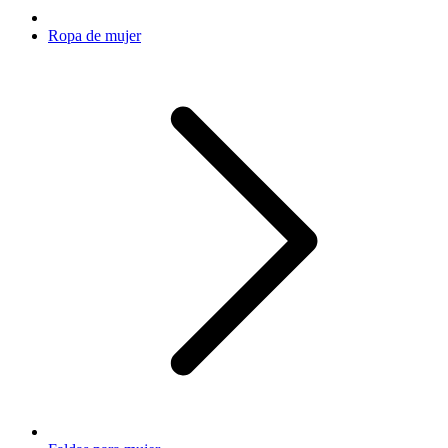
Ropa de mujer