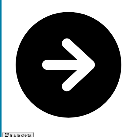
Ir a la oferta