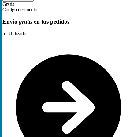
Gratis
Código descuento
Envio
gratis
en tus pedidos
51
Utilizado