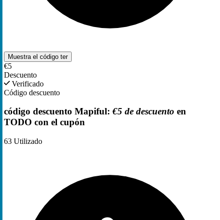
Muestra el código
ter
€5
Descuento
Verificado
Código descuento
código descuento Mapiful:
€5 de descuento
en
TODO con el cupón
63
Utilizado