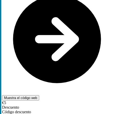
Muestra el código
web
€5
Descuento
Código descuento