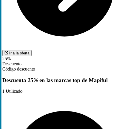
Ir a la oferta
25%
Descuento
Código descuento
Descuenta
25%
en las marcas top de Mapiful
1
Utilizado