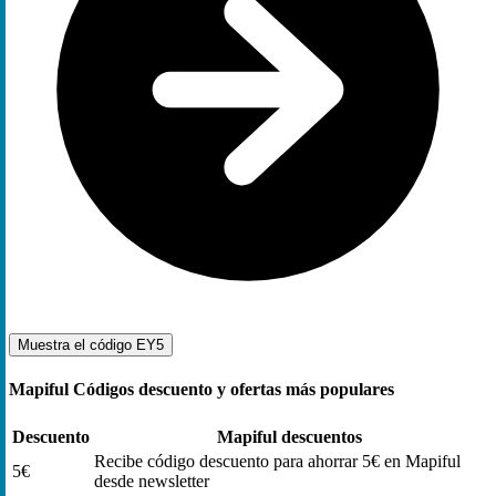
Muestra el código
EY5
Mapiful Códigos descuento y ofertas más populares
Descuento
Mapiful descuentos
Recibe código descuento para ahorrar 5€ en Mapiful
5€
desde newsletter