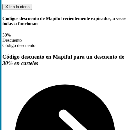
Ir a la oferta
Códigos descuento de Mapiful recientemente expirados, a veces
todavía funcionan
30%
Descuento
Código descuento
Código descuento en Mapiful para un descuento de
30% en carteles