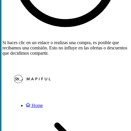
Si haces clic en un enlace o realizas una compra, es posible que
recibamos una comisión. Esto no influye en las ofertas o descuentos
que decidimos compartir.
Home