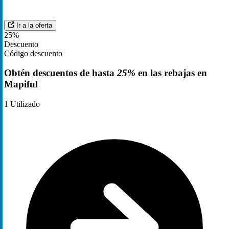
Ir a la oferta
25%
Descuento
Código descuento
Obtén descuentos de hasta
25%
en las rebajas en
Mapiful
1
Utilizado