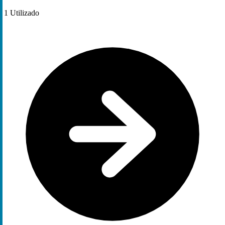
1
Utilizado