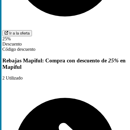
Ir a la oferta
25%
Descuento
Código descuento
Rebajas Mapiful: Compra con descuento de
25%
en
Mapiful
2
Utilizado