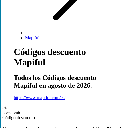
Mapiful
Códigos descuento
Mapiful
Todos los Códigos descuento
Mapiful en agosto de 2026.
https://www.mapiful.com/es/
5€
Descuento
Código descuento