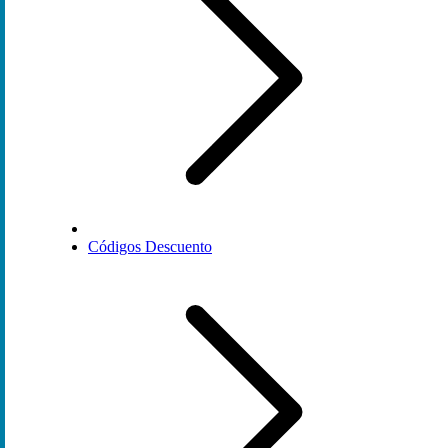
Códigos Descuento