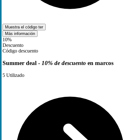
Muestra el código
ter
Más información
10%
Descuento
Código descuento
Summer deal -
10% de descuento
en marcos
5
Utilizado