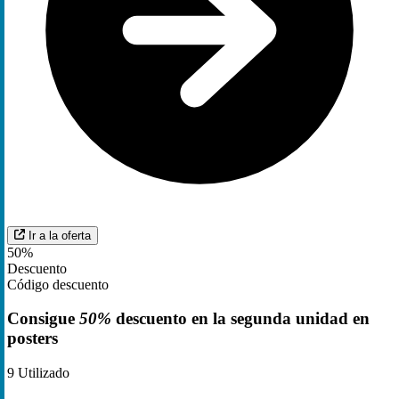
Ir a la oferta
50%
Descuento
Código descuento
Consigue
50%
descuento en la segunda unidad en
posters
9
Utilizado