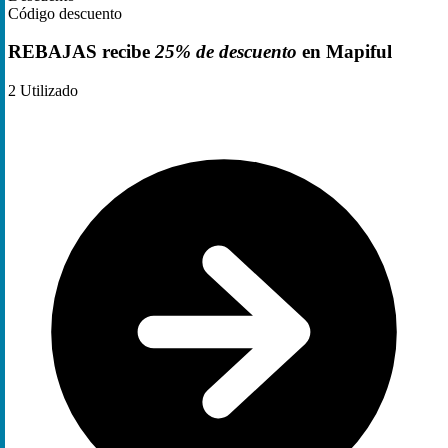
Código descuento
REBAJAS recibe
25% de descuento
en Mapiful
2
Utilizado