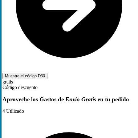
Muestra el código
D30
gratis
Código descuento
Aproveche los Gastos de
Envío Gratis
en tu pedido
4
Utilizado