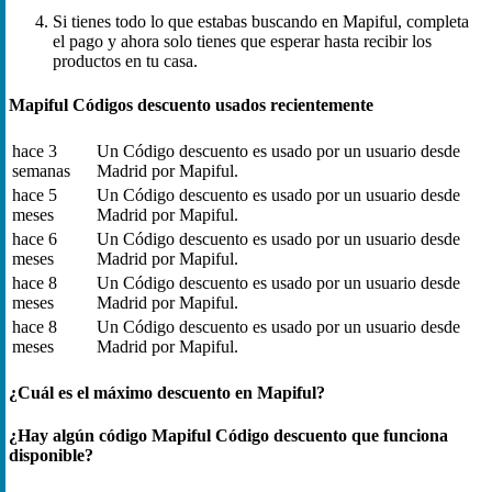
Si tienes todo lo que estabas buscando en Mapiful, completa
el pago y ahora solo tienes que esperar hasta recibir los
productos en tu casa.
Mapiful Códigos descuento usados recientemente
hace 3
Un Código descuento es usado por un usuario desde
semanas
Madrid por Mapiful.
hace 5
Un Código descuento es usado por un usuario desde
meses
Madrid por Mapiful.
hace 6
Un Código descuento es usado por un usuario desde
meses
Madrid por Mapiful.
hace 8
Un Código descuento es usado por un usuario desde
meses
Madrid por Mapiful.
hace 8
Un Código descuento es usado por un usuario desde
meses
Madrid por Mapiful.
¿Cuál es el máximo descuento en Mapiful?
¿Hay algún código Mapiful Código descuento que funciona
disponible?