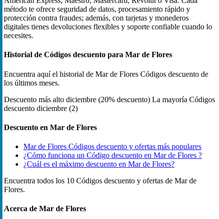
American Express, Maestro, Mastercard, Revolut o Visa. Cada
método te ofrece seguridad de datos, procesamiento rápido y
protección contra fraudes; además, con tarjetas y monederos
digitales tienes devoluciones flexibles y soporte confiable cuando lo
necesites.
Historial de Códigos descuento para Mar de Flores
Encuentra aquí el historial de Mar de Flores Códigos descuento de
los últimos meses.
Descuento más alto
diciembre (20% descuento)
La mayoría Códigos
descuento
diciembre (2)
Descuento en Mar de Flores
Mar de Flores Códigos descuento y ofertas más populares
¿Cómo funciona un Código descuento en Mar de Flores ?
¿Cuál es el máximo descuento en Mar de Flores?
Encuentra todos los 10 Códigos descuento y ofertas de Mar de
Flores.
Acerca de Mar de Flores