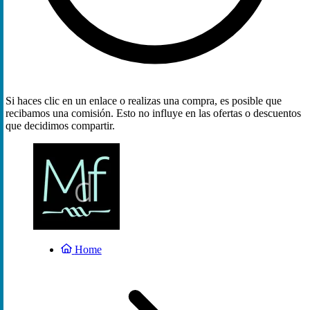
Si haces clic en un enlace o realizas una compra, es posible que
recibamos una comisión. Esto no influye en las ofertas o descuentos
que decidimos compartir.
Home