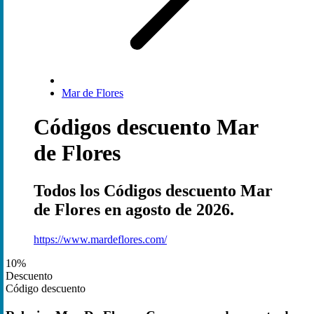
Mar de Flores
Códigos descuento Mar
de Flores
Todos los Códigos descuento Mar
de Flores en agosto de 2026.
https://www.mardeflores.com/
10%
Descuento
Código descuento