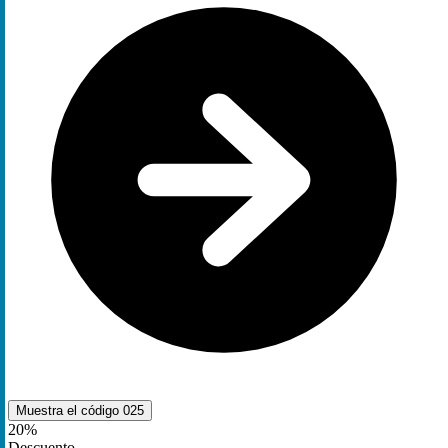
Muestra el código
025
20%
Descuento