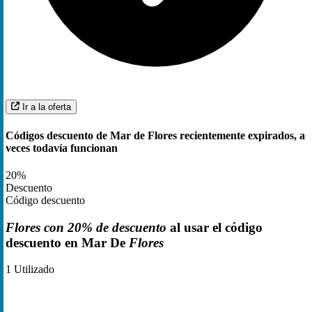
Ir a la oferta
Códigos descuento de Mar de Flores recientemente expirados, a
veces todavía funcionan
20%
Descuento
Código descuento
Flores con 20% de descuento
al usar el código
descuento en Mar De
Flores
1
Utilizado