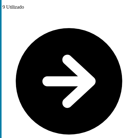
9
Utilizado