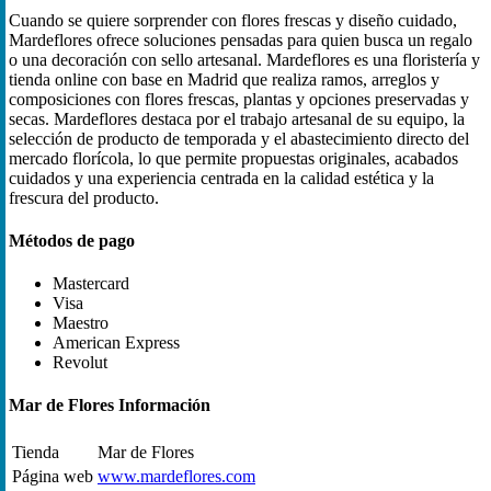
Cuando se quiere sorprender con flores frescas y diseño cuidado,
Mardeflores ofrece soluciones pensadas para quien busca un regalo
o una decoración con sello artesanal. Mardeflores es una floristería y
tienda online con base en Madrid que realiza ramos, arreglos y
composiciones con flores frescas, plantas y opciones preservadas y
secas. Mardeflores destaca por el trabajo artesanal de su equipo, la
selección de producto de temporada y el abastecimiento directo del
mercado florícola, lo que permite propuestas originales, acabados
cuidados y una experiencia centrada en la calidad estética y la
frescura del producto.
Métodos de pago
Mastercard
Visa
Maestro
American Express
Revolut
Mar de Flores Información
Tienda
Mar de Flores
Página web
www.mardeflores.com