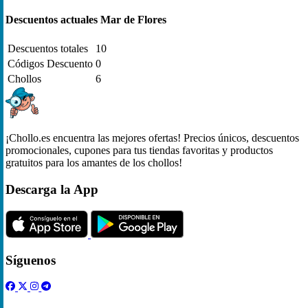
Descuentos actuales Mar de Flores
Descuentos totales
10
Códigos Descuento
0
Chollos
6
¡Chollo.es encuentra las mejores ofertas! Precios únicos, descuentos
promocionales, cupones para tus tiendas favoritas y productos
gratuitos para los amantes de los chollos!
Descarga la App
Síguenos