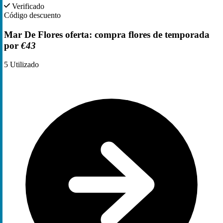
Verificado
Código descuento
Mar De Flores oferta: compra flores de temporada
por
€43
5
Utilizado