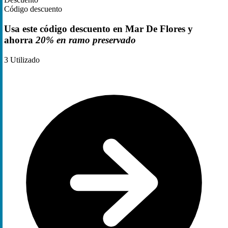
Código descuento
Usa este código descuento en Mar De Flores y
ahorra
20% en ramo preservado
3
Utilizado