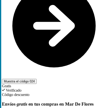
Muestra el código
024
Gratis
Verificado
Código descuento
Envíos
gratis
en tus compras en Mar De Flores