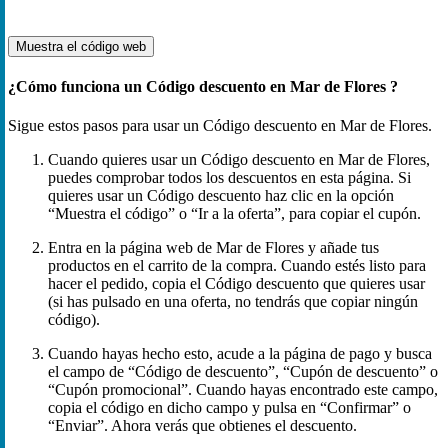
Muestra el código
web
¿Cómo funciona un Código descuento en Mar de Flores ?
Sigue estos pasos para usar un Código descuento en Mar de Flores.
Cuando quieres usar un Código descuento en Mar de Flores,
puedes comprobar todos los descuentos en esta página. Si
quieres usar un Código descuento haz clic en la opción
“Muestra el código” o “Ir a la oferta”, para copiar el cupón.
Entra en la página web de Mar de Flores y añade tus
productos en el carrito de la compra. Cuando estés listo para
hacer el pedido, copia el Código descuento que quieres usar
(si has pulsado en una oferta, no tendrás que copiar ningún
código).
Cuando hayas hecho esto, acude a la página de pago y busca
el campo de “Código de descuento”, “Cupón de descuento” o
“Cupón promocional”. Cuando hayas encontrado este campo,
copia el código en dicho campo y pulsa en “Confirmar” o
“Enviar”. Ahora verás que obtienes el descuento.