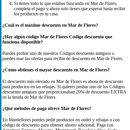
Si tienes todo lo que estabas buscando en Mar de Flores,
completa el pago y ahora solo tienes que esperar hasta recibir
los productos en tu casa.
¿Cuál es el máximo descuento en Mar de Flores?
¿Hay algún código Mar de Flores Código descuento que
funciona disponible?
Puedes probar uno de nuestros Códigos descuento antiguos o
puedes usar las ofertas para recibir de descuento en Mar de Flores.
¿Cómo obtienes el mayor descuento en Mar de Flores?
El descuento más elevado en Mar de Flores es ahora de descuento
para productos en las rebajas. Si quieres probar uno de los Códigos
descuento antiguos que proporcionaban 20% de descuento EXTRA
en la tienda de Mar de Flores.
¿Qué métodos de pago ofrece Mar de Flores?
En Mardeflores puedes pedir productos en outlet y rebajas o con
código de descuento para obtener ahorro adicional. Paga con