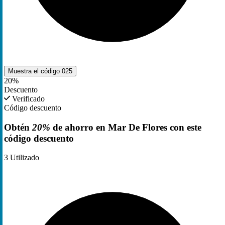
Muestra el código
025
20%
Descuento
Verificado
Código descuento
Obtén
20%
de ahorro en Mar De Flores con este
código descuento
3
Utilizado