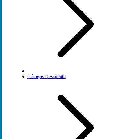
Códigos Descuento