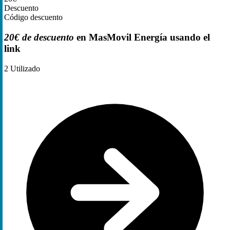
Descuento
Código descuento
20€ de descuento
en MasMovil Energía usando el
link
2
Utilizado