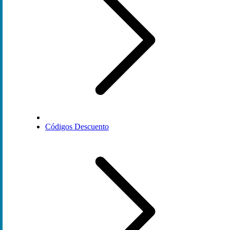
Códigos Descuento