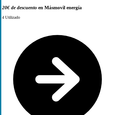
20€ de descuento
en Másmovil energía
4
Utilizado