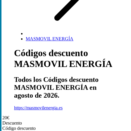
MASMOVIL ENERGÍA
Códigos descuento
MASMOVIL ENERGÍA
Todos los Códigos descuento
MASMOVIL ENERGÍA en
agosto de 2026.
https://masmovilenergia.es
20€
Descuento
Código descuento