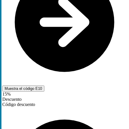
Muestra el código
E10
15%
Descuento
Código descuento