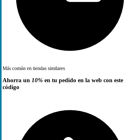
Más común en tiendas similares
Ahorra un
10%
en tu pedido en la web con este
código