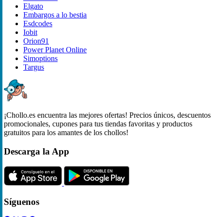
Elgato
Embargos a lo bestia
Esdcodes
Iobit
Orion91
Power Planet Online
Simoptions
Targus
¡Chollo.es encuentra las mejores ofertas! Precios únicos, descuentos
promocionales, cupones para tus tiendas favoritas y productos
gratuitos para los amantes de los chollos!
Descarga la App
Síguenos