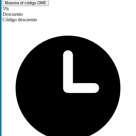
Muestra el código
OME
5%
Descuento
Código descuento