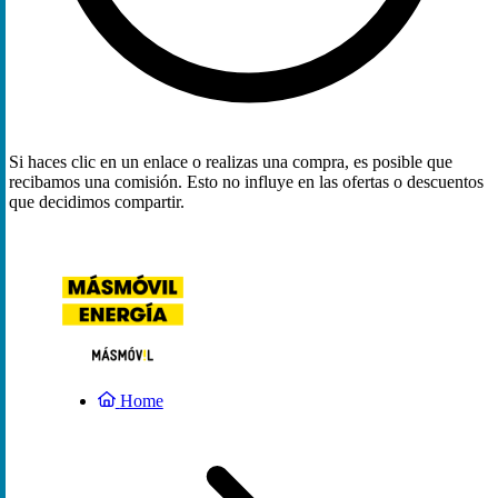
Si haces clic en un enlace o realizas una compra, es posible que
recibamos una comisión. Esto no influye en las ofertas o descuentos
que decidimos compartir.
Home