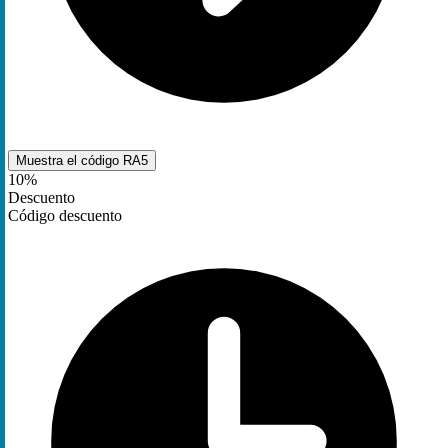
Muestra el código
RA5
10%
Descuento
Código descuento