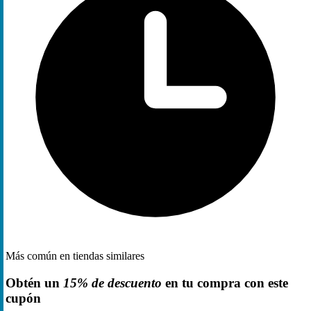
Más común en tiendas similares
Obtén un
15% de descuento
en tu compra con este
cupón