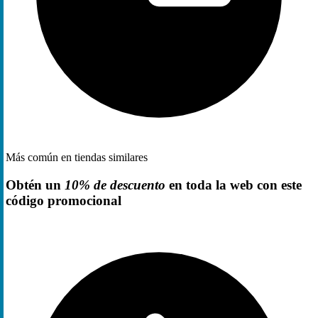
Más común en tiendas similares
Obtén un
10% de descuento
en toda la web con este
código promocional