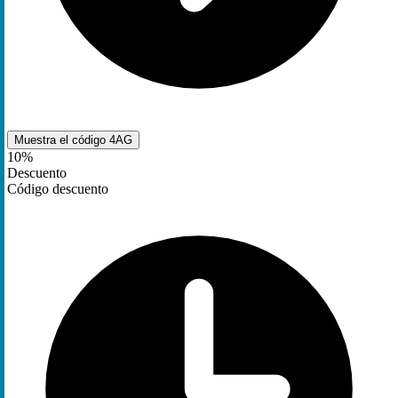
Muestra el código
4AG
10%
Descuento
Código descuento