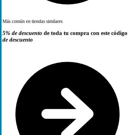
Más común en tiendas similares
5% de descuento
de toda tu compra con este código
de descuento