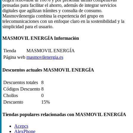
pensadas para facilitar el ahorro, además de integrar servicios
digitales que agilizan trámites y consulta de consumo.
Masmovilenergia combina la experiencia del grupo en
telecomunicaciones con un enfoque claro en la sostenibilidad y la
simplicidad para el usuario.
MASMOVIL ENERGÍA Información
Tienda
MASMOVIL ENERGÍA
Página web
masmovilenergia.es
Descuentos actuales MASMOVIL ENERGÍA
Descuentos totales
8
Códigos Descuento
8
Chollos
0
Descuento
15%
Tiendas populares relacionadas con MASMOVIL ENERGÍA
Acepcs
AlexPhone