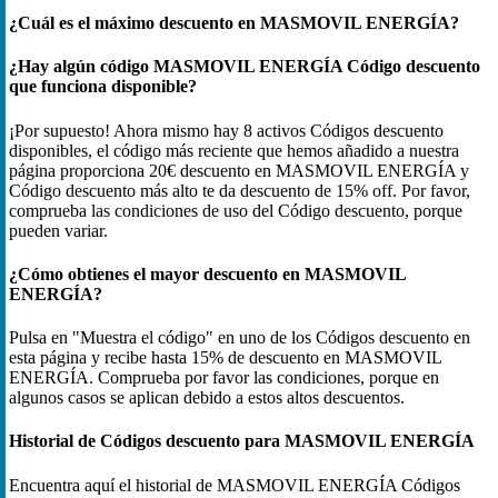
¿Cuál es el máximo descuento en MASMOVIL ENERGÍA?
¿Hay algún código MASMOVIL ENERGÍA Código descuento
que funciona disponible?
¡Por supuesto! Ahora mismo hay 8 activos Códigos descuento
disponibles, el código más reciente que hemos añadido a nuestra
página proporciona 20€ descuento en MASMOVIL ENERGÍA y
Código descuento más alto te da descuento de 15% off. Por favor,
comprueba las condiciones de uso del Código descuento, porque
pueden variar.
¿Cómo obtienes el mayor descuento en MASMOVIL
ENERGÍA?
Pulsa en "Muestra el código" en uno de los Códigos descuento en
esta página y recibe hasta 15% de descuento en MASMOVIL
ENERGÍA. Comprueba por favor las condiciones, porque en
algunos casos se aplican debido a estos altos descuentos.
Historial de Códigos descuento para MASMOVIL ENERGÍA
Encuentra aquí el historial de MASMOVIL ENERGÍA Códigos