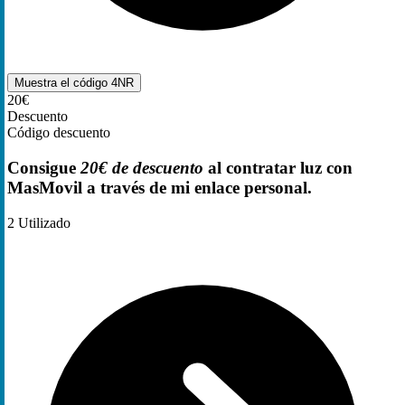
Muestra el código
4NR
20€
Descuento
Código descuento
Consigue
20€ de descuento
al contratar luz con
MasMovil a través de mi enlace personal.
2
Utilizado