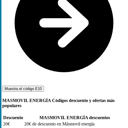
Muestra el código
E10
MASMOVIL ENERGÍA Códigos descuento y ofertas más
populares
Descuento
MASMOVIL ENERGÍA descuentos
20€
20€ de descuento en Másmovil energía