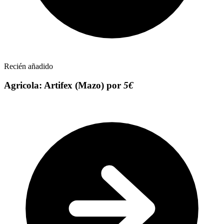
Recién añadido
Agricola: Artifex (Mazo) por
5€