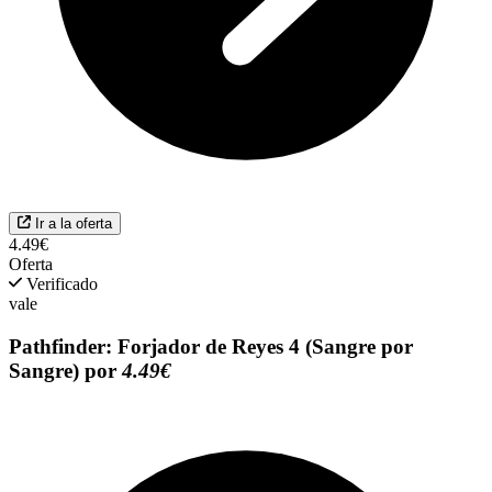
Ir a la oferta
4.49€
Oferta
Verificado
vale
Pathfinder: Forjador de Reyes 4 (Sangre por
Sangre) por
4.49€