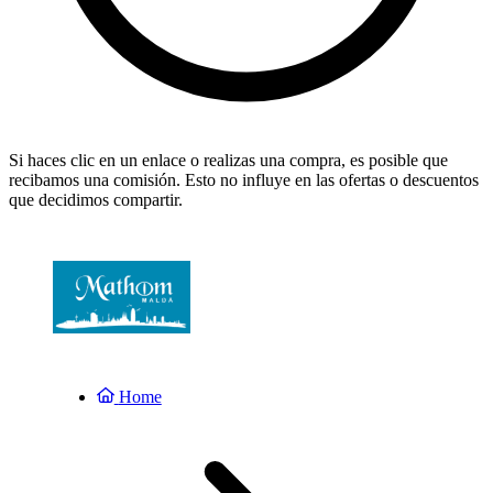
Si haces clic en un enlace o realizas una compra, es posible que
recibamos una comisión. Esto no influye en las ofertas o descuentos
que decidimos compartir.
Home