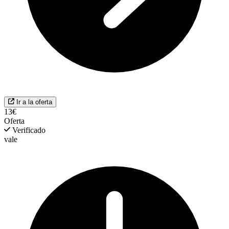
Ir a la oferta
13€
Oferta
Verificado
vale