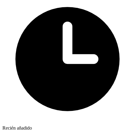
Recién añadido