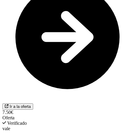
Ir a la oferta
7.50€
Oferta
Verificado
vale