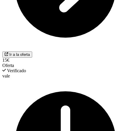
Ir a la oferta
15€
Oferta
Verificado
vale