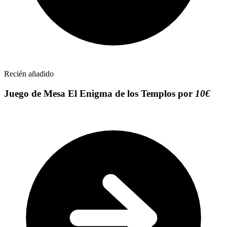
Recién añadido
Juego de Mesa El Enigma de los Templos por
10€