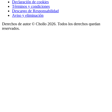
Declaración de cookies
Términos y condiciones
Descargo de Responsabilidad
Aviso y eliminación
Derechos de autor ©
Chollo
2026. Todos los derechos quedan
reservados.