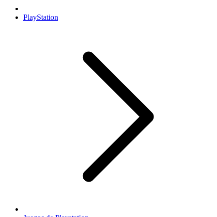
PlayStation