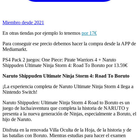
Miembro desde 2021
En otras tiendas por ejemplo lo tenemos
por 17€
Para conseguir ese precio debemos hacer la compra desde la APP de
Mediamarkt.
PS4 Pack 2 juegos: One Piece: Pirate Warriors 4 + Naruto
Shippuden Ultimate Ninja Storm 4: Road To Boruto por 13.59€
Naruto Shippuden Ultimate Ninja Storm 4: Road To Boruto
¡La experiencia completa de Naruto Ultimate Ninja Storm 4 llega a
Nintendo Switch!
Naruto Shippuden: Ultimate Ninja Storm 4 Road to Boruto es un
juego de lucha/aventura que completa la historia de NARUTO y
presenta a la nueva generación de Ninjas, especialmente a Boruto, el
hijo de Naruto.
Disfruta en la renovada Villa Oculta de la Hoja, de la historia y de
las batallas con Boruto. Mientras estudias para hacer el examen