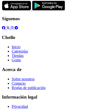
Síguenos
Chollo
Inicio
Categorías
Tiendas
Gratis
Acerca de
Sobre nosotros
Contacto
Reglas de publicación
Información legal
Privacidad