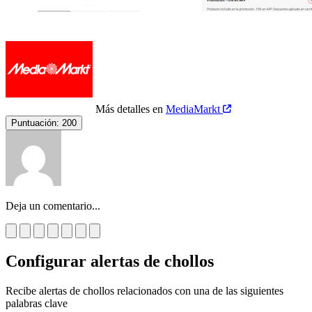
Más detalles en
MediaMarkt
Puntuación:
200
Deja un comentario...
Configurar alertas de chollos
Recibe alertas de chollos relacionados con una de las siguientes
palabras clave