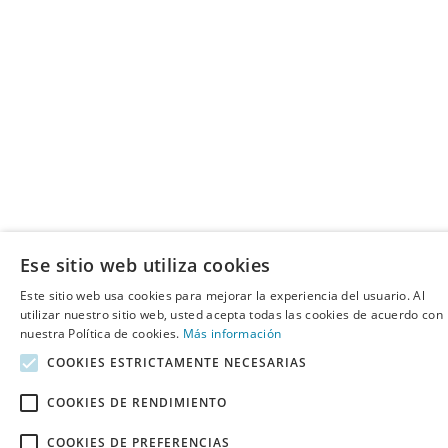
Ese sitio web utiliza cookies
Este sitio web usa cookies para mejorar la experiencia del usuario. Al
utilizar nuestro sitio web, usted acepta todas las cookies de acuerdo con
nuestra Política de cookies.
Más información
COOKIES ESTRICTAMENTE NECESARIAS
COOKIES DE RENDIMIENTO
COOKIES DE PREFERENCIAS