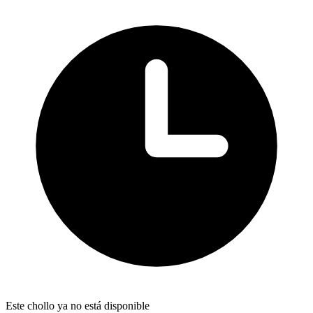
Este chollo ya no está disponible