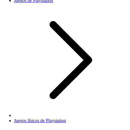
Juegos de Playstation
Juegos físicos de Playstation