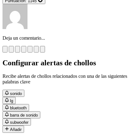
Puntuación:
1145
Deja un comentario...
Configurar alertas de chollos
Recibe alertas de chollos relacionados con una de las siguientes
palabras clave
sonido
lg
bluetooth
barra de sonido
subwoofer
Añadir