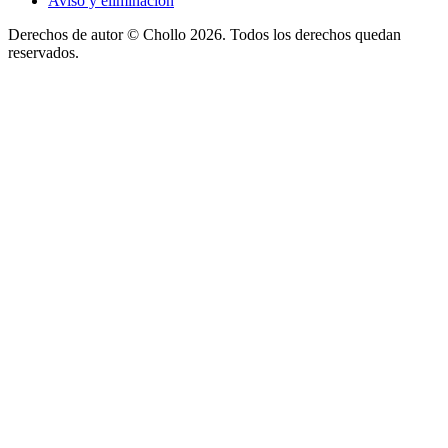
Aviso y eliminación
Derechos de autor ©
Chollo
2026. Todos los derechos quedan
reservados.