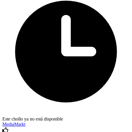
Este chollo ya no está disponible
MediaMarkt