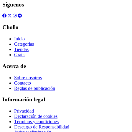
Síguenos
Chollo
Inicio
Categorías
Tiendas
Gratis
Acerca de
Sobre nosotros
Contacto
Reglas de publicación
Información legal
Privacidad
Declaración de cookies
Términos y condiciones
Descargo de Responsabilidad