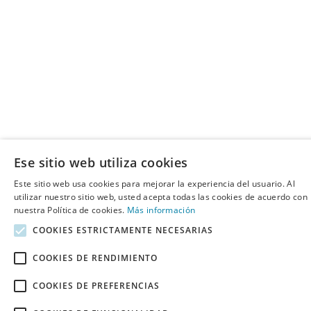
Ese sitio web utiliza cookies
Este sitio web usa cookies para mejorar la experiencia del usuario. Al
utilizar nuestro sitio web, usted acepta todas las cookies de acuerdo con
nuestra Política de cookies.
Más información
COOKIES ESTRICTAMENTE NECESARIAS
COOKIES DE RENDIMIENTO
COOKIES DE PREFERENCIAS