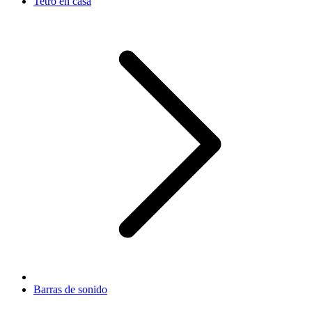
Tetro en casa
Barras de sonido