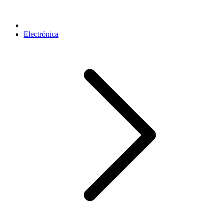
Electrónica