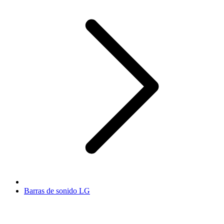
Barras de sonido LG