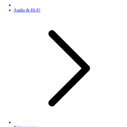
Audio & Hi-Fi