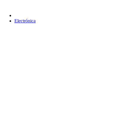
Electrónica