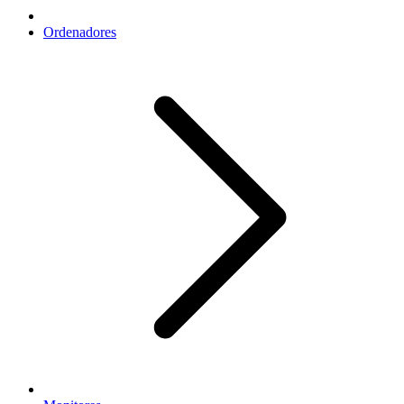
Ordenadores