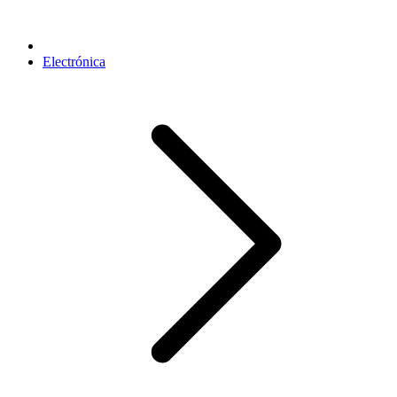
Electrónica