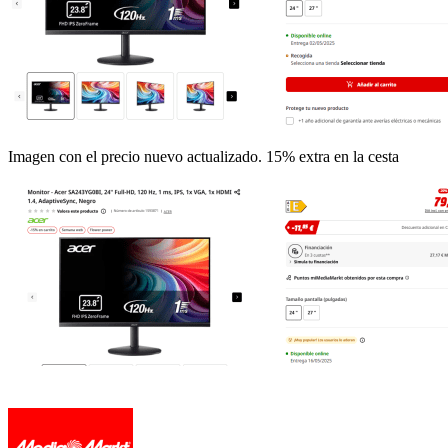
Imagen con el precio nuevo actualizado. 15% extra en la cesta