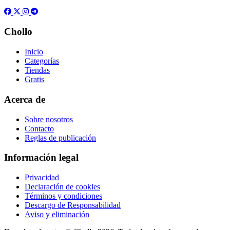
Chollo
Inicio
Categorías
Tiendas
Gratis
Acerca de
Sobre nosotros
Contacto
Reglas de publicación
Información legal
Privacidad
Declaración de cookies
Términos y condiciones
Descargo de Responsabilidad
Aviso y eliminación