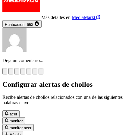
Más detalles en
MediaMarkt
Puntuación:
663
Deja un comentario...
Configurar alertas de chollos
Recibe alertas de chollos relacionados con una de las siguientes
palabras clave
acer
monitor
monitor acer
Añadir