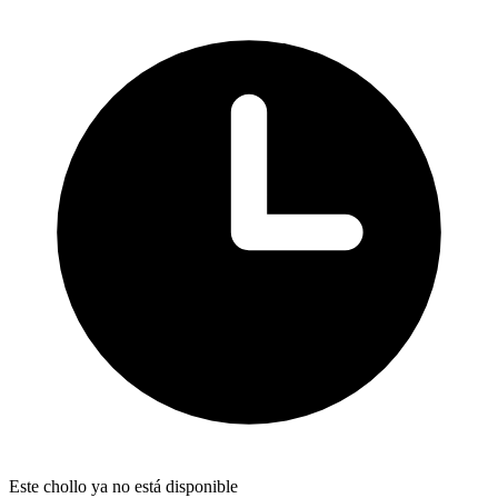
Este chollo ya no está disponible