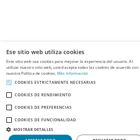
Ese sitio web utiliza cookies
Este sitio web usa cookies para mejorar la experiencia del usuario. Al
utilizar nuestro sitio web, usted acepta todas las cookies de acuerdo con
nuestra Política de cookies.
Más información
COOKIES ESTRICTAMENTE NECESARIAS
COOKIES DE RENDIMIENTO
COOKIES DE PREFERENCIAS
COOKIES DE FUNCIONALIDAD
MOSTRAR DETALLES