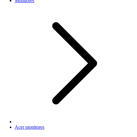
Monitores
Acer monitores