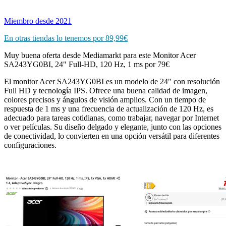
Miembro desde 2021
En otras tiendas lo tenemos por 89,99€
Muy buena oferta desde Mediamarkt para este Monitor Acer
SA243YG0BI, 24" Full-HD, 120 Hz, 1 ms por 79€
El monitor Acer SA243YG0BI es un modelo de 24" con resolución
Full HD y tecnología IPS. Ofrece una buena calidad de imagen,
colores precisos y ángulos de visión amplios. Con un tiempo de
respuesta de 1 ms y una frecuencia de actualización de 120 Hz, es
adecuado para tareas cotidianas, como trabajar, navegar por Internet
o ver películas. Su diseño delgado y elegante, junto con las opciones
de conectividad, lo convierten en una opción versátil para diferentes
configuraciones.