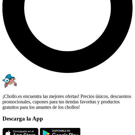
¡Chollo.es encuentra las mejores ofertas! Precios únicos, descuentos
promocionales, cupones para tus tiendas favoritas y productos
gratuitos para los amantes de los chollos!
Descarga la App