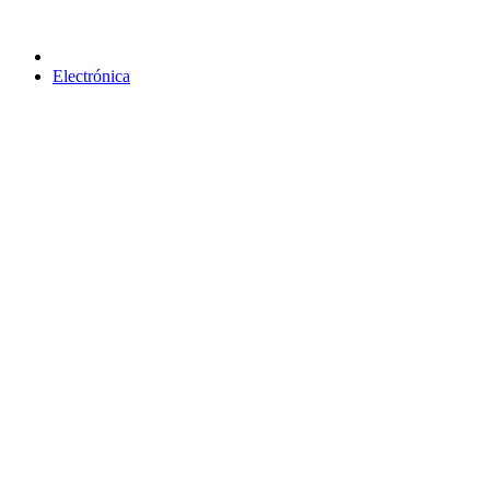
Electrónica