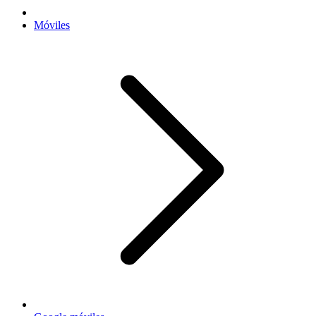
Móviles