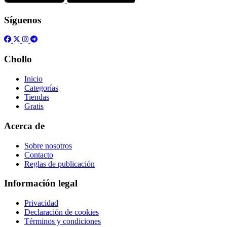
Síguenos
Chollo
Inicio
Categorías
Tiendas
Gratis
Acerca de
Sobre nosotros
Contacto
Reglas de publicación
Información legal
Privacidad
Declaración de cookies
Términos y condiciones