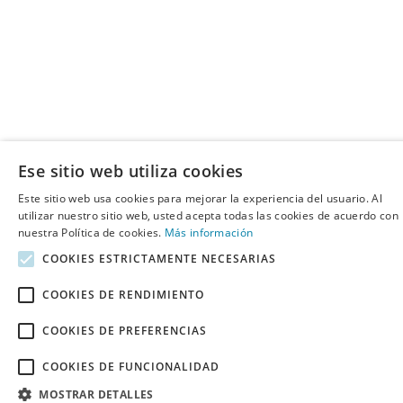
Ese sitio web utiliza cookies
Este sitio web usa cookies para mejorar la experiencia del usuario. Al
utilizar nuestro sitio web, usted acepta todas las cookies de acuerdo con
nuestra Política de cookies.
Más información
COOKIES ESTRICTAMENTE NECESARIAS
COOKIES DE RENDIMIENTO
COOKIES DE PREFERENCIAS
COOKIES DE FUNCIONALIDAD
MOSTRAR DETALLES