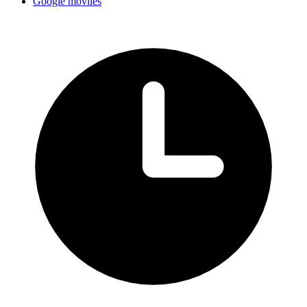
Google móviles