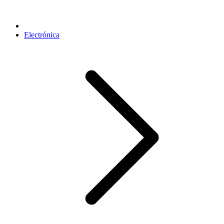
Electrónica