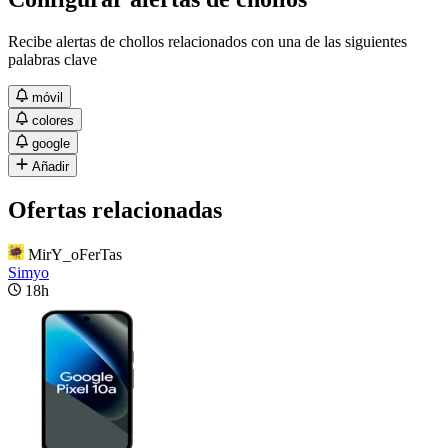
Recibe alertas de chollos relacionados con una de las siguientes
palabras clave
móvil
colores
google
Añadir
Ofertas relacionadas
MirY_oFerTas
Simyo
18h