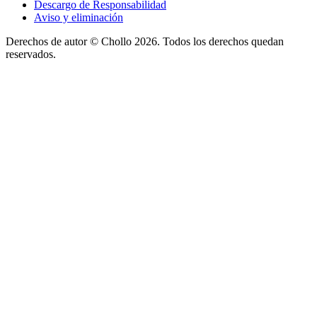
Descargo de Responsabilidad
Aviso y eliminación
Derechos de autor ©
Chollo
2026. Todos los derechos quedan
reservados.