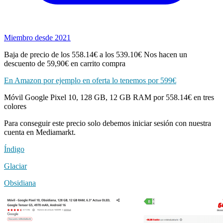
Miembro desde 2021
Baja de precio de los 558.14€ a los 539.10€ Nos hacen un
descuento de 59,90€ en carrito compra
En Amazon por ejemplo en oferta lo tenemos por 599€
Móvil Google Pixel 10, 128 GB, 12 GB RAM por 558.14€ en tres
colores
Para conseguir este precio solo debemos iniciar sesión con nuestra
cuenta en Mediamarkt.
Índigo
Glaciar
Obsidiana