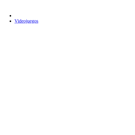
Videojuegos