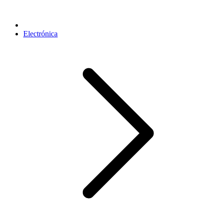
Electrónica