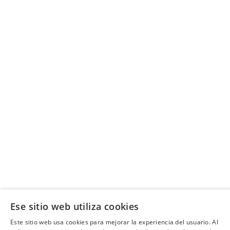
Ese sitio web utiliza cookies
Este sitio web usa cookies para mejorar la experiencia del usuario. Al