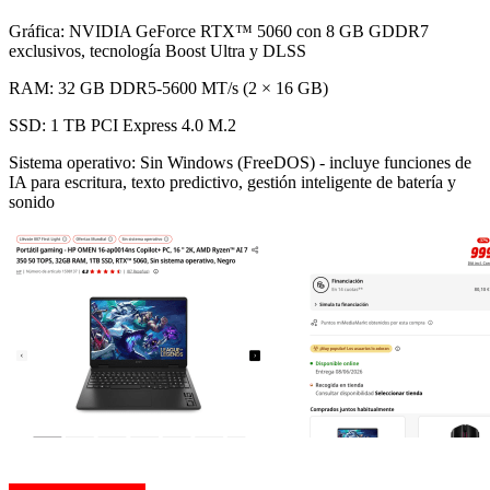
Gráfica: NVIDIA GeForce RTX™ 5060 con 8 GB GDDR7
exclusivos, tecnología Boost Ultra y DLSS
RAM: 32 GB DDR5-5600 MT/s (2 × 16 GB)
SSD: 1 TB PCI Express 4.0 M.2
Sistema operativo: Sin Windows (FreeDOS) - incluye funciones de
IA para escritura, texto predictivo, gestión inteligente de batería y
sonido