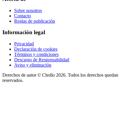
Sobre nosotros
Contacto
Reglas de publicación
Información legal
Privacidad
Declaración de cookies
Términos y condiciones
Descargo de Responsabilidad
Aviso y eliminación
Derechos de autor ©
Chollo
2026. Todos los derechos quedan
reservados.