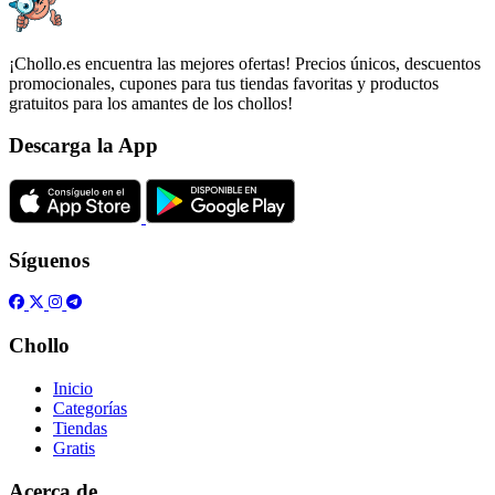
¡Chollo.es encuentra las mejores ofertas! Precios únicos, descuentos
promocionales, cupones para tus tiendas favoritas y productos
gratuitos para los amantes de los chollos!
Descarga la App
Síguenos
Chollo
Inicio
Categorías
Tiendas
Gratis
Acerca de