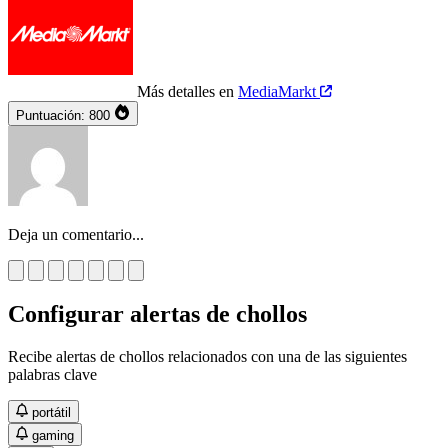
Más detalles en
MediaMarkt
Puntuación:
800
Deja un comentario...
Configurar alertas de chollos
Recibe alertas de chollos relacionados con una de las siguientes
palabras clave
portátil
gaming