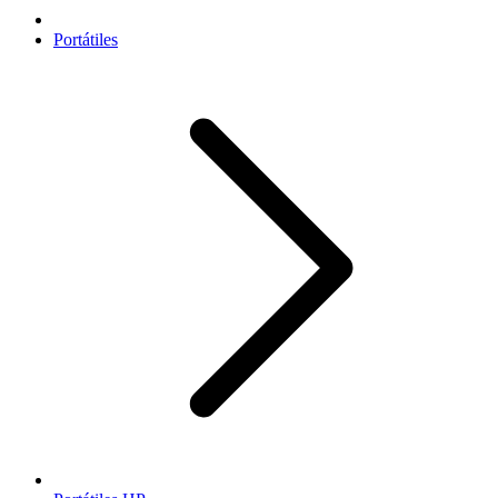
Portátiles