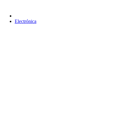
Electrónica