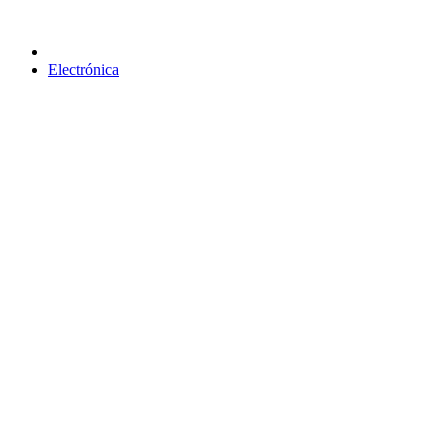
Electrónica